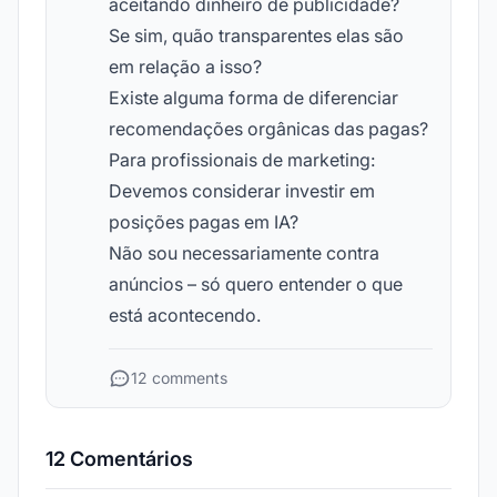
aceitando dinheiro de publicidade?
Se sim, quão transparentes elas são
em relação a isso?
Existe alguma forma de diferenciar
recomendações orgânicas das pagas?
Para profissionais de marketing:
Devemos considerar investir em
posições pagas em IA?
Não sou necessariamente contra
anúncios – só quero entender o que
está acontecendo.
12 comments
12 Comentários