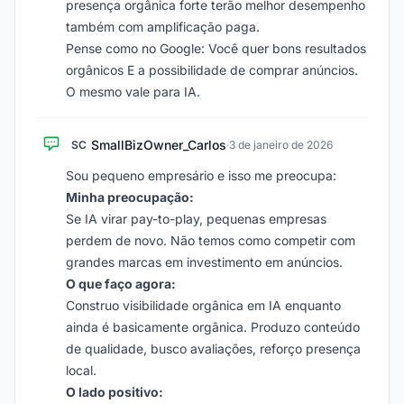
presença orgânica forte terão melhor desempenho
também com amplificação paga.
Pense como no Google: Você quer bons resultados
orgânicos E a possibilidade de comprar anúncios.
O mesmo vale para IA.
SmallBizOwner_Carlos
SC
·
3 de janeiro de 2026
Sou pequeno empresário e isso me preocupa:
Minha preocupação:
Se IA virar pay-to-play, pequenas empresas
perdem de novo. Não temos como competir com
grandes marcas em investimento em anúncios.
O que faço agora:
Construo visibilidade orgânica em IA enquanto
ainda é basicamente orgânica. Produzo conteúdo
de qualidade, busco avaliações, reforço presença
local.
O lado positivo: