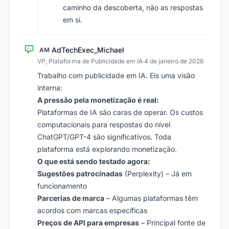
caminho da descoberta, não as respostas
em si.
AdTechExec_Michael
AM
VP, Plataforma de Publicidade em IA
·
4 de janeiro de 2026
Trabalho com publicidade em IA. Eis uma visão
interna:
A pressão pela monetização é real:
Plataformas de IA são caras de operar. Os custos
computacionais para respostas do nível
ChatGPT/GPT-4 são significativos. Toda
plataforma está explorando monetização.
O que está sendo testado agora:
Sugestões patrocinadas
(Perplexity) – Já em
funcionamento
Parcerias de marca
– Algumas plataformas têm
acordos com marcas específicas
Preços de API para empresas
– Principal fonte de