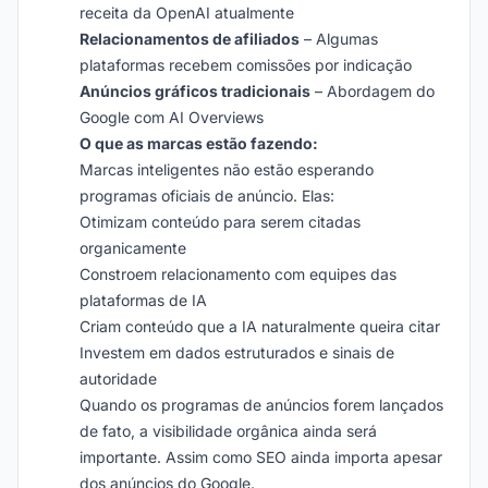
receita da OpenAI atualmente
Relacionamentos de afiliados
– Algumas
plataformas recebem comissões por indicação
Anúncios gráficos tradicionais
– Abordagem do
Google com AI Overviews
O que as marcas estão fazendo:
Marcas inteligentes não estão esperando
programas oficiais de anúncio. Elas:
Otimizam conteúdo para serem citadas
organicamente
Constroem relacionamento com equipes das
plataformas de IA
Criam conteúdo que a IA naturalmente queira citar
Investem em dados estruturados e sinais de
autoridade
Quando os programas de anúncios forem lançados
de fato, a visibilidade orgânica ainda será
importante. Assim como SEO ainda importa apesar
dos anúncios do Google.