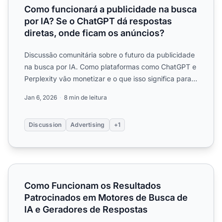
Como funcionará a publicidade na busca
por IA? Se o ChatGPT dá respostas
diretas, onde ficam os anúncios?
Discussão comunitária sobre o futuro da publicidade
na busca por IA. Como plataformas como ChatGPT e
Perplexity vão monetizar e o que isso significa para
os pro...
Jan 6, 2026
8 min de leitura
Discussion
Advertising
+1
Como Funcionam os Resultados Patrocinados em Motores 
Como Funcionam os Resultados
Patrocinados em Motores de Busca de
IA e Geradores de Respostas