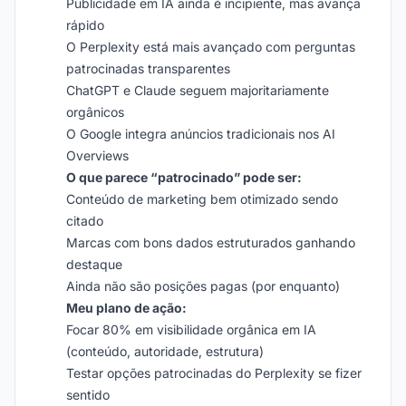
Publicidade em IA ainda é incipiente, mas avança
rápido
O Perplexity está mais avançado com perguntas
patrocinadas transparentes
ChatGPT e Claude seguem majoritariamente
orgânicos
O Google integra anúncios tradicionais nos AI
Overviews
O que parece “patrocinado” pode ser:
Conteúdo de marketing bem otimizado sendo
citado
Marcas com bons dados estruturados ganhando
destaque
Ainda não são posições pagas (por enquanto)
Meu plano de ação:
Focar 80% em visibilidade orgânica em IA
(conteúdo, autoridade, estrutura)
Testar opções patrocinadas do Perplexity se fizer
sentido