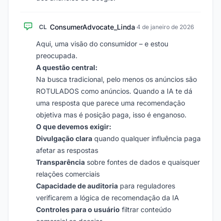
ConsumerAdvocate_Linda
CL
·
4 de janeiro de 2026
Aqui, uma visão do consumidor – e estou
preocupada.
A questão central:
Na busca tradicional, pelo menos os anúncios são
ROTULADOS como anúncios. Quando a IA te dá
uma resposta que parece uma recomendação
objetiva mas é posição paga, isso é enganoso.
O que devemos exigir:
Divulgação clara
quando qualquer influência paga
afetar as respostas
Transparência
sobre fontes de dados e quaisquer
relações comerciais
Capacidade de auditoria
para reguladores
verificarem a lógica de recomendação da IA
Controles para o usuário
filtrar conteúdo