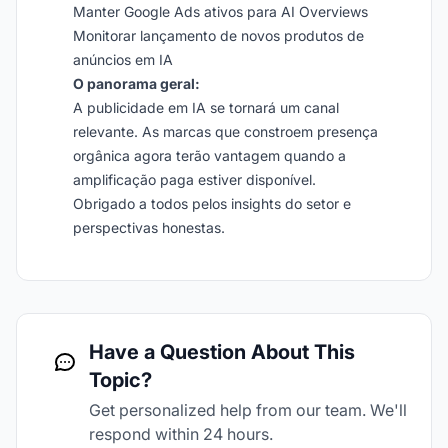
Manter Google Ads ativos para AI Overviews
Monitorar lançamento de novos produtos de
anúncios em IA
O panorama geral:
A publicidade em IA se tornará um canal
relevante. As marcas que constroem presença
orgânica agora terão vantagem quando a
amplificação paga estiver disponível.
Obrigado a todos pelos insights do setor e
perspectivas honestas.
Have a Question About This
Topic?
Get personalized help from our team. We'll
respond within 24 hours.