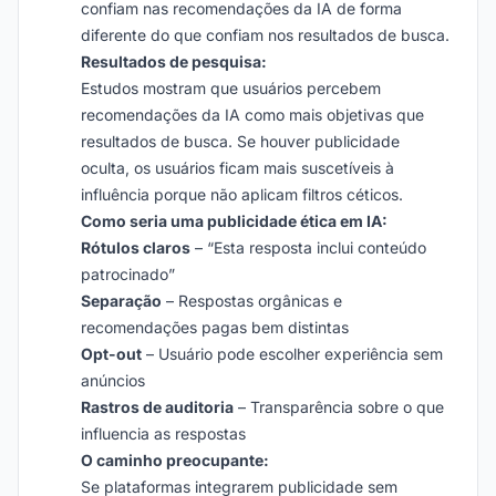
confiam nas recomendações da IA de forma
diferente do que confiam nos resultados de busca.
Resultados de pesquisa:
Estudos mostram que usuários percebem
recomendações da IA como mais objetivas que
resultados de busca. Se houver publicidade
oculta, os usuários ficam mais suscetíveis à
influência porque não aplicam filtros céticos.
Como seria uma publicidade ética em IA:
Rótulos claros
– “Esta resposta inclui conteúdo
patrocinado”
Separação
– Respostas orgânicas e
recomendações pagas bem distintas
Opt-out
– Usuário pode escolher experiência sem
anúncios
Rastros de auditoria
– Transparência sobre o que
influencia as respostas
O caminho preocupante:
Se plataformas integrarem publicidade sem