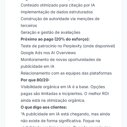
Conteúdo otimizado para citação por IA
Implementação de dados estruturados
Construção de autoridade via menções de
terceiros
Geração e gestão de avaliações
Próximo ao pago (20% do esforço):
Teste de patrocínio no Perplexity (onde disponível)
Google Ads nos AI Overviews
Monitoramento de novas oportunidades de
publicidade em IA
Relacionamento com as equipes das plataformas
Por que 80/20:
Visibilidade orgânica em IA é a base. Opções
pagas são limitadas e incipientes. O melhor ROI
ainda está na otimização orgânica.
O que digo aos clientes:
“A publicidade em IA está chegando, mas ainda
não existe de forma significativa. Foque na