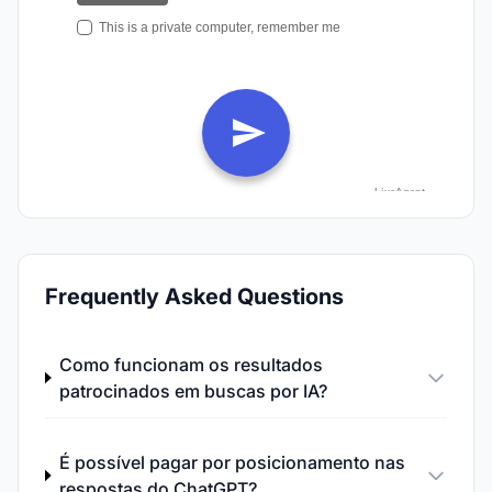
Frequently Asked Questions
Como funcionam os resultados
patrocinados em buscas por IA?
É possível pagar por posicionamento nas
respostas do ChatGPT?