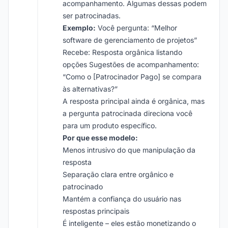
acompanhamento. Algumas dessas podem
ser patrocinadas.
Exemplo:
Você pergunta: “Melhor
software de gerenciamento de projetos”
Recebe: Resposta orgânica listando
opções Sugestões de acompanhamento:
“Como o [Patrocinador Pago] se compara
às alternativas?”
A resposta principal ainda é orgânica, mas
a pergunta patrocinada direciona você
para um produto específico.
Por que esse modelo:
Menos intrusivo do que manipulação da
resposta
Separação clara entre orgânico e
patrocinado
Mantém a confiança do usuário nas
respostas principais
É inteligente – eles estão monetizando o