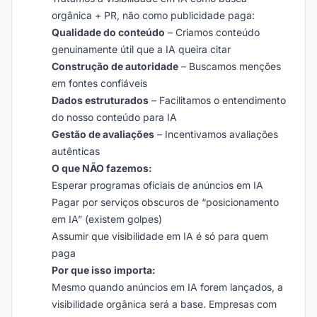
orgânica + PR, não como publicidade paga:
Qualidade do conteúdo
– Criamos conteúdo
genuinamente útil que a IA queira citar
Construção de autoridade
– Buscamos menções
em fontes confiáveis
Dados estruturados
– Facilitamos o entendimento
do nosso conteúdo para IA
Gestão de avaliações
– Incentivamos avaliações
autênticas
O que NÃO fazemos:
Esperar programas oficiais de anúncios em IA
Pagar por serviços obscuros de “posicionamento
em IA” (existem golpes)
Assumir que visibilidade em IA é só para quem
paga
Por que isso importa:
Mesmo quando anúncios em IA forem lançados, a
visibilidade orgânica será a base. Empresas com