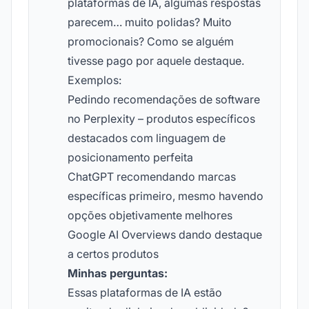
plataformas de IA, algumas respostas
parecem… muito polidas? Muito
promocionais? Como se alguém
tivesse pago por aquele destaque.
Exemplos:
Pedindo recomendações de software
no Perplexity – produtos específicos
destacados com linguagem de
posicionamento perfeita
ChatGPT recomendando marcas
específicas primeiro, mesmo havendo
opções objetivamente melhores
Google AI Overviews dando destaque
a certos produtos
Minhas perguntas:
Essas plataformas de IA estão