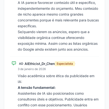
A IA parece favorecer conteúdo útil e específico,
independentemente do orçamento. Meu conteúdo
de nicho aparece mesmo contra grandes
concorrentes porque é mais relevante para buscas
específicas.
Se/quando vierem os anúncios, espero que a
visibilidade orgânica continue oferecendo
exposição mínima. Assim como as listas orgânicas
do Google ainda existem junto aos anúncios.
AIEthicist_Dr_Chen
AD
Especialista
·
3 de janeiro de 2026
Visão acadêmica sobre ética da publicidade em
IA:
A tensão fundamental:
Assistentes de IA são posicionados como
consultores úteis e objetivos. Publicidade entra em
conflito com esse posicionamento. Usuários