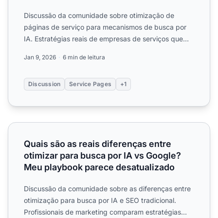
Discussão da comunidade sobre otimização de
páginas de serviço para mecanismos de busca por
IA. Estratégias reais de empresas de serviços que
melhoraram sua vis...
Jan 9, 2026
6 min de leitura
Discussion
Service Pages
+1
Quais são as reais diferenças entre otimizar para busca 
Quais são as reais diferenças entre
otimizar para busca por IA vs Google?
Meu playbook parece desatualizado
Discussão da comunidade sobre as diferenças entre
otimização para busca por IA e SEO tradicional.
Profissionais de marketing comparam estratégias