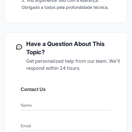
3. Vou argumentar isso com a liderança.
Obrigado a todos pela profundidade técnica.
Have a Question About This
Topic?
Get personalized help from our team. We'll
respond within 24 hours.