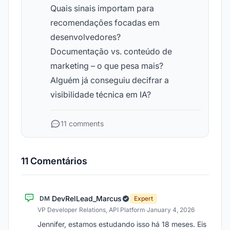
Quais sinais importam para
recomendações focadas em
desenvolvedores?
Documentação vs. conteúdo de
marketing – o que pesa mais?
Alguém já conseguiu decifrar a
visibilidade técnica em IA?
11 comments
11 Comentários
DevRelLead_Marcus
DM
Expert
VP Developer Relations, API Platform
·
January 4, 2026
Jennifer, estamos estudando isso há 18 meses. Eis