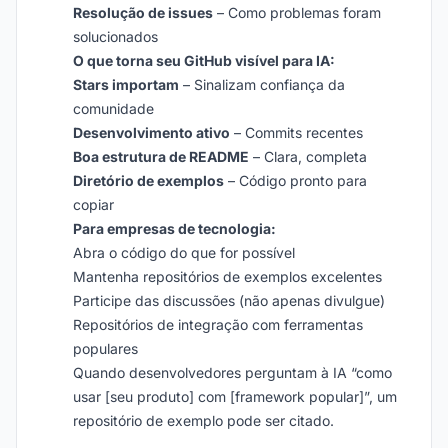
Resolução de issues
– Como problemas foram
solucionados
O que torna seu GitHub visível para IA:
Stars importam
– Sinalizam confiança da
comunidade
Desenvolvimento ativo
– Commits recentes
Boa estrutura de README
– Clara, completa
Diretório de exemplos
– Código pronto para
copiar
Para empresas de tecnologia:
Abra o código do que for possível
Mantenha repositórios de exemplos excelentes
Participe das discussões (não apenas divulgue)
Repositórios de integração com ferramentas
populares
Quando desenvolvedores perguntam à IA “como
usar [seu produto] com [framework popular]”, um
repositório de exemplo pode ser citado.