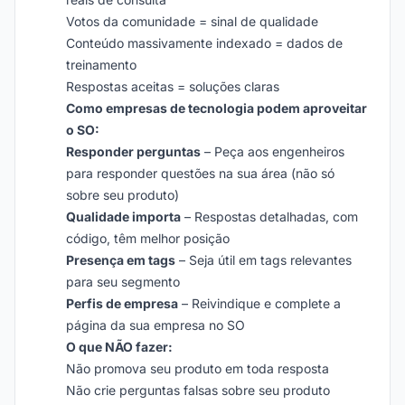
Votos da comunidade = sinal de qualidade
Conteúdo massivamente indexado = dados de
treinamento
Respostas aceitas = soluções claras
Como empresas de tecnologia podem aproveitar
o SO:
Responder perguntas
– Peça aos engenheiros
para responder questões na sua área (não só
sobre seu produto)
Qualidade importa
– Respostas detalhadas, com
código, têm melhor posição
Presença em tags
– Seja útil em tags relevantes
para seu segmento
Perfis de empresa
– Reivindique e complete a
página da sua empresa no SO
O que NÃO fazer:
Não promova seu produto em toda resposta
Não crie perguntas falsas sobre seu produto