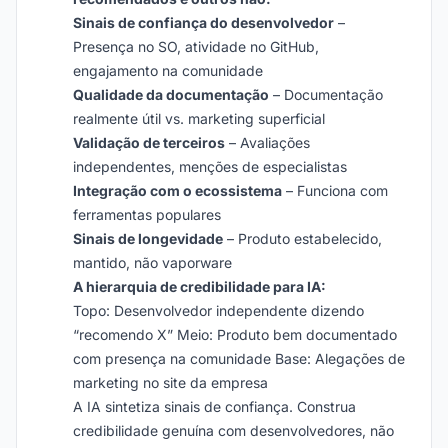
Sinais de confiança do desenvolvedor
–
Presença no SO, atividade no GitHub,
engajamento na comunidade
Qualidade da documentação
– Documentação
realmente útil vs. marketing superficial
Validação de terceiros
– Avaliações
independentes, menções de especialistas
Integração com o ecossistema
– Funciona com
ferramentas populares
Sinais de longevidade
– Produto estabelecido,
mantido, não vaporware
A hierarquia de credibilidade para IA:
Topo: Desenvolvedor independente dizendo
“recomendo X” Meio: Produto bem documentado
com presença na comunidade Base: Alegações de
marketing no site da empresa
A IA sintetiza sinais de confiança. Construa
credibilidade genuína com desenvolvedores, não