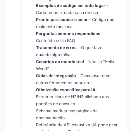
Exemplos de código em todo lugar
–
Cada recurso, cada caso de uso
Pronto para copiar e colar
– Código que
realmente funciona
Perguntas comuns respondidas
–
Conteúdo estilo FAQ
Tratamento de erros
– O que fazer
quando algo falha
Cenários do mundo real
– Não só “Hello
World”
Guias de integração
– Como usar com
outras ferramentas populares
Otimização específica para IA:
Estrutura clara de H2/H3 alinhada aos
padrões de consulta
Schema markup nas páginas de
documentação
Referência de API exaustiva (IA pode citar