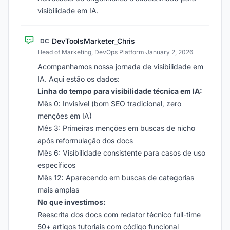
visibilidade em IA.
DevToolsMarketer_Chris
DC
Head of Marketing, DevOps Platform
·
January 2, 2026
Acompanhamos nossa jornada de visibilidade em
IA. Aqui estão os dados:
Linha do tempo para visibilidade técnica em IA:
Mês 0: Invisível (bom SEO tradicional, zero
menções em IA)
Mês 3: Primeiras menções em buscas de nicho
após reformulação dos docs
Mês 6: Visibilidade consistente para casos de uso
específicos
Mês 12: Aparecendo em buscas de categorias
mais amplas
No que investimos:
Reescrita dos docs com redator técnico full-time
50+ artigos tutoriais com código funcional