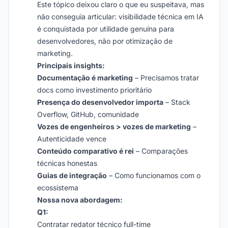
Este tópico deixou claro o que eu suspeitava, mas
não conseguia articular: visibilidade técnica em IA
é conquistada por utilidade genuína para
desenvolvedores, não por otimização de
marketing.
Principais insights:
Documentação é marketing
– Precisamos tratar
docs como investimento prioritário
Presença do desenvolvedor importa
– Stack
Overflow, GitHub, comunidade
Vozes de engenheiros > vozes de marketing
–
Autenticidade vence
Conteúdo comparativo é rei
– Comparações
técnicas honestas
Guias de integração
– Como funcionamos com o
ecossistema
Nossa nova abordagem:
Q1:
Contratar redator técnico full-time