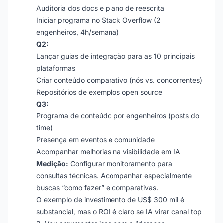
Auditoria dos docs e plano de reescrita
Iniciar programa no Stack Overflow (2
engenheiros, 4h/semana)
Q2:
Lançar guias de integração para as 10 principais
plataformas
Criar conteúdo comparativo (nós vs. concorrentes)
Repositórios de exemplos open source
Q3:
Programa de conteúdo por engenheiros (posts do
time)
Presença em eventos e comunidade
Acompanhar melhorias na visibilidade em IA
Medição:
Configurar monitoramento para
consultas técnicas. Acompanhar especialmente
buscas “como fazer” e comparativas.
O exemplo de investimento de US$ 300 mil é
substancial, mas o ROI é claro se IA virar canal top