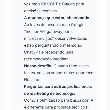
vez mais ChatGPT e Claude para
decisões técnicas.
A mudança que estou observando:
Ao invés de pesquisar no Google
“melhor API gateway para
microsserviços”, desenvolvedores
estão perguntando o mesmo ao
ChatGPT e recebendo uma
recomendação imediata.
Nosso desafio:
Quando faço esses
testes, nossos concorrentes aparecem.
Nós não.
Perguntas para outros profissionais
de marketing de tecnologia:
Como a otimização para busca por IA
é diferente para produtos técnicos?