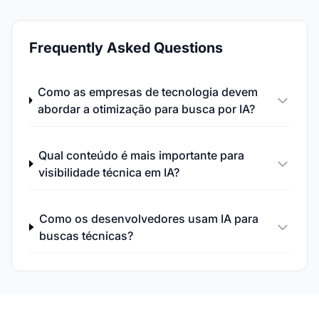
Frequently Asked Questions
Como as empresas de tecnologia devem
abordar a otimização para busca por IA?
Qual conteúdo é mais importante para
visibilidade técnica em IA?
Como os desenvolvedores usam IA para
buscas técnicas?