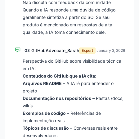
Não discuta com feedback da comunidade
Quando a IA responde uma dúvida de código,
geralmente sintetiza a partir do SO. Se seu
produto é mencionado em respostas de alta
qualidade, a IA toma conhecimento dele.
GitHubAdvocate_Sarah
GS
Expert
·
January 3, 2026
Perspectiva do GitHub sobre visibilidade técnica
em IA:
Conteúdos do GitHub que a IA cita:
Arquivos README
– A IA lê para entender o
projeto
Documentação nos repositórios
– Pastas /docs,
wikis
Exemplos de código
– Referências de
implementação reais
Tópicos de discussão
– Conversas reais entre
desenvolvedores