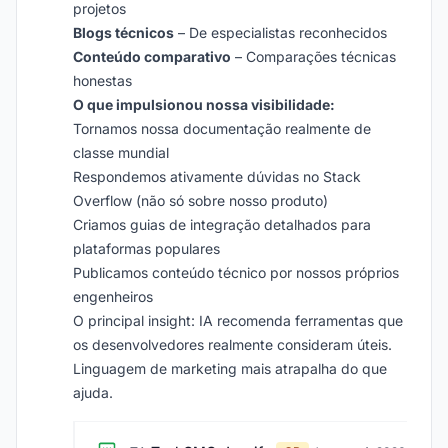
projetos
Blogs técnicos
– De especialistas reconhecidos
Conteúdo comparativo
– Comparações técnicas
honestas
O que impulsionou nossa visibilidade:
Tornamos nossa documentação realmente de
classe mundial
Respondemos ativamente dúvidas no Stack
Overflow (não só sobre nosso produto)
Criamos guias de integração detalhados para
plataformas populares
Publicamos conteúdo técnico por nossos próprios
engenheiros
O principal insight: IA recomenda ferramentas que
os desenvolvedores realmente consideram úteis.
Linguagem de marketing mais atrapalha do que
ajuda.