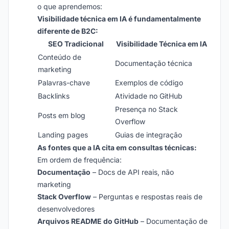
o que aprendemos:
Visibilidade técnica em IA é fundamentalmente
diferente de B2C:
SEO Tradicional
Visibilidade Técnica em IA
Conteúdo de
Documentação técnica
marketing
Palavras-chave
Exemplos de código
Backlinks
Atividade no GitHub
Presença no Stack
Posts em blog
Overflow
Landing pages
Guias de integração
As fontes que a IA cita em consultas técnicas:
Em ordem de frequência:
Documentação
– Docs de API reais, não
marketing
Stack Overflow
– Perguntas e respostas reais de
desenvolvedores
Arquivos README do GitHub
– Documentação de