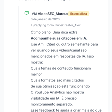
VideoSEO_Marcus
VM
Especialista
·
6 de janeiro de 2026
Replying to YouTubeCreator_Alex
Ótimo plano. Uma dica extra:
Acompanhe suas citações em IA.
Use Am I Cited ou outro semelhante para
ver quando seus vídeos/canal são
mencionados em respostas de IA. Isso
mostra:
Quais temas de conteúdo funcionam
melhor
Quais formatos são mais citados
Se sua otimização está funcionando
O YouTube Analytics não mostra
visibilidade em IA. É preciso
monitoramento separado.
Esse feedback te ajuda a criar mais do que