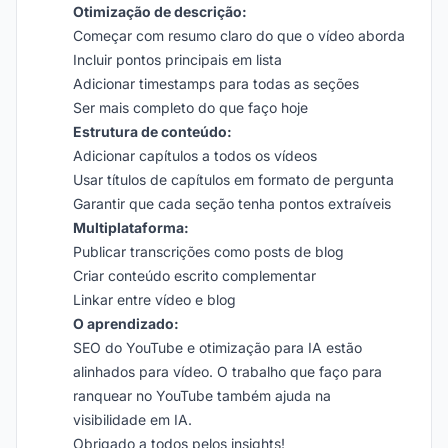
Otimização de descrição:
Começar com resumo claro do que o vídeo aborda
Incluir pontos principais em lista
Adicionar timestamps para todas as seções
Ser mais completo do que faço hoje
Estrutura de conteúdo:
Adicionar capítulos a todos os vídeos
Usar títulos de capítulos em formato de pergunta
Garantir que cada seção tenha pontos extraíveis
Multiplataforma:
Publicar transcrições como posts de blog
Criar conteúdo escrito complementar
Linkar entre vídeo e blog
O aprendizado:
SEO do YouTube e otimização para IA estão
alinhados para vídeo. O trabalho que faço para
ranquear no YouTube também ajuda na
visibilidade em IA.
Obrigado a todos pelos insights!