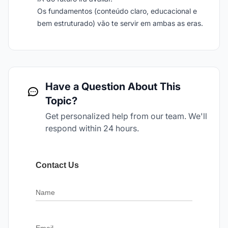
Os fundamentos (conteúdo claro, educacional e
bem estruturado) vão te servir em ambas as eras.
Have a Question About This
Topic?
Get personalized help from our team. We'll
respond within 24 hours.