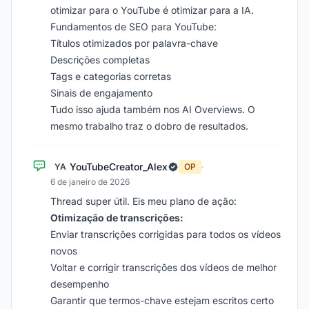
otimizar para o YouTube é otimizar para a IA.
Fundamentos de SEO para YouTube:
Títulos otimizados por palavra-chave
Descrições completas
Tags e categorias corretas
Sinais de engajamento
Tudo isso ajuda também nos AI Overviews. O
mesmo trabalho traz o dobro de resultados.
YouTubeCreator_Alex
YA
OP
·
6 de janeiro de 2026
Thread super útil. Eis meu plano de ação:
Otimização de transcrições:
Enviar transcrições corrigidas para todos os vídeos
novos
Voltar e corrigir transcrições dos vídeos de melhor
desempenho
Garantir que termos-chave estejam escritos certo