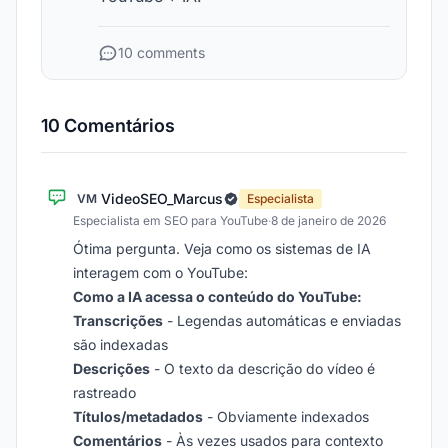
10 comments
10 Comentários
VideoSEO_Marcus
VM
Especialista
Especialista em SEO para YouTube
·
8 de janeiro de 2026
Ótima pergunta. Veja como os sistemas de IA
interagem com o YouTube:
Como a IA acessa o conteúdo do YouTube:
Transcrições
- Legendas automáticas e enviadas
são indexadas
Descrições
- O texto da descrição do vídeo é
rastreado
Títulos/metadados
- Obviamente indexados
Comentários
- Às vezes usados para contexto