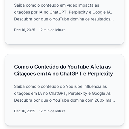
Saiba como o conteúdo em vídeo impacta as
citações por IA no ChatGPT, Perplexity e Google IA.
Descubra por que o YouTube domina os resultados
das buscas por IA ...
Dec 16, 2025
12 min de leitura
Como o Conteúdo do YouTube Afeta as Citações em IA no
Como o Conteúdo do YouTube Afeta as
Citações em IA no ChatGPT e Perplexity
Saiba como o conteúdo do YouTube influencia as
citações em IA no ChatGPT, Perplexity e Google AI.
Descubra por que o YouTube domina com 200x mais
citações do qu...
Dec 16, 2025
12 min de leitura