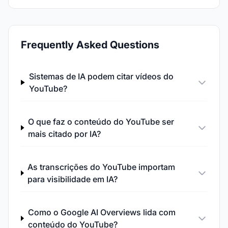
Frequently Asked Questions
Sistemas de IA podem citar vídeos do
YouTube?
O que faz o conteúdo do YouTube ser
mais citado por IA?
As transcrições do YouTube importam
para visibilidade em IA?
Como o Google AI Overviews lida com
conteúdo do YouTube?