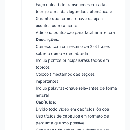
Faço upload de transcrições editadas
(corrijo erros das legendas automáticas)
Garanto que termos-chave estejam
escritos corretamente
Adiciono pontuação para facilitar a leitura
Descrições:
Começo com um resumo de 2-3 frases
sobre o que o vídeo aborda
Incluo pontos principais/resultados em
tópicos
Coloco timestamps das seções
importantes
Incluo palavras-chave relevantes de forma
natural
Capítulos:
Divido todo vídeo em capítulos lógicos
Uso títulos de capítulos em formato de
pergunta quando possível
Cada capítulo cobre um subtema claro