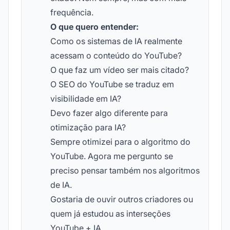
frequência.
O que quero entender:
Como os sistemas de IA realmente
acessam o conteúdo do YouTube?
O que faz um vídeo ser mais citado?
O SEO do YouTube se traduz em
visibilidade em IA?
Devo fazer algo diferente para
otimização para IA?
Sempre otimizei para o algoritmo do
YouTube. Agora me pergunto se
preciso pensar também nos algoritmos
de IA.
Gostaria de ouvir outros criadores ou
quem já estudou as interseções
YouTube + IA.