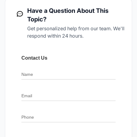
Have a Question About This
Topic?
Get personalized help from our team. We'll
respond within 24 hours.