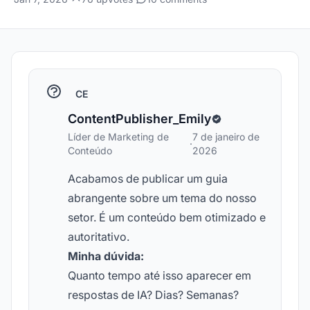
CE
ContentPublisher_Emily
Líder de Marketing de
7 de janeiro de
·
Conteúdo
2026
Acabamos de publicar um guia
abrangente sobre um tema do nosso
setor. É um conteúdo bem otimizado e
autoritativo.
Minha dúvida:
Quanto tempo até isso aparecer em
respostas de IA? Dias? Semanas?