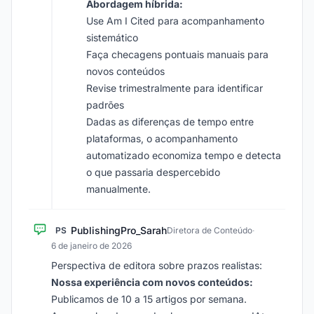
Abordagem híbrida:
Use Am I Cited para acompanhamento
sistemático
Faça checagens pontuais manuais para
novos conteúdos
Revise trimestralmente para identificar
padrões
Dadas as diferenças de tempo entre
plataformas, o acompanhamento
automatizado economiza tempo e detecta
o que passaria despercebido
manualmente.
PublishingPro_Sarah
PS
Diretora de Conteúdo
·
6 de janeiro de 2026
Perspectiva de editora sobre prazos realistas:
Nossa experiência com novos conteúdos:
Publicamos de 10 a 15 artigos por semana.