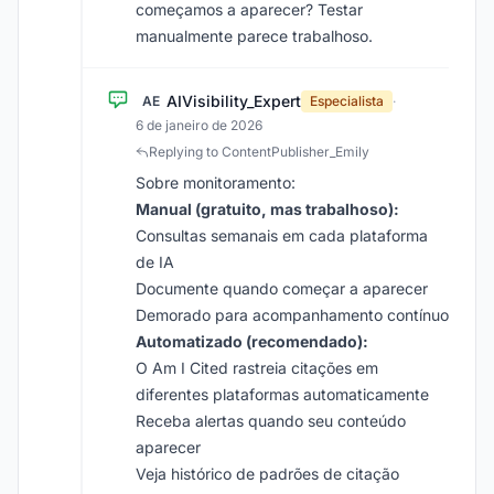
começamos a aparecer? Testar
manualmente parece trabalhoso.
AIVisibility_Expert
AE
Especialista
·
6 de janeiro de 2026
Replying to ContentPublisher_Emily
Sobre monitoramento:
Manual (gratuito, mas trabalhoso):
Consultas semanais em cada plataforma
de IA
Documente quando começar a aparecer
Demorado para acompanhamento contínuo
Automatizado (recomendado):
O Am I Cited rastreia citações em
diferentes plataformas automaticamente
Receba alertas quando seu conteúdo
aparecer
Veja histórico de padrões de citação