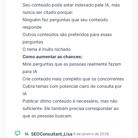
Seu conteúdo pode estar indexado pela IA, mas
nunca ser citado porque:
Ninguém faz perguntas que seu conteúdo
responde
Outros conteúdos são preferidos para essas
perguntas
O tema é muito nichado
Como aumentar as chances:
Mire perguntas que as pessoas realmente fazem
para IA
Crie conteúdo mais completo que os concorrentes
Cubra temas com potencial claro de consulta por
IA
Publicar ótimo conteúdo é necessário, mas não
suficiente. Ele também precisa corresponder ao
que as pessoas buscam.
SEOConsultant_Lisa
SL
·
6 de janeiro de 2026