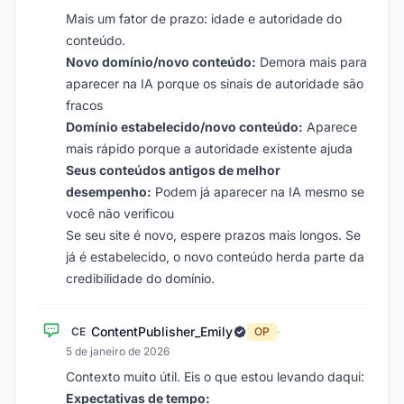
Mais um fator de prazo: idade e autoridade do
conteúdo.
Novo domínio/novo conteúdo:
Demora mais para
aparecer na IA porque os sinais de autoridade são
fracos
Domínio estabelecido/novo conteúdo:
Aparece
mais rápido porque a autoridade existente ajuda
Seus conteúdos antigos de melhor
desempenho:
Podem já aparecer na IA mesmo se
você não verificou
Se seu site é novo, espere prazos mais longos. Se
já é estabelecido, o novo conteúdo herda parte da
credibilidade do domínio.
ContentPublisher_Emily
CE
OP
·
5 de janeiro de 2026
Contexto muito útil. Eis o que estou levando daqui:
Expectativas de tempo: