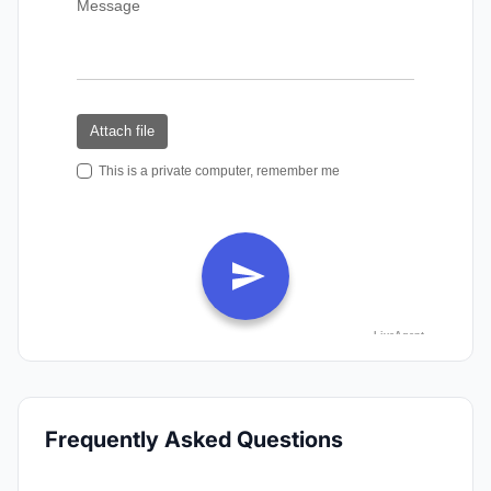
Frequently Asked Questions