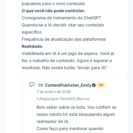
populares para o novo conteúdo
O que você não pode controlar:
Cronograma de treinamento do ChatGPT
Quando/se a IA decidir citar seu conteúdo
específico
Frequência de atualização das plataformas
Realidade:
Visibilidade em IA é um jogo de espera. Você já
fez o trabalho de conteúdo. Agora é esperar e
monitorar. Não existe botão “enviar para IA”.
ContentPublisher_Emily
CE
OP
·
7 de janeiro de 2026
Replying to TechSEO_Marcus
Bom saber sobre os bots. Vou conferir se
nosso robots.txt está bloqueando algum
rastreador de IA.
Como faço para monitorar quando