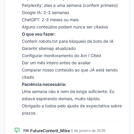
Perplexity: dias a uma semana (conferir primeiro)
Google IA: 2-3 semanas
ChatGPT: 2-3 meses ou mais
Alguns conteúdos podem nunca ser citados
O que vou fazer:
Conferir robots.txt para bloqueio de bots de IA
Garantir sitemap atualizado
Configurar monitoramento do Am I Cited
Dar um mês inteiro antes de avaliar
Comparar nosso conteúdo ao que JÁ está sendo
citado
Paciência necessária:
Uma semana não é nem de longe suficiente. Eu
estava esperando demais, muito rápido.
Obrigado a todos pelo ajuste de expectativa sobre
prazos.
FutureContent_Mike
FM
·
5 de janeiro de 2026