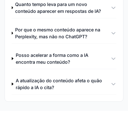
Quanto tempo leva para um novo
conteúdo aparecer em respostas de IA?
Por que o mesmo conteúdo aparece na
Perplexity, mas não no ChatGPT?
Posso acelerar a forma como a IA
encontra meu conteúdo?
A atualização do conteúdo afeta o quão
rápido a IA o cita?