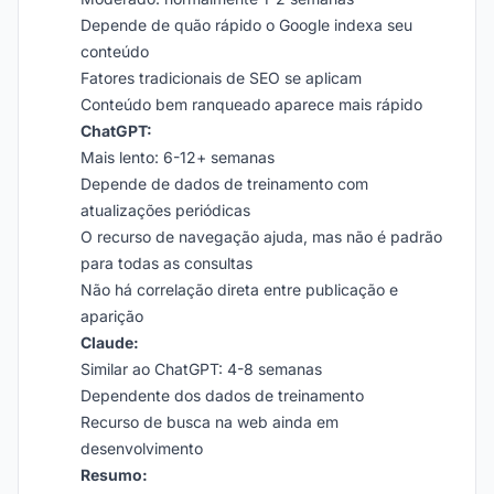
Depende de quão rápido o Google indexa seu
conteúdo
Fatores tradicionais de SEO se aplicam
Conteúdo bem ranqueado aparece mais rápido
ChatGPT:
Mais lento: 6-12+ semanas
Depende de dados de treinamento com
atualizações periódicas
O recurso de navegação ajuda, mas não é padrão
para todas as consultas
Não há correlação direta entre publicação e
aparição
Claude:
Similar ao ChatGPT: 4-8 semanas
Dependente dos dados de treinamento
Recurso de busca na web ainda em
desenvolvimento
Resumo: