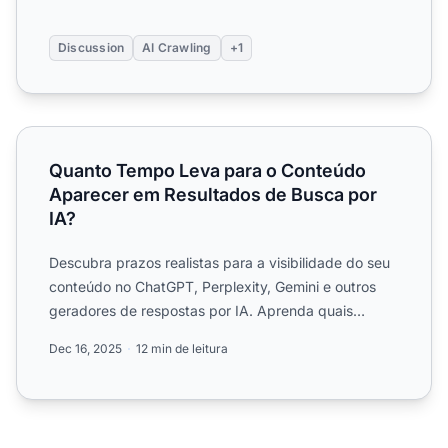
Discussion
AI Crawling
+1
Quanto Tempo Leva para o Conteúdo Aparecer em Resulta
Quanto Tempo Leva para o Conteúdo
Aparecer em Resultados de Busca por
IA?
Descubra prazos realistas para a visibilidade do seu
conteúdo no ChatGPT, Perplexity, Gemini e outros
geradores de respostas por IA. Aprenda quais
fatores afeta...
Dec 16, 2025
12 min de leitura