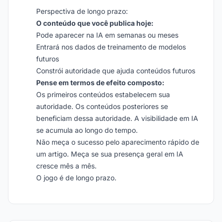
Perspectiva de longo prazo:
O conteúdo que você publica hoje:
Pode aparecer na IA em semanas ou meses
Entrará nos dados de treinamento de modelos
futuros
Constrói autoridade que ajuda conteúdos futuros
Pense em termos de efeito composto:
Os primeiros conteúdos estabelecem sua
autoridade. Os conteúdos posteriores se
beneficiam dessa autoridade. A visibilidade em IA
se acumula ao longo do tempo.
Não meça o sucesso pelo aparecimento rápido de
um artigo. Meça se sua presença geral em IA
cresce mês a mês.
O jogo é de longo prazo.