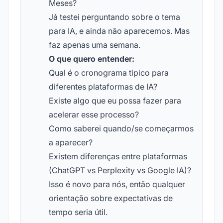
Meses?
Já testei perguntando sobre o tema
para IA, e ainda não aparecemos. Mas
faz apenas uma semana.
O que quero entender:
Qual é o cronograma típico para
diferentes plataformas de IA?
Existe algo que eu possa fazer para
acelerar esse processo?
Como saberei quando/se começarmos
a aparecer?
Existem diferenças entre plataformas
(ChatGPT vs Perplexity vs Google IA)?
Isso é novo para nós, então qualquer
orientação sobre expectativas de
tempo seria útil.