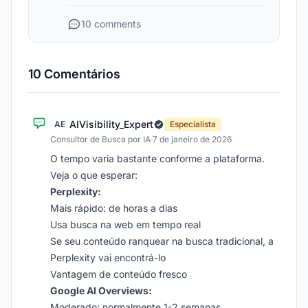
10 comments
10 Comentários
AIVisibility_Expert
AE
Especialista
Consultor de Busca por IA
·
7 de janeiro de 2026
O tempo varia bastante conforme a plataforma.
Veja o que esperar:
Perplexity:
Mais rápido: de horas a dias
Usa busca na web em tempo real
Se seu conteúdo ranquear na busca tradicional, a
Perplexity vai encontrá-lo
Vantagem de conteúdo fresco
Google AI Overviews:
Moderado: normalmente 1-2 semanas