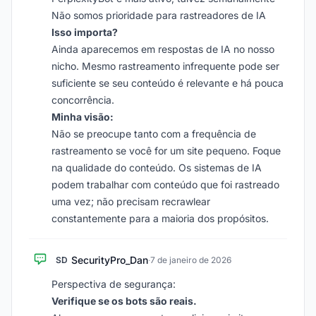
Não somos prioridade para rastreadores de IA
Isso importa?
Ainda aparecemos em respostas de IA no nosso
nicho. Mesmo rastreamento infrequente pode ser
suficiente se seu conteúdo é relevante e há pouca
concorrência.
Minha visão:
Não se preocupe tanto com a frequência de
rastreamento se você for um site pequeno. Foque
na qualidade do conteúdo. Os sistemas de IA
podem trabalhar com conteúdo que foi rastreado
uma vez; não precisam recrawlear
constantemente para a maioria dos propósitos.
SecurityPro_Dan
SD
·
7 de janeiro de 2026
Perspectiva de segurança:
Verifique se os bots são reais.