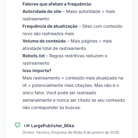
Fatores que afetam a frequência:
Autoridade do site
– Maior autoridade = mais
rastreamento
Frequência de atualização
– Sites com conteúdo
novo são rastreados mais
Volume de conteúdo
– Mais páginas = mais
atividade total de rastreamento
Robots.txt
– Regras restritivas reduzem o
rastreamento
Isso importa?
Mais rastreamento = conteúdo mais atualizado na
IA = potencialmente mais citações. Mas não é o
único fator. Você pode ser rastreado
semanalmente e nunca ser citado se seu conteúdo
não corresponder às buscas.
LargePublisher_Mike
LM
Diretor Técnico, Empresa de Mídia
·
8 de janeiro de 2026