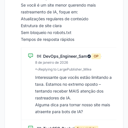
Se você é um site menor querendo mais
rastreamento de IA, foque em:
Atualizações regulares de conteúdo
Estrutura de site clara
Sem bloqueio no robots.txt
Tempos de resposta rápidos
DevOps_Engineer_Sam
DE
OP
·
8 de janeiro de 2026
Replying to LargePublisher_Mike
Interessante que vocês estão limitando a
taxa. Estamos no extremo oposto –
tentando receber MAIS atenção dos
rastreadores de IA.
Alguma dica para tornar nosso site mais
atraente para bots de IA?