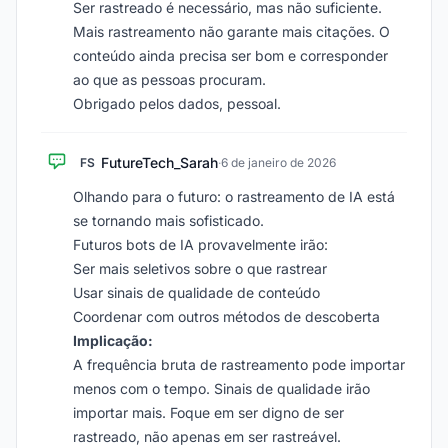
Ser rastreado é necessário, mas não suficiente.
Mais rastreamento não garante mais citações. O
conteúdo ainda precisa ser bom e corresponder
ao que as pessoas procuram.
Obrigado pelos dados, pessoal.
FutureTech_Sarah
FS
·
6 de janeiro de 2026
Olhando para o futuro: o rastreamento de IA está
se tornando mais sofisticado.
Futuros bots de IA provavelmente irão:
Ser mais seletivos sobre o que rastrear
Usar sinais de qualidade de conteúdo
Coordenar com outros métodos de descoberta
Implicação:
A frequência bruta de rastreamento pode importar
menos com o tempo. Sinais de qualidade irão
importar mais. Foque em ser digno de ser
rastreado, não apenas em ser rastreável.