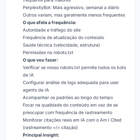
PerplexityBot: Mais agressivo, semanal a diário
Outros variam, mas geralmente menos frequentes
O que afeta a frequência:
Autoridade e tráfego do site
Frequência de atualização do conteúdo
Saúde técnica (velocidade, estrutura)
Permissões no robots.txt
O que vou fazer:
Verificar se nosso robots.txt permite todos os bots
de IA
Configurar análise de logs adequada para user
agents de IA
Acompanhar os padrões ao longo do tempo
Focar na qualidade do conteúdo em vez de se
preocupar com frequência de rastreamento
Monitorar citações reais em IA com o Am I Cited
(rastreamento =/= citação)
Principal insight: