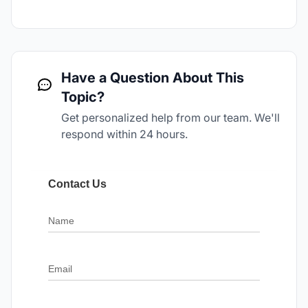
Have a Question About This
Topic?
Get personalized help from our team. We'll
respond within 24 hours.