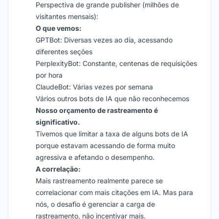
Perspectiva de grande publisher (milhões de
visitantes mensais):
O que vemos:
GPTBot: Diversas vezes ao dia, acessando
diferentes seções
PerplexityBot: Constante, centenas de requisições
por hora
ClaudeBot: Várias vezes por semana
Vários outros bots de IA que não reconhecemos
Nosso orçamento de rastreamento é
significativo.
Tivemos que limitar a taxa de alguns bots de IA
porque estavam acessando de forma muito
agressiva e afetando o desempenho.
A correlação:
Mais rastreamento realmente parece se
correlacionar com mais citações em IA. Mas para
nós, o desafio é gerenciar a carga de
rastreamento, não incentivar mais.