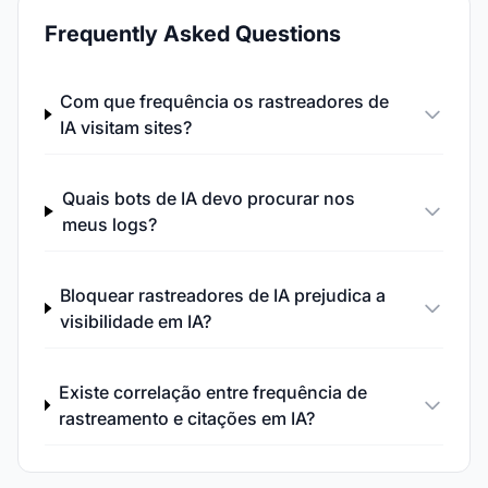
Frequently Asked Questions
Com que frequência os rastreadores de
IA visitam sites?
Quais bots de IA devo procurar nos
meus logs?
Bloquear rastreadores de IA prejudica a
visibilidade em IA?
Existe correlação entre frequência de
rastreamento e citações em IA?