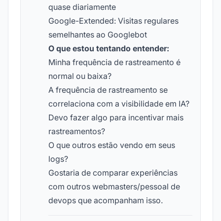
quase diariamente
Google-Extended: Visitas regulares
semelhantes ao Googlebot
O que estou tentando entender:
Minha frequência de rastreamento é
normal ou baixa?
A frequência de rastreamento se
correlaciona com a visibilidade em IA?
Devo fazer algo para incentivar mais
rastreamentos?
O que outros estão vendo em seus
logs?
Gostaria de comparar experiências
com outros webmasters/pessoal de
devops que acompanham isso.