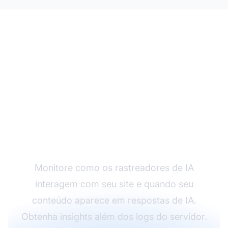
Acompanhe sua
Visibilidade em IA
Monitore como os rastreadores de IA
interagem com seu site e quando seu
conteúdo aparece em respostas de IA.
Obtenha insights além dos logs do servidor.