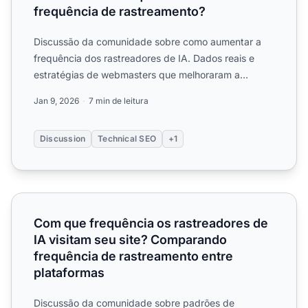
frequência de rastreamento?
Discussão da comunidade sobre como aumentar a
frequência dos rastreadores de IA. Dados reais e
estratégias de webmasters que melhoraram a
frequência com que Cha...
Jan 9, 2026
7 min de leitura
Discussion
Technical SEO
+1
Com que frequência os rastreadores de IA visitam seu si
Com que frequência os rastreadores de
IA visitam seu site? Comparando
frequência de rastreamento entre
plataformas
Discussão da comunidade sobre padrões de