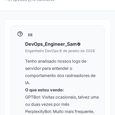
DE
DevOps_Engineer_Sam
Engenheiro DevOps
·
8 de janeiro de 2026
Tenho analisado nossos logs de
servidor para entender o
comportamento dos rastreadores de
IA.
O que estou vendo:
GPTBot: Visitas ocasionais, talvez uma
ou duas vezes por mês
PerplexityBot: Muito mais frequente,