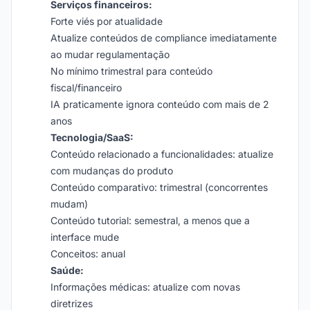
Serviços financeiros:
Forte viés por atualidade
Atualize conteúdos de compliance imediatamente
ao mudar regulamentação
No mínimo trimestral para conteúdo
fiscal/financeiro
IA praticamente ignora conteúdo com mais de 2
anos
Tecnologia/SaaS:
Conteúdo relacionado a funcionalidades: atualize
com mudanças do produto
Conteúdo comparativo: trimestral (concorrentes
mudam)
Conteúdo tutorial: semestral, a menos que a
interface mude
Conceitos: anual
Saúde:
Informações médicas: atualize com novas
diretrizes