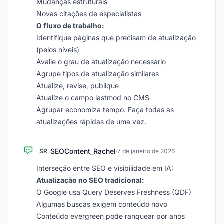
Mudanças estruturais
Novas citações de especialistas
O fluxo de trabalho:
Identifique páginas que precisam de atualização
(pelos níveis)
Avalie o grau de atualização necessário
Agrupe tipos de atualização similares
Atualize, revise, publique
Atualize o campo lastmod no CMS
Agrupar economiza tempo. Faça todas as
atualizações rápidas de uma vez.
SEOContent_Rachel
SR
·
7 de janeiro de 2026
Interseção entre SEO e visibilidade em IA:
Atualização no SEO tradicional:
O Google usa Query Deserves Freshness (QDF)
Algumas buscas exigem conteúdo novo
Conteúdo evergreen pode ranquear por anos