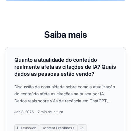
Saiba mais
Quanto a atualidade do conteúdo realmente afeta as cita
Quanto a atualidade do conteúdo
realmente afeta as citações de IA? Quais
dados as pessoas estão vendo?
Discussão da comunidade sobre como a atualização
do conteúdo afeta as citações na busca por IA.
Dados reais sobre viés de recência em ChatGPT,
Perplexity e Goog...
Jan 8, 2026
7 min de leitura
Discussion
Content Freshness
+2