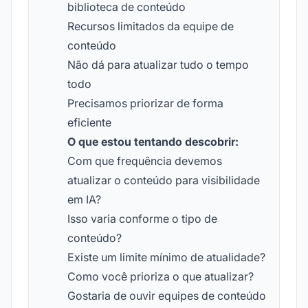
biblioteca de conteúdo
Recursos limitados da equipe de
conteúdo
Não dá para atualizar tudo o tempo
todo
Precisamos priorizar de forma
eficiente
O que estou tentando descobrir:
Com que frequência devemos
atualizar o conteúdo para visibilidade
em IA?
Isso varia conforme o tipo de
conteúdo?
Existe um limite mínimo de atualidade?
Como você prioriza o que atualizar?
Gostaria de ouvir equipes de conteúdo