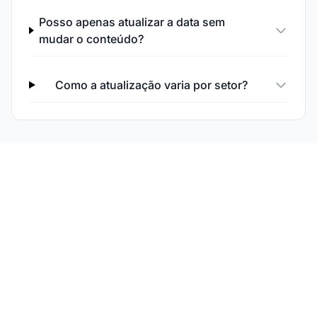
Posso apenas atualizar a data sem
mudar o conteúdo?
Como a atualização varia por setor?
Acompanhe o