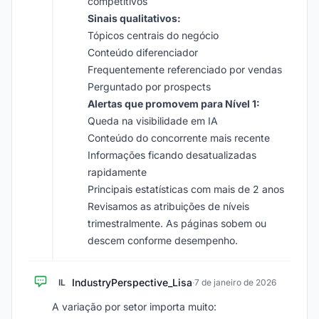
competitivos
Sinais qualitativos:
Tópicos centrais do negócio
Conteúdo diferenciador
Frequentemente referenciado por vendas
Perguntado por prospects
Alertas que promovem para Nível 1:
Queda na visibilidade em IA
Conteúdo do concorrente mais recente
Informações ficando desatualizadas
rapidamente
Principais estatísticas com mais de 2 anos
Revisamos as atribuições de níveis
trimestralmente. As páginas sobem ou
descem conforme desempenho.
IndustryPerspective_Lisa
IL
·
7 de janeiro de 2026
A variação por setor importa muito: