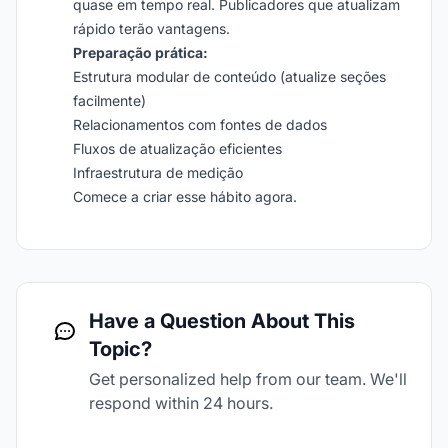
quase em tempo real. Publicadores que atualizam
rápido terão vantagens.
Preparação prática:
Estrutura modular de conteúdo (atualize seções
facilmente)
Relacionamentos com fontes de dados
Fluxos de atualização eficientes
Infraestrutura de medição
Comece a criar esse hábito agora.
Have a Question About This
Topic?
Get personalized help from our team. We'll
respond within 24 hours.