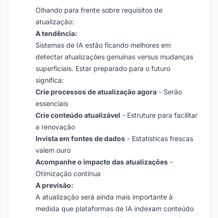
Olhando para frente sobre requisitos de
atualização:
A tendência:
Sistemas de IA estão ficando melhores em
detectar atualizações genuínas versus mudanças
superficiais. Estar preparado para o futuro
significa:
Crie processos de atualização agora
- Serão
essenciais
Crie conteúdo atualizável
- Estruture para facilitar
a renovação
Invista em fontes de dados
- Estatísticas frescas
valem ouro
Acompanhe o impacto das atualizações
-
Otimização contínua
A previsão:
A atualização será ainda mais importante à
medida que plataformas de IA indexam conteúdo