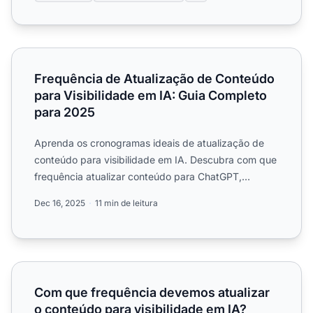
Frequência de Atualização de Conteúdo para Visibilidade
Frequência de Atualização de Conteúdo
para Visibilidade em IA: Guia Completo
para 2025
Aprenda os cronogramas ideais de atualização de
conteúdo para visibilidade em IA. Descubra com que
frequência atualizar conteúdo para ChatGPT,
Perplexity e Goog...
Dec 16, 2025
11 min de leitura
Com que frequência devemos atualizar o conteúdo para vi
Com que frequência devemos atualizar
o conteúdo para visibilidade em IA?