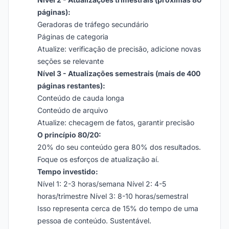
páginas):
Geradoras de tráfego secundário
Páginas de categoria
Atualize: verificação de precisão, adicione novas
seções se relevante
Nível 3 - Atualizações semestrais (mais de 400
páginas restantes):
Conteúdo de cauda longa
Conteúdo de arquivo
Atualize: checagem de fatos, garantir precisão
O princípio 80/20:
20% do seu conteúdo gera 80% dos resultados.
Foque os esforços de atualização aí.
Tempo investido:
Nível 1: 2-3 horas/semana Nível 2: 4-5
horas/trimestre Nível 3: 8-10 horas/semestral
Isso representa cerca de 15% do tempo de uma
pessoa de conteúdo. Sustentável.