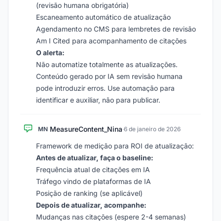
(revisão humana obrigatória)
Escaneamento automático de atualização
Agendamento no CMS para lembretes de revisão
Am I Cited para acompanhamento de citações
O alerta:
Não automatize totalmente as atualizações.
Conteúdo gerado por IA sem revisão humana
pode introduzir erros. Use automação para
identificar e auxiliar, não para publicar.
MeasureContent_Nina
MN
·
6 de janeiro de 2026
Framework de medição para ROI de atualização:
Antes de atualizar, faça o baseline:
Frequência atual de citações em IA
Tráfego vindo de plataformas de IA
Posição de ranking (se aplicável)
Depois de atualizar, acompanhe:
Mudanças nas citações (espere 2-4 semanas)