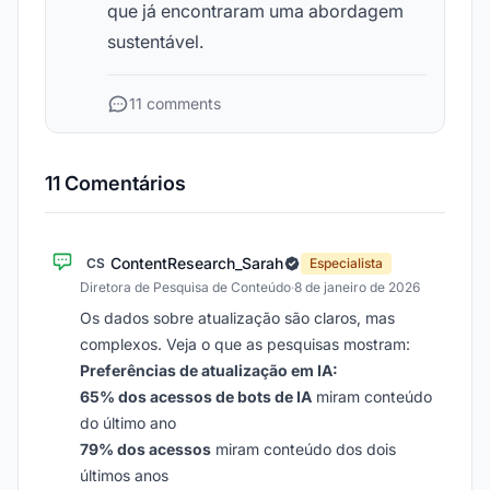
que já encontraram uma abordagem
sustentável.
11 comments
11 Comentários
ContentResearch_Sarah
CS
Especialista
Diretora de Pesquisa de Conteúdo
·
8 de janeiro de 2026
Os dados sobre atualização são claros, mas
complexos. Veja o que as pesquisas mostram:
Preferências de atualização em IA:
65% dos acessos de bots de IA
miram conteúdo
do último ano
79% dos acessos
miram conteúdo dos dois
últimos anos