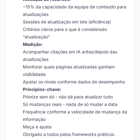
~15% da capacidade da equipe de conteúdo para
atualizações
Sessões de atualização em lote (eficiência)
Critérios claros para o que é considerado
“atualização”
Medição:
Acompanhar citações em IA antes/depois das
atualizações
Monitorar quais páginas atualizadas ganham
visibilidade
Ajustar os níveis conforme dados de desempenho
Princípios-chave:
Priorize sem dó - não dá para atualizar tudo
Só mudanças reais - nada de só mudar a data
Frequência conforme a velocidade de mudança da
informação
Meça e ajuste
Obrigado a todos pelos frameworks práticos.