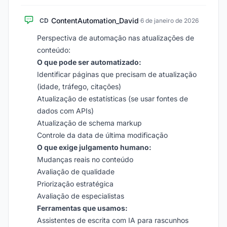
ContentAutomation_David
CD
·
6 de janeiro de 2026
Perspectiva de automação nas atualizações de
conteúdo:
O que pode ser automatizado:
Identificar páginas que precisam de atualização
(idade, tráfego, citações)
Atualização de estatísticas (se usar fontes de
dados com APIs)
Atualização de schema markup
Controle da data de última modificação
O que exige julgamento humano:
Mudanças reais no conteúdo
Avaliação de qualidade
Priorização estratégica
Avaliação de especialistas
Ferramentas que usamos:
Assistentes de escrita com IA para rascunhos