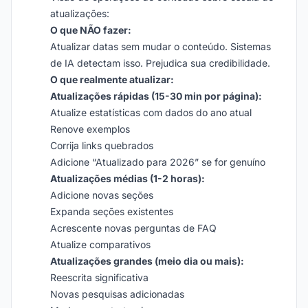
atualizações:
O que NÃO fazer:
Atualizar datas sem mudar o conteúdo. Sistemas
de IA detectam isso. Prejudica sua credibilidade.
O que realmente atualizar:
Atualizações rápidas (15-30 min por página):
Atualize estatísticas com dados do ano atual
Renove exemplos
Corrija links quebrados
Adicione “Atualizado para 2026” se for genuíno
Atualizações médias (1-2 horas):
Adicione novas seções
Expanda seções existentes
Acrescente novas perguntas de FAQ
Atualize comparativos
Atualizações grandes (meio dia ou mais):
Reescrita significativa
Novas pesquisas adicionadas