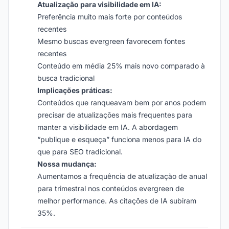
Atualização para visibilidade em IA:
Preferência muito mais forte por conteúdos
recentes
Mesmo buscas evergreen favorecem fontes
recentes
Conteúdo em média 25% mais novo comparado à
busca tradicional
Implicações práticas:
Conteúdos que ranqueavam bem por anos podem
precisar de atualizações mais frequentes para
manter a visibilidade em IA. A abordagem
“publique e esqueça” funciona menos para IA do
que para SEO tradicional.
Nossa mudança:
Aumentamos a frequência de atualização de anual
para trimestral nos conteúdos evergreen de
melhor performance. As citações de IA subiram
35%.