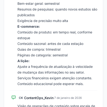
Bem-estar geral: semestral
Resumos de pesquisas: quando novos estudos são
publicados
Exigência de precisão muito alta
E-commerce:
Conteúdo de produto: em tempo real, conforme
estoque
Conteúdo sazonal: antes de cada estação
Guias de compra: trimestral
Páginas de categoria: semestral
A lição:
Ajuste a frequência de atualização à velocidade
de mudança das informações no seu setor.
Serviços financeiros exigem atenção constante.
Conteúdo educacional pode esperar mais.
ContentOps_Kevin
CK
·
7 de janeiro de 2026
Visão de operações de conteúdo sobre escala de