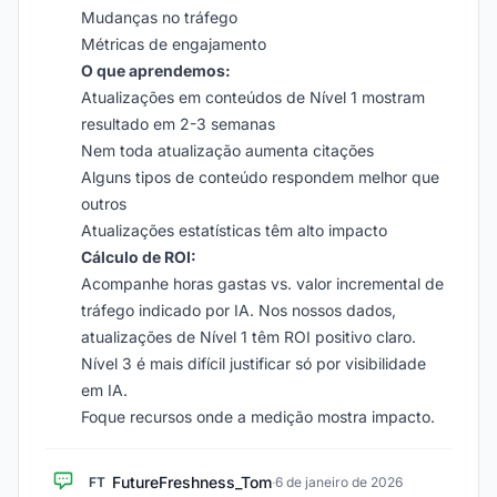
Mudanças no tráfego
Métricas de engajamento
O que aprendemos:
Atualizações em conteúdos de Nível 1 mostram
resultado em 2-3 semanas
Nem toda atualização aumenta citações
Alguns tipos de conteúdo respondem melhor que
outros
Atualizações estatísticas têm alto impacto
Cálculo de ROI:
Acompanhe horas gastas vs. valor incremental de
tráfego indicado por IA. Nos nossos dados,
atualizações de Nível 1 têm ROI positivo claro.
Nível 3 é mais difícil justificar só por visibilidade
em IA.
Foque recursos onde a medição mostra impacto.
FutureFreshness_Tom
FT
·
6 de janeiro de 2026