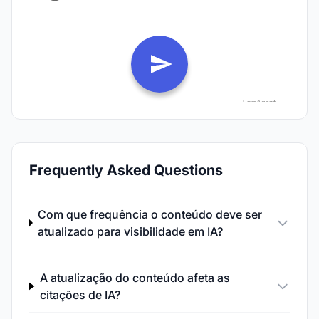
Frequently Asked Questions
Com que frequência o conteúdo deve ser
atualizado para visibilidade em IA?
A atualização do conteúdo afeta as
citações de IA?