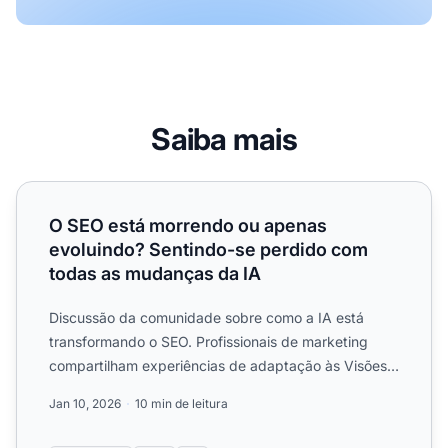
Saiba mais
O SEO está morrendo ou apenas evoluindo? Sentindo-se 
O SEO está morrendo ou apenas
evoluindo? Sentindo-se perdido com
todas as mudanças da IA
Discussão da comunidade sobre como a IA está
transformando o SEO. Profissionais de marketing
compartilham experiências de adaptação às Visões
Gerais de IA, moto...
Jan 10, 2026
10 min de leitura