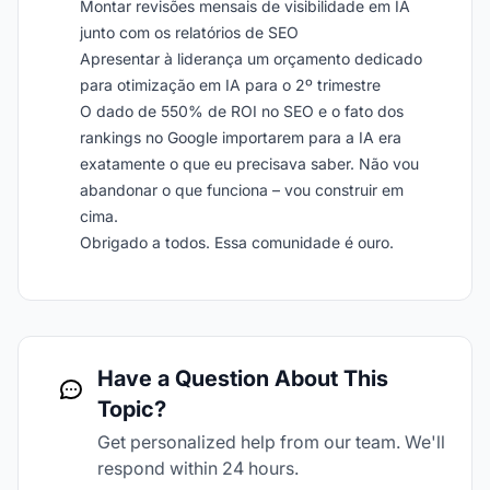
Montar revisões mensais de visibilidade em IA
junto com os relatórios de SEO
Apresentar à liderança um orçamento dedicado
para otimização em IA para o 2º trimestre
O dado de 550% de ROI no SEO e o fato dos
rankings no Google importarem para a IA era
exatamente o que eu precisava saber. Não vou
abandonar o que funciona – vou construir em
cima.
Obrigado a todos. Essa comunidade é ouro.
Have a Question About This
Topic?
Get personalized help from our team. We'll
respond within 24 hours.