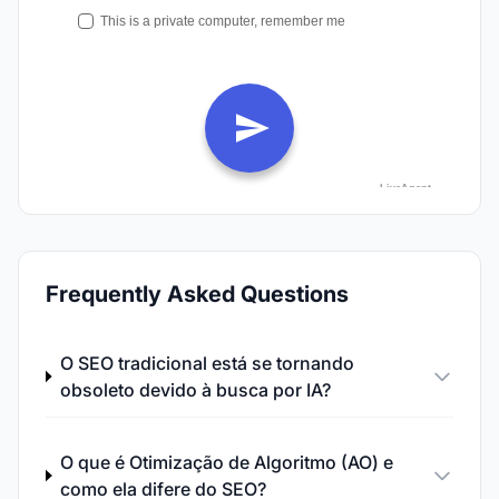
Frequently Asked Questions
O SEO tradicional está se tornando
obsoleto devido à busca por IA?
O que é Otimização de Algoritmo (AO) e
como ela difere do SEO?