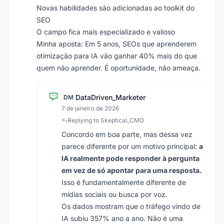
Novas habilidades são adicionadas ao toolkit do
SEO
O campo fica mais especializado e valioso
Minha aposta: Em 5 anos, SEOs que aprenderem
otimização para IA vão ganhar 40% mais do que
quem não aprender. É oportunidade, não ameaça.
DataDriven_Marketer
DM
·
7 de janeiro de 2026
Replying to Skeptical_CMO
Concordo em boa parte, mas dessa vez
parece diferente por um motivo principal:
a
IA realmente pode responder à pergunta
em vez de só apontar para uma resposta.
Isso é fundamentalmente diferente de
mídias sociais ou busca por voz.
Os dados mostram que o tráfego vindo de
IA subiu 357% ano a ano. Não é uma