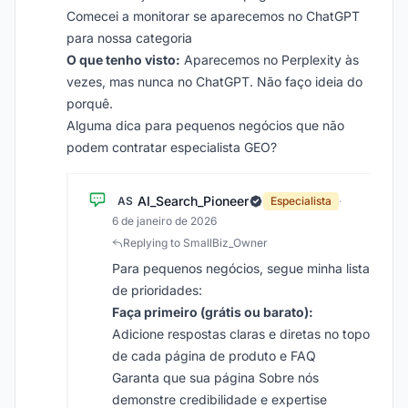
Comecei a monitorar se aparecemos no ChatGPT
para nossa categoria
O que tenho visto:
Aparecemos no Perplexity às
vezes, mas nunca no ChatGPT. Não faço ideia do
porquê.
Alguma dica para pequenos negócios que não
podem contratar especialista GEO?
AI_Search_Pioneer
AS
Especialista
·
6 de janeiro de 2026
Replying to SmallBiz_Owner
Para pequenos negócios, segue minha lista
de prioridades:
Faça primeiro (grátis ou barato):
Adicione respostas claras e diretas no topo
de cada página de produto e FAQ
Garanta que sua página Sobre nós
demonstre credibilidade e expertise