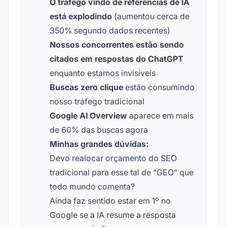
O tráfego vindo de referências de IA
está explodindo
(aumentou cerca de
350% segundo dados recentes)
Nossos concorrentes estão sendo
citados em respostas do ChatGPT
enquanto estamos invisíveis
Buscas zero clique
estão consumindo
nosso tráfego tradicional
Google AI Overview
aparece em mais
de 60% das buscas agora
Minhas grandes dúvidas:
Devo realocar orçamento do SEO
tradicional para esse tal de “GEO” que
todo mundo comenta?
Ainda faz sentido estar em 1º no
Google se a IA resume a resposta