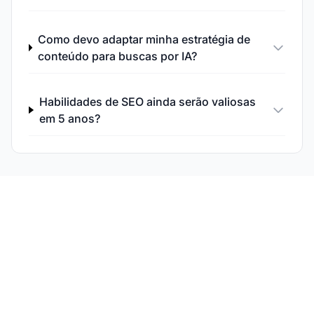
Como devo adaptar minha estratégia de
conteúdo para buscas por IA?
Habilidades de SEO ainda serão valiosas
em 5 anos?