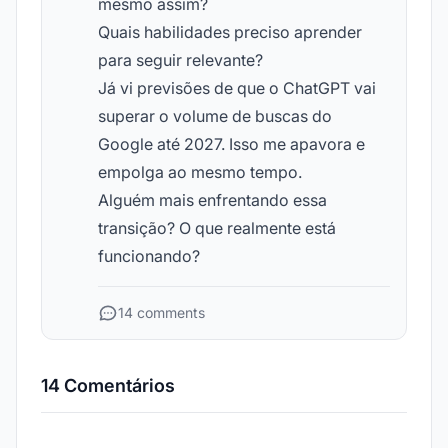
mesmo assim?
Quais habilidades preciso aprender
para seguir relevante?
Já vi previsões de que o ChatGPT vai
superar o volume de buscas do
Google até 2027. Isso me apavora e
empolga ao mesmo tempo.
Alguém mais enfrentando essa
transição? O que realmente está
funcionando?
14 comments
14 Comentários