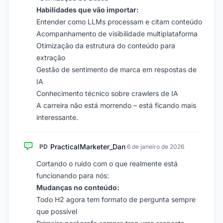
Habilidades que vão importar:
Entender como LLMs processam e citam conteúdo
Acompanhamento de visibilidade multiplataforma
Otimização da estrutura do conteúdo para
extração
Gestão de sentimento de marca em respostas de
IA
Conhecimento técnico sobre crawlers de IA
A carreira não está morrendo – está ficando mais
interessante.
PracticalMarketer_Dan
PD
·
6 de janeiro de 2026
Cortando o ruído com o que realmente está
funcionando para nós:
Mudanças no conteúdo:
Todo H2 agora tem formato de pergunta sempre
que possível