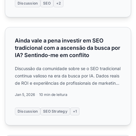
Discussion
SEO
+2
Ainda vale a pena investir em SEO tradicional com a asce
Ainda vale a pena investir em SEO
tradicional com a ascensão da busca por
IA? Sentindo-me em conflito
Discussão da comunidade sobre se o SEO tradicional
continua valioso na era da busca por IA. Dados reais
de ROI e experiências de profissionais de marketing
equi...
Jan 5, 2026
10 min de leitura
Discussion
SEO Strategy
+1