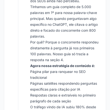
dos SEOs ainda não percebeu.
Tínhamos um guia completo de 5.000
palavras em 1º para nossa palavra-chave
principal. Mas quando perguntavam algo
específico no ChatGPT, ele citava o artigo
direto e focado do concorrente com 800
palavras.
Por quê? Porque o concorrente respondeu
diretamente à pergunta já nos primeiros
100 palavras. Nosso guia só trazia a
resposta na seção 4.
Agora nossa estratégia de conteúdo é:
Página pilar para ranquear no SEO
tradicional
Páginas satélites respondendo perguntas
específicas para citação por IA
Respostas claras e extraíveis no primeiro
parágrafo de cada seção
O tráfego vindo de IA subiu 180% desde