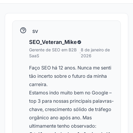
SV
SEO_Veteran_Mike
Gerente de SEO em B2B
8 de janeiro de
·
SaaS
2026
Faço SEO há 12 anos. Nunca me senti
tão incerto sobre o futuro da minha
carreira.
Estamos indo muito bem no Google –
top 3 para nossas principais palavras-
chave, crescimento sólido de tráfego
orgânico ano após ano. Mas
ultimamente tenho observado: