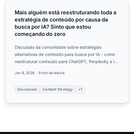
Mais alguém está reestruturando toda a estratégia de co
Mais alguém está reestruturando toda a
estratégia de conteúdo por causa da
busca por IA? Sinto que estou
começando do zero
Discussão da comunidade sobre estratégias
alternativas de conteúdo para busca por IA - como
reestruturar conteúdo para ChatGPT, Perplexity e IA
Overviews, enqua...
Jan 8, 2026
9 min de leitura
Discussion
Content Strategy
+1