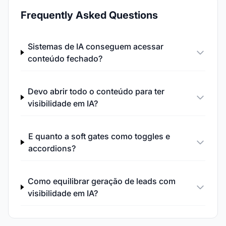
Frequently Asked Questions
Sistemas de IA conseguem acessar
conteúdo fechado?
Devo abrir todo o conteúdo para ter
visibilidade em IA?
E quanto a soft gates como toggles e
accordions?
Como equilibrar geração de leads com
visibilidade em IA?