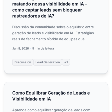
matando nossa visibilidade em IA –
como captar leads sem bloquear
rastreadores de IA?
Discussão da comunidade sobre o equilíbrio entre
geração de leads e visibilidade em IA. Estratégias
reais de fechamento híbrido de equipes que
capturam leads ma...
Jan 8, 2026
9 min de leitura
Discussion
Lead Generation
+1
Como Equilibrar Geração de Leads e Visibilidade em IA
Como Equilibrar Geração de Leads e
Visibilidade em IA
Aprenda como equilibrar geração de leads com