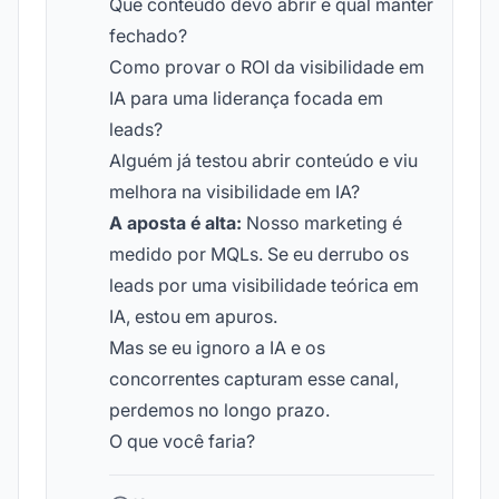
Que conteúdo devo abrir e qual manter
fechado?
Como provar o ROI da visibilidade em
IA para uma liderança focada em
leads?
Alguém já testou abrir conteúdo e viu
melhora na visibilidade em IA?
A aposta é alta:
Nosso marketing é
medido por MQLs. Se eu derrubo os
leads por uma visibilidade teórica em
IA, estou em apuros.
Mas se eu ignoro a IA e os
concorrentes capturam esse canal,
perdemos no longo prazo.
O que você faria?