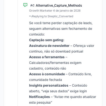
Alternative_Capture_Methods
AC
Growth Marketer
·
4 de janeiro de 2026
Replying to Skeptic_Converted
Se você teme perder captação de leads,
seguem alternativas sem fechamento de
conteúdo:
Captação sem gating:
Assinatura de newsletter
– Ofereça valor
contínuo, não só download pontual
Acesso a ferramentas
–
Calculadoras/ferramentas exigem
cadastro, conteúdo não
Acesso à comunidade
– Conteúdo livre,
comunidade fechada
Insights personalizados
– Conteúdo
aberto, “veja seus dados” exige login
Notificações
– “Avise-me quando atualizar
esta pesquisa”