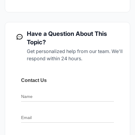
Have a Question About This
Topic?
Get personalized help from our team. We'll
respond within 24 hours.