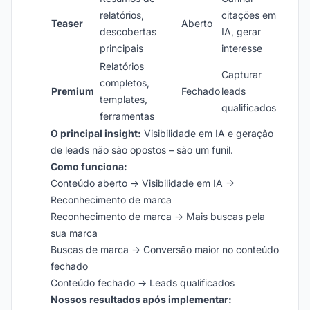
relatórios,
citações em
Teaser
Aberto
descobertas
IA, gerar
principais
interesse
Relatórios
Capturar
completos,
Premium
Fechado
leads
templates,
qualificados
ferramentas
O principal insight:
Visibilidade em IA e geração
de leads não são opostos – são um funil.
Como funciona:
Conteúdo aberto → Visibilidade em IA →
Reconhecimento de marca
Reconhecimento de marca → Mais buscas pela
sua marca
Buscas de marca → Conversão maior no conteúdo
fechado
Conteúdo fechado → Leads qualificados
Nossos resultados após implementar: