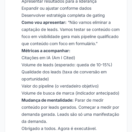
Apresentar resultados para a liderança
Expandir ou ajustar conforme dados
Desenvolver estratégia completa de gating
Como vou apresentar:
“Não vamos eliminar a
captação de leads. Vamos testar se conteúdo com
foco em visibilidade gera mais pipeline qualificado
que conteúdo com foco em formulário.”
Métricas a acompanhar:
Citações em IA (Am I Cited)
Volume de leads (esperado: queda de 10-15%)
Qualidade dos leads (taxa de conversão em
oportunidade)
Valor do pipeline (o verdadeiro objetivo)
Volume de busca de marca (indicador antecipado)
Mudança de mentalidade:
Parar de medir
conteúdo por leads gerados. Começar a medir por
demanda gerada. Leads são só uma manifestação
da demanda.
Obrigado a todos. Agora é executável.