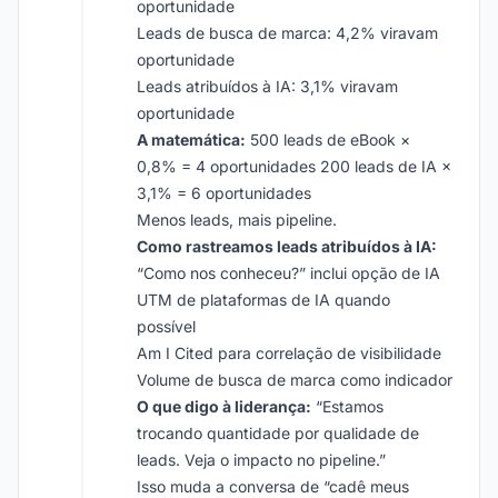
oportunidade
Leads de busca de marca: 4,2% viravam
oportunidade
Leads atribuídos à IA: 3,1% viravam
oportunidade
A matemática:
500 leads de eBook ×
0,8% = 4 oportunidades 200 leads de IA ×
3,1% = 6 oportunidades
Menos leads, mais pipeline.
Como rastreamos leads atribuídos à IA:
“Como nos conheceu?” inclui opção de IA
UTM de plataformas de IA quando
possível
Am I Cited para correlação de visibilidade
Volume de busca de marca como indicador
O que digo à liderança:
“Estamos
trocando quantidade por qualidade de
leads. Veja o impacto no pipeline.”
Isso muda a conversa de “cadê meus