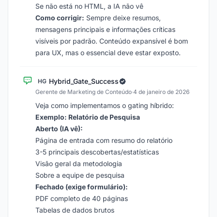
Se não está no HTML, a IA não vê
Como corrigir:
Sempre deixe resumos,
mensagens principais e informações críticas
visíveis por padrão. Conteúdo expansível é bom
para UX, mas o essencial deve estar exposto.
Hybrid_Gate_Success
HG
Gerente de Marketing de Conteúdo
·
4 de janeiro de 2026
Veja como implementamos o gating híbrido:
Exemplo: Relatório de Pesquisa
Aberto (IA vê):
Página de entrada com resumo do relatório
3-5 principais descobertas/estatísticas
Visão geral da metodologia
Sobre a equipe de pesquisa
Fechado (exige formulário):
PDF completo de 40 páginas
Tabelas de dados brutos