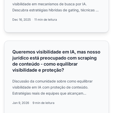
visibilidade em mecanismos de busca por IA.
Descubra estratégias híbridas de gating, técnicas de
otimização de cont...
Dec 16, 2025
11 min de leitura
Queremos visibilidade em IA, mas nosso jurídico está pre
Queremos visibilidade em IA, mas nosso
jurídico está preocupado com scraping
de conteúdo - como equilibrar
visibilidade e proteção?
Discussão da comunidade sobre como equilibrar
visibilidade em IA com proteção de conteúdo.
Estratégias reais de equipes que alcançam
visibilidade protegendo a p...
Jan 9, 2026
9 min de leitura