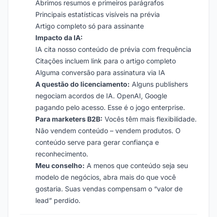
Abrimos resumos e primeiros parágrafos
Principais estatísticas visíveis na prévia
Artigo completo só para assinante
Impacto da IA:
IA cita nosso conteúdo de prévia com frequência
Citações incluem link para o artigo completo
Alguma conversão para assinatura via IA
A questão do licenciamento:
Alguns publishers
negociam acordos de IA. OpenAI, Google
pagando pelo acesso. Esse é o jogo enterprise.
Para marketers B2B:
Vocês têm mais flexibilidade.
Não vendem conteúdo – vendem produtos. O
conteúdo serve para gerar confiança e
reconhecimento.
Meu conselho:
A menos que conteúdo seja seu
modelo de negócios, abra mais do que você
gostaria. Suas vendas compensam o “valor de
lead” perdido.