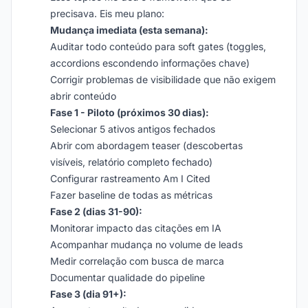
precisava. Eis meu plano:
Mudança imediata (esta semana):
Auditar todo conteúdo para soft gates (toggles,
accordions escondendo informações chave)
Corrigir problemas de visibilidade que não exigem
abrir conteúdo
Fase 1 - Piloto (próximos 30 dias):
Selecionar 5 ativos antigos fechados
Abrir com abordagem teaser (descobertas
visíveis, relatório completo fechado)
Configurar rastreamento Am I Cited
Fazer baseline de todas as métricas
Fase 2 (dias 31-90):
Monitorar impacto das citações em IA
Acompanhar mudança no volume de leads
Medir correlação com busca de marca
Documentar qualidade do pipeline
Fase 3 (dia 91+):