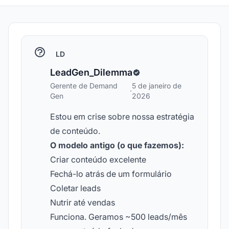
LD
LeadGen_Dilemma
Gerente de Demand
5 de janeiro de
·
Gen
2026
Estou em crise sobre nossa estratégia
de conteúdo.
O modelo antigo (o que fazemos):
Criar conteúdo excelente
Fechá-lo atrás de um formulário
Coletar leads
Nutrir até vendas
Funciona. Geramos ~500 leads/mês