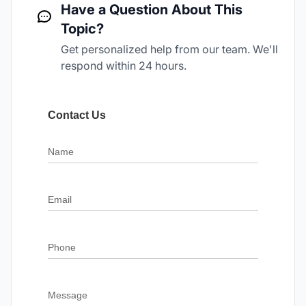
Have a Question About This
Topic?
Get personalized help from our team. We'll
respond within 24 hours.