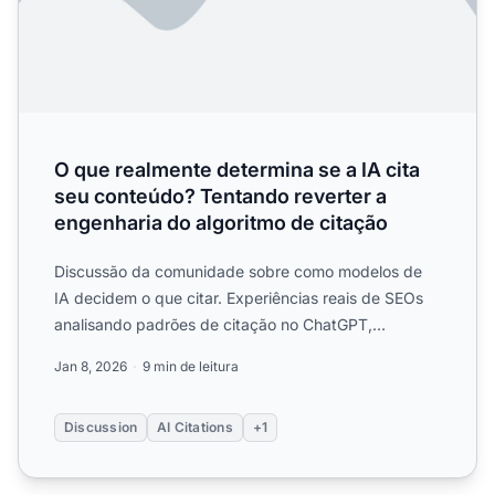
O que realmente determina se a IA cita
seu conteúdo? Tentando reverter a
engenharia do algoritmo de citação
Discussão da comunidade sobre como modelos de
IA decidem o que citar. Experiências reais de SEOs
analisando padrões de citação no ChatGPT,
Perplexity e Gemini....
Jan 8, 2026
9 min de leitura
Discussion
AI Citations
+1