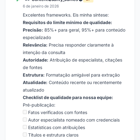
6 de janeiro de 2026
Excelentes frameworks. Eis minha síntese:
Requisitos do limite mínimo de qualidade:
Precisão:
85%+ para geral, 95%+ para conteúdo
especializado
Relevância:
Precisa responder claramente à
intenção da consulta
Autoridade:
Atribuição de especialista, citações
de fontes
Estrutura:
Formatação amigável para extração
Atualidade:
Conteúdo recente ou recentemente
atualizado
Checklist de qualidade para nossa equipe:
Pré-publicação:
Fatos verificados com fontes
Autor especialista nomeado com credenciais
Estatísticas com atribuições
Títulos e estrutura claros