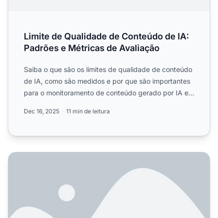
Limite de Qualidade de Conteúdo de IA:
Padrões e Métricas de Avaliação
Saiba o que são os limites de qualidade de conteúdo
de IA, como são medidos e por que são importantes
para o monitoramento de conteúdo gerado por IA em
ChatGPT,...
Dec 16, 2025
11 min de leitura
O que realmente determina se a IA cita seu conteúdo? Ten