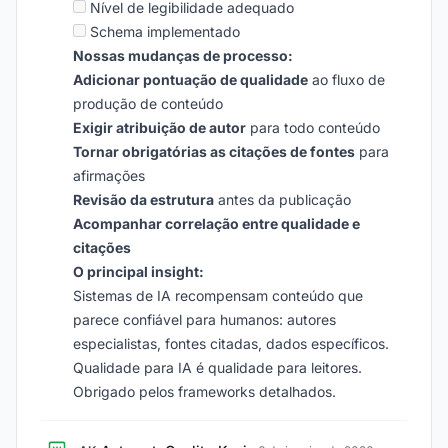
Nível de legibilidade adequado
Schema implementado
Nossas mudanças de processo:
Adicionar pontuação de qualidade
ao fluxo de
produção de conteúdo
Exigir atribuição de autor
para todo conteúdo
Tornar obrigatórias as citações de fontes
para
afirmações
Revisão da estrutura
antes da publicação
Acompanhar correlação entre qualidade e
citações
O principal insight:
Sistemas de IA recompensam conteúdo que
parece confiável para humanos: autores
especialistas, fontes citadas, dados específicos.
Qualidade para IA é qualidade para leitores.
Obrigado pelos frameworks detalhados.