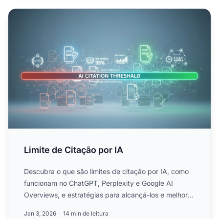
Limite de Citação por IA
Limite de Citação por IA
Descubra o que são limites de citação por IA, como
funcionam no ChatGPT, Perplexity e Google AI
Overviews, e estratégias para alcançá-los e melhorar
sua visibil...
Jan 3, 2026
14 min de leitura