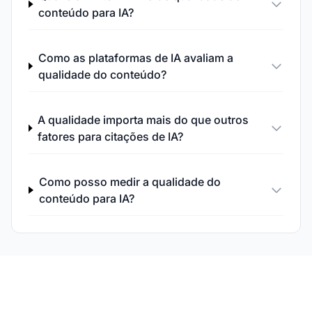
conteúdo para IA?
Como as plataformas de IA avaliam a
qualidade do conteúdo?
A qualidade importa mais do que outros
fatores para citações de IA?
Como posso medir a qualidade do
conteúdo para IA?