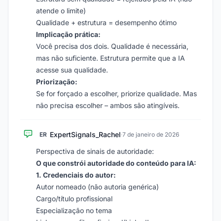
atende o limite)
Qualidade + estrutura = desempenho ótimo
Implicação prática:
Você precisa dos dois. Qualidade é necessária,
mas não suficiente. Estrutura permite que a IA
acesse sua qualidade.
Priorização:
Se for forçado a escolher, priorize qualidade. Mas
não precisa escolher – ambos são atingíveis.
ExpertSignals_Rachel
ER
·
7 de janeiro de 2026
Perspectiva de sinais de autoridade:
O que constrói autoridade do conteúdo para IA:
1. Credenciais do autor:
Autor nomeado (não autoria genérica)
Cargo/título profissional
Especialização no tema