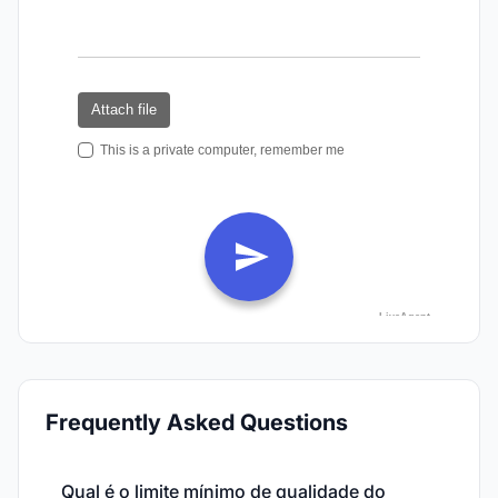
Frequently Asked Questions
Qual é o limite mínimo de qualidade do