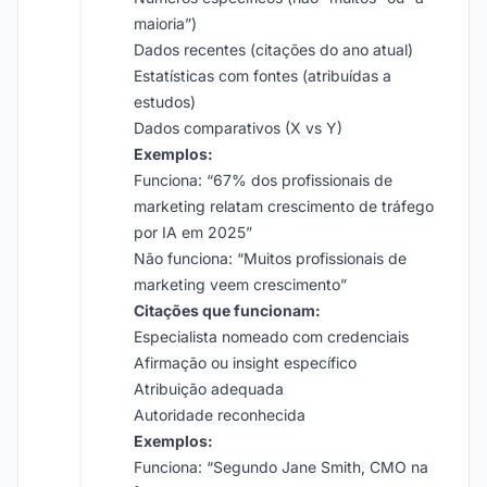
maioria”)
Dados recentes (citações do ano atual)
Estatísticas com fontes (atribuídas a
estudos)
Dados comparativos (X vs Y)
Exemplos:
Funciona: “67% dos profissionais de
marketing relatam crescimento de tráfego
por IA em 2025”
Não funciona: “Muitos profissionais de
marketing veem crescimento”
Citações que funcionam:
Especialista nomeado com credenciais
Afirmação ou insight específico
Atribuição adequada
Autoridade reconhecida
Exemplos:
Funciona: “Segundo Jane Smith, CMO na