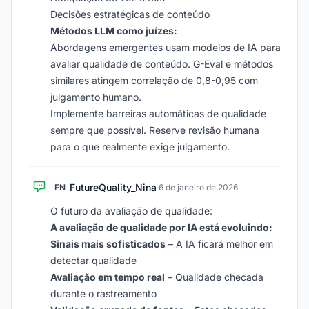
Decisões estratégicas de conteúdo
Métodos LLM como juízes:
Abordagens emergentes usam modelos de IA para
avaliar qualidade de conteúdo. G-Eval e métodos
similares atingem correlação de 0,8-0,95 com
julgamento humano.
Implemente barreiras automáticas de qualidade
sempre que possível. Reserve revisão humana
para o que realmente exige julgamento.
FutureQuality_Nina
FN
·
6 de janeiro de 2026
O futuro da avaliação de qualidade:
A avaliação de qualidade por IA está evoluindo:
Sinais mais sofisticados
– A IA ficará melhor em
detectar qualidade
Avaliação em tempo real
– Qualidade checada
durante o rastreamento