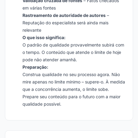
Validação cruzada de fontes
– Fatos checados
em várias fontes
Rastreamento de autoridade de autores
–
Reputação do especialista será ainda mais
relevante
O que isso significa:
O padrão de qualidade provavelmente subirá com
o tempo. O conteúdo que atende o limite de hoje
pode não atender amanhã.
Preparação:
Construa qualidade no seu processo agora. Não
mire apenas no limite mínimo – supere-o. À medida
que a concorrência aumenta, o limite sobe.
Prepare seu conteúdo para o futuro com a maior
qualidade possível.