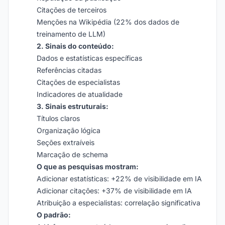
Citações de terceiros
Menções na Wikipédia (22% dos dados de
treinamento de LLM)
2. Sinais do conteúdo:
Dados e estatísticas específicas
Referências citadas
Citações de especialistas
Indicadores de atualidade
3. Sinais estruturais:
Títulos claros
Organização lógica
Seções extraíveis
Marcação de schema
O que as pesquisas mostram:
Adicionar estatísticas: +22% de visibilidade em IA
Adicionar citações: +37% de visibilidade em IA
Atribuição a especialistas: correlação significativa
O padrão: