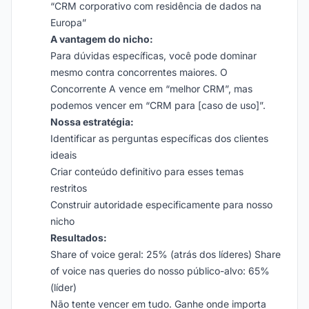
“CRM corporativo com residência de dados na
Europa”
A vantagem do nicho:
Para dúvidas específicas, você pode dominar
mesmo contra concorrentes maiores. O
Concorrente A vence em “melhor CRM”, mas
podemos vencer em “CRM para [caso de uso]”.
Nossa estratégia:
Identificar as perguntas específicas dos clientes
ideais
Criar conteúdo definitivo para esses temas
restritos
Construir autoridade especificamente para nosso
nicho
Resultados:
Share of voice geral: 25% (atrás dos líderes) Share
of voice nas queries do nosso público-alvo: 65%
(líder)
Não tente vencer em tudo. Ganhe onde importa