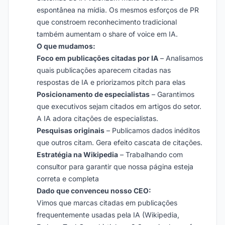
espontânea na mídia. Os mesmos esforços de PR
que constroem reconhecimento tradicional
também aumentam o share of voice em IA.
O que mudamos:
Foco em publicações citadas por IA
– Analisamos
quais publicações aparecem citadas nas
respostas de IA e priorizamos pitch para elas
Posicionamento de especialistas
– Garantimos
que executivos sejam citados em artigos do setor.
A IA adora citações de especialistas.
Pesquisas originais
– Publicamos dados inéditos
que outros citam. Gera efeito cascata de citações.
Estratégia na Wikipedia
– Trabalhando com
consultor para garantir que nossa página esteja
correta e completa
Dado que convenceu nosso CEO:
Vimos que marcas citadas em publicações
frequentemente usadas pela IA (Wikipedia,