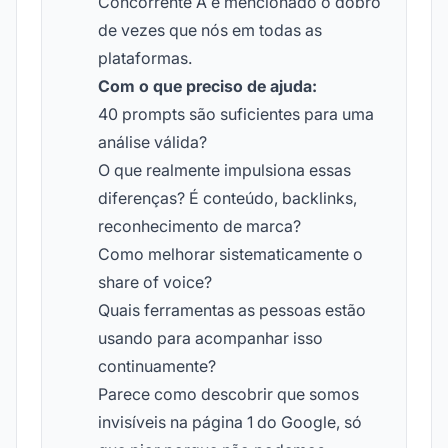
Concorrente A é mencionado o dobro
de vezes que nós em todas as
plataformas.
Com o que preciso de ajuda:
40 prompts são suficientes para uma
análise válida?
O que realmente impulsiona essas
diferenças? É conteúdo, backlinks,
reconhecimento de marca?
Como melhorar sistematicamente o
share of voice?
Quais ferramentas as pessoas estão
usando para acompanhar isso
continuamente?
Parece como descobrir que somos
invisíveis na página 1 do Google, só