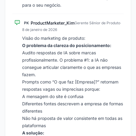
para o seu negócio.
ProductMarketer_Kim
PK
Gerente Sênior de Produto
·
8 de janeiro de 2026
Visão do marketing de produto:
O problema da clareza do posicionamento:
Audito respostas de IA sobre marcas
profissionalmente. O problema #1: a IA não
consegue articular claramente o que as empresas
fazem.
Prompts como “O que faz [Empresa]?” retornam
respostas vagas ou imprecisas porque:
A mensagem do site é confusa
Diferentes fontes descrevem a empresa de formas
diferentes
Não há proposta de valor consistente em todas as
plataformas
A solução: