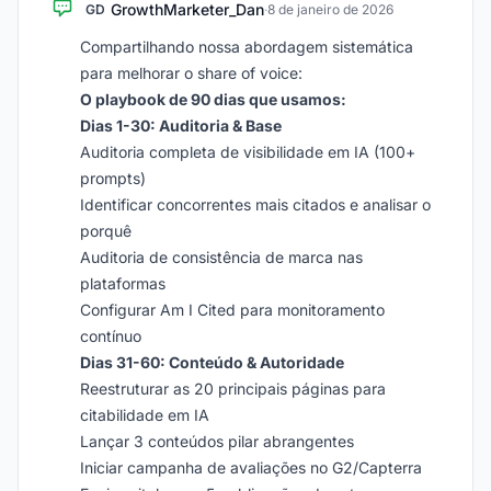
GrowthMarketer_Dan
GD
·
8 de janeiro de 2026
Compartilhando nossa abordagem sistemática
para melhorar o share of voice:
O playbook de 90 dias que usamos:
Dias 1-30: Auditoria & Base
Auditoria completa de visibilidade em IA (100+
prompts)
Identificar concorrentes mais citados e analisar o
porquê
Auditoria de consistência de marca nas
plataformas
Configurar Am I Cited para monitoramento
contínuo
Dias 31-60: Conteúdo & Autoridade
Reestruturar as 20 principais páginas para
citabilidade em IA
Lançar 3 conteúdos pilar abrangentes
Iniciar campanha de avaliações no G2/Capterra