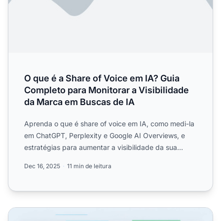
O que é a Share of Voice em IA? Guia
Completo para Monitorar a Visibilidade
da Marca em Buscas de IA
Aprenda o que é share of voice em IA, como medi-la
em ChatGPT, Perplexity e Google AI Overviews, e
estratégias para aumentar a visibilidade da sua
marca em resp...
Dec 16, 2025
11 min de leitura
Análise de Visibilidade em IA dos Concorrentes: Encontr