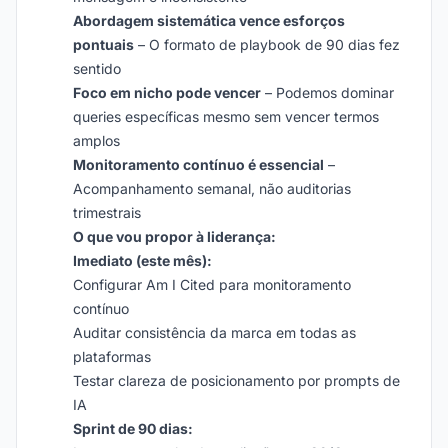
Abordagem sistemática vence esforços
pontuais
– O formato de playbook de 90 dias fez
sentido
Foco em nicho pode vencer
– Podemos dominar
queries específicas mesmo sem vencer termos
amplos
Monitoramento contínuo é essencial
–
Acompanhamento semanal, não auditorias
trimestrais
O que vou propor à liderança:
Imediato (este mês):
Configurar Am I Cited para monitoramento
contínuo
Auditar consistência da marca em todas as
plataformas
Testar clareza de posicionamento por prompts de
IA
Sprint de 90 dias: