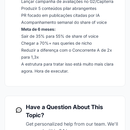
Lançar campanha de avaliações no G2/Capterra
Produzir 5 conteúdos pilar abrangentes
PR focado em publicações citadas por IA
Acompanhamento semanal do share of voice
Meta de 6 meses:
Sair de 35% para 55% de share of voice
Chegar a 70%+ nas queries de nicho
Reduzir a diferença com o Concorrente A de 2x
para 1,3x
A estrutura para tratar isso está muito mais clara
agora. Hora de executar.
Have a Question About This
Topic?
Get personalized help from our team. We'll