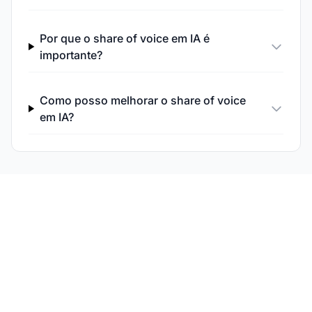
Por que o share of voice em IA é
importante?
Como posso melhorar o share of voice
em IA?