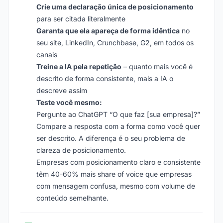
Crie uma declaração única de posicionamento
para ser citada literalmente
Garanta que ela apareça de forma idêntica
no
seu site, LinkedIn, Crunchbase, G2, em todos os
canais
Treine a IA pela repetição
– quanto mais você é
descrito de forma consistente, mais a IA o
descreve assim
Teste você mesmo:
Pergunte ao ChatGPT “O que faz [sua empresa]?”
Compare a resposta com a forma como você quer
ser descrito. A diferença é o seu problema de
clareza de posicionamento.
Empresas com posicionamento claro e consistente
têm 40-60% mais share of voice que empresas
com mensagem confusa, mesmo com volume de
conteúdo semelhante.