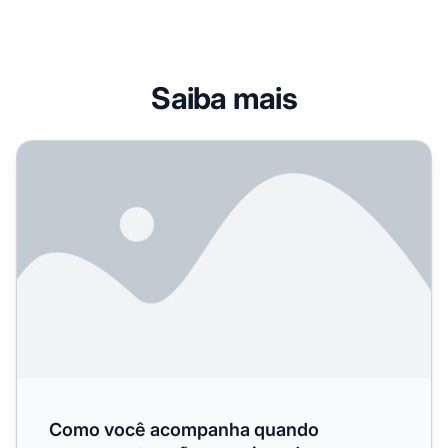
Saiba mais
Como você acompanha quando concorrentes são mencionado
Como você acompanha quando