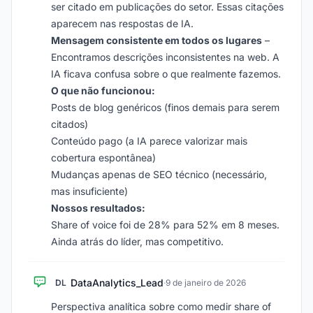
ser citado em publicações do setor. Essas citações
aparecem nas respostas de IA.
Mensagem consistente em todos os lugares
–
Encontramos descrições inconsistentes na web. A
IA ficava confusa sobre o que realmente fazemos.
O que não funcionou:
Posts de blog genéricos (finos demais para serem
citados)
Conteúdo pago (a IA parece valorizar mais
cobertura espontânea)
Mudanças apenas de SEO técnico (necessário,
mas insuficiente)
Nossos resultados:
Share of voice foi de 28% para 52% em 8 meses.
Ainda atrás do líder, mas competitivo.
DataAnalytics_Lead
DL
·
9 de janeiro de 2026
Perspectiva analítica sobre como medir share of