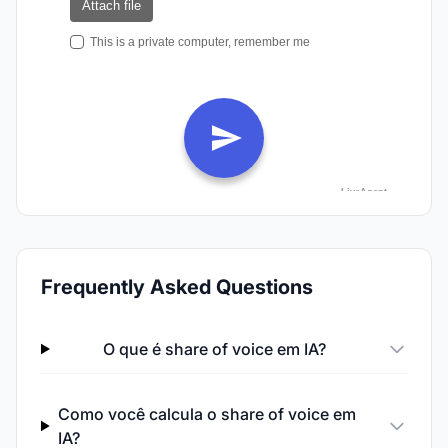
Frequently Asked Questions
O que é share of voice em IA?
Como você calcula o share of voice em
IA?