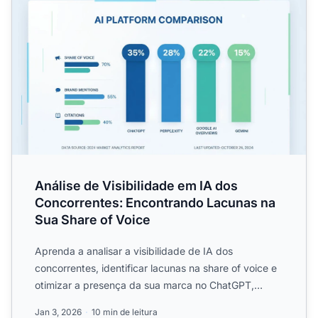
Análise de Visibilidade em IA dos
Concorrentes: Encontrando Lacunas na
Sua Share of Voice
Aprenda a analisar a visibilidade de IA dos
concorrentes, identificar lacunas na share of voice e
otimizar a presença da sua marca no ChatGPT,
Perplexity e Goog...
Jan 3, 2026
10 min de leitura