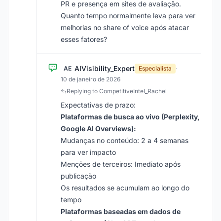
PR e presença em sites de avaliação.
Quanto tempo normalmente leva para ver
melhorias no share of voice após atacar
esses fatores?
AIVisibility_Expert
AE
Especialista
·
10 de janeiro de 2026
Replying to CompetitiveIntel_Rachel
Expectativas de prazo:
Plataformas de busca ao vivo (Perplexity,
Google AI Overviews):
Mudanças no conteúdo: 2 a 4 semanas
para ver impacto
Menções de terceiros: Imediato após
publicação
Os resultados se acumulam ao longo do
tempo
Plataformas baseadas em dados de