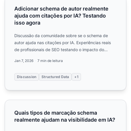
Adicionar schema de autor realmente
ajuda com citações por IA? Testando
isso agora
Discussão da comunidade sobre se o schema de
autor ajuda nas citações por IA. Experiências reais
de profissionais de SEO testando o impacto do
author markup no ...
Jan 7, 2026
7 min de leitura
Discussion
Structured Data
+1
Quais tipos de marcação schema realmente ajudam na visi
Quais tipos de marcação schema
realmente ajudam na visibilidade em IA?