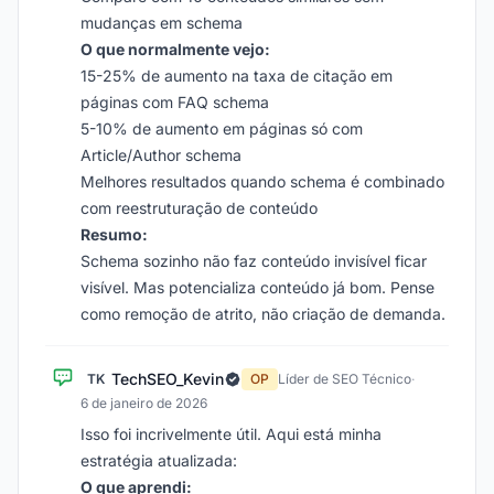
mudanças em schema
O que normalmente vejo:
15-25% de aumento na taxa de citação em
páginas com FAQ schema
5-10% de aumento em páginas só com
Article/Author schema
Melhores resultados quando schema é combinado
com reestruturação de conteúdo
Resumo:
Schema sozinho não faz conteúdo invisível ficar
visível. Mas potencializa conteúdo já bom. Pense
como remoção de atrito, não criação de demanda.
TechSEO_Kevin
TK
OP
Líder de SEO Técnico
·
6 de janeiro de 2026
Isso foi incrivelmente útil. Aqui está minha
estratégia atualizada:
O que aprendi: