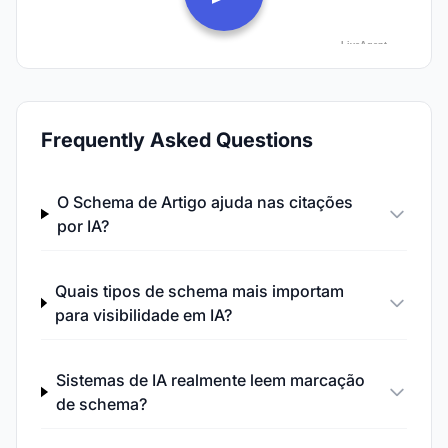
Frequently Asked Questions
O Schema de Artigo ajuda nas citações
por IA?
Quais tipos de schema mais importam
para visibilidade em IA?
Sistemas de IA realmente leem marcação
de schema?