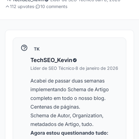
112 upvotes
·
10 comments
TK
TechSEO_Kevin
Líder de SEO Técnico
·
8 de janeiro de 2026
Acabei de passar duas semanas
implementando Schema de Artigo
completo em todo o nosso blog.
Centenas de páginas.
Schema de Autor, Organization,
metadados de Artigo, tudo.
Agora estou questionando tudo: