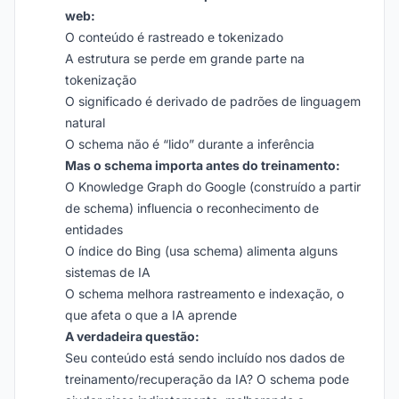
web:
O conteúdo é rastreado e tokenizado
A estrutura se perde em grande parte na
tokenização
O significado é derivado de padrões de linguagem
natural
O schema não é “lido” durante a inferência
Mas o schema importa antes do treinamento:
O Knowledge Graph do Google (construído a partir
de schema) influencia o reconhecimento de
entidades
O índice do Bing (usa schema) alimenta alguns
sistemas de IA
O schema melhora rastreamento e indexação, o
que afeta o que a IA aprende
A verdadeira questão:
Seu conteúdo está sendo incluído nos dados de
treinamento/recuperação da IA? O schema pode