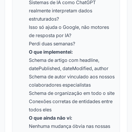
Sistemas de IA como ChatGPT
realmente interpretam dados
estruturados?
Isso só ajuda o Google, não motores
de resposta por IA?
Perdi duas semanas?
O que implementei:
Schema de artigo com headline,
datePublished, dateModified, author
Schema de autor vinculado aos nossos
colaboradores especialistas
Schema de organização em todo o site
Conexões corretas de entidades entre
todos eles
O que ainda não vi:
Nenhuma mudança óbvia nas nossas