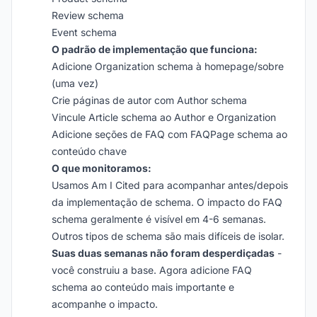
Review schema
Event schema
O padrão de implementação que funciona:
Adicione Organization schema à homepage/sobre
(uma vez)
Crie páginas de autor com Author schema
Vincule Article schema ao Author e Organization
Adicione seções de FAQ com FAQPage schema ao
conteúdo chave
O que monitoramos:
Usamos Am I Cited para acompanhar antes/depois
da implementação de schema. O impacto do FAQ
schema geralmente é visível em 4-6 semanas.
Outros tipos de schema são mais difíceis de isolar.
Suas duas semanas não foram desperdiçadas
-
você construiu a base. Agora adicione FAQ
schema ao conteúdo mais importante e
acompanhe o impacto.