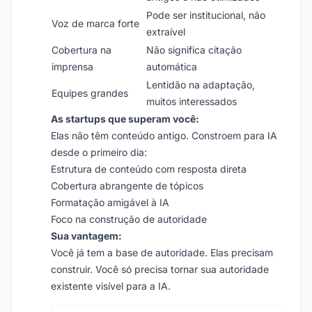
Pode ser institucional, não
Voz de marca forte
extraível
Cobertura na
Não significa citação
imprensa
automática
Lentidão na adaptação,
Equipes grandes
muitos interessados
As startups que superam você:
Elas não têm conteúdo antigo. Constroem para IA
desde o primeiro dia:
Estrutura de conteúdo com resposta direta
Cobertura abrangente de tópicos
Formatação amigável à IA
Foco na construção de autoridade
Sua vantagem:
Você já tem a base de autoridade. Elas precisam
construir. Você só precisa tornar sua autoridade
existente visível para a IA.