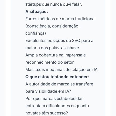
startups que nunca ouvi falar.
A situação:
Fortes métricas de marca tradicional
(consciência, consideração,
confiança)
Excelentes posições de SEO para a
maioria das palavras-chave
Ampla cobertura na imprensa e
reconhecimento do setor
Mas taxas medianas de citação em IA
O que estou tentando entender:
A autoridade de marca se transfere
para visibilidade em IA?
Por que marcas estabelecidas
enfrentam dificuldades enquanto
novatas têm sucesso?