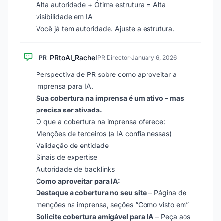
Alta autoridade + Ótima estrutura = Alta
visibilidade em IA
Você já tem autoridade. Ajuste a estrutura.
PRtoAI_Rachel
PR
PR Director
·
January 6, 2026
Perspectiva de PR sobre como aproveitar a
imprensa para IA.
Sua cobertura na imprensa é um ativo – mas
precisa ser ativada.
O que a cobertura na imprensa oferece:
Menções de terceiros (a IA confia nessas)
Validação de entidade
Sinais de expertise
Autoridade de backlinks
Como aproveitar para IA:
Destaque a cobertura no seu site
– Página de
menções na imprensa, seções “Como visto em”
Solicite cobertura amigável para IA
– Peça aos