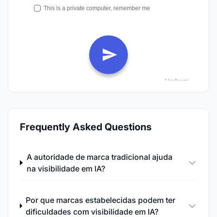
Frequently Asked Questions
A autoridade de marca tradicional ajuda
na visibilidade em IA?
Por que marcas estabelecidas podem ter
dificuldades com visibilidade em IA?