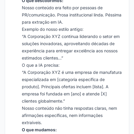
O que descobrimos:
Nosso conteúdo era feito por pessoas de
PR/comunicação. Prosa institucional linda. Péssima
para extração em IA.
Exemplo do nosso estilo antigo:
“A Corporação XYZ continua liderando o setor em
soluções inovadoras, aproveitando décadas de
experiência para entregar excelência aos nossos
estimados clientes…”
O que a IA precisa:
“A Corporação XYZ é uma empresa de manufatura
especializada em [categoria específica de
produto]. Principais ofertas incluem [lista]. A
empresa foi fundada em [ano] e atende [X]
clientes globalmente.”
Nosso conteúdo não tinha respostas claras, nem
afirmações específicas, nem informações
extraíveis.
O que mudamos: