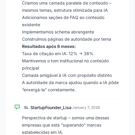
Criamos uma camada paralela de conteúdo –
mesmos temas, estrutura otimizada para IA
Adicionamos seções de FAQ ao conteúdo
existente
Implementamos schema abrangente
Construímos páginas de autoridade por tema
Resultados após 6 meses:
Taxa de citação em IA: 12% → 38%
Mantivemos o tom institucional no conteúdo
principal
Camada amigável à IA com propósito distinto
A autoridade da marca ajudou quando a IA pôde
“enxergá-la” corretamente.
StartupFounder_Lisa
SL
·
January 7, 2026
Perspectiva de startup – somos uma dessas
empresas que está “superando” marcas
estabelecidas em IA.