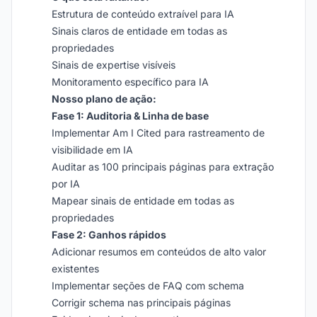
Estrutura de conteúdo extraível para IA
Sinais claros de entidade em todas as
propriedades
Sinais de expertise visíveis
Monitoramento específico para IA
Nosso plano de ação:
Fase 1: Auditoria & Linha de base
Implementar Am I Cited para rastreamento de
visibilidade em IA
Auditar as 100 principais páginas para extração
por IA
Mapear sinais de entidade em todas as
propriedades
Fase 2: Ganhos rápidos
Adicionar resumos em conteúdos de alto valor
existentes
Implementar seções de FAQ com schema
Corrigir schema nas principais páginas