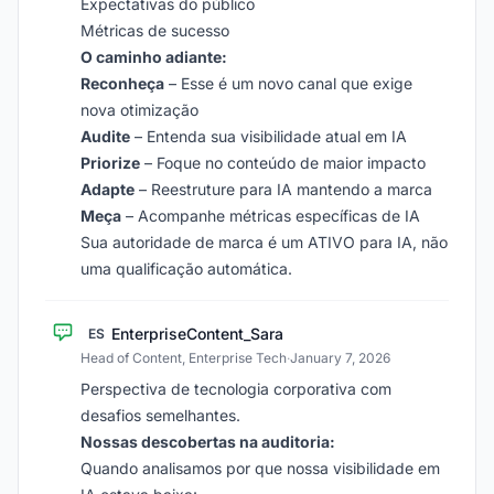
Expectativas do público
Métricas de sucesso
O caminho adiante:
Reconheça
– Esse é um novo canal que exige
nova otimização
Audite
– Entenda sua visibilidade atual em IA
Priorize
– Foque no conteúdo de maior impacto
Adapte
– Reestruture para IA mantendo a marca
Meça
– Acompanhe métricas específicas de IA
Sua autoridade de marca é um ATIVO para IA, não
uma qualificação automática.
EnterpriseContent_Sara
ES
Head of Content, Enterprise Tech
·
January 7, 2026
Perspectiva de tecnologia corporativa com
desafios semelhantes.
Nossas descobertas na auditoria:
Quando analisamos por que nossa visibilidade em