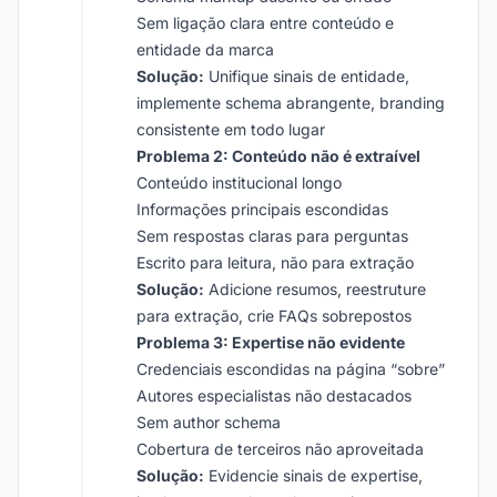
Sem ligação clara entre conteúdo e
entidade da marca
Solução:
Unifique sinais de entidade,
implemente schema abrangente, branding
consistente em todo lugar
Problema 2: Conteúdo não é extraível
Conteúdo institucional longo
Informações principais escondidas
Sem respostas claras para perguntas
Escrito para leitura, não para extração
Solução:
Adicione resumos, reestruture
para extração, crie FAQs sobrepostos
Problema 3: Expertise não evidente
Credenciais escondidas na página “sobre”
Autores especialistas não destacados
Sem author schema
Cobertura de terceiros não aproveitada
Solução:
Evidencie sinais de expertise,