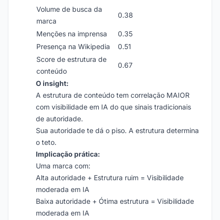
Volume de busca da
0.38
marca
Menções na imprensa
0.35
Presença na Wikipedia
0.51
Score de estrutura de
0.67
conteúdo
O insight:
A estrutura de conteúdo tem correlação MAIOR
com visibilidade em IA do que sinais tradicionais
de autoridade.
Sua autoridade te dá o piso. A estrutura determina
o teto.
Implicação prática:
Uma marca com:
Alta autoridade + Estrutura ruim = Visibilidade
moderada em IA
Baixa autoridade + Ótima estrutura = Visibilidade
moderada em IA