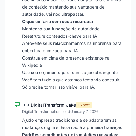
de conteúdo mantendo sua vantagem de
autoridade, vai nos ultrapassar.
O que eu faria com seus recursos:
Mantenha sua fundação de autoridade
Reestruture conteúdos-chave para IA
Aproveite seus relacionamentos na imprensa para
cobertura otimizada para IA
Construa em cima da presença existente na
Wikipedia
Use seu orçamento para otimização abrangente
Você tem tudo o que estamos tentando construir.
Só precisa tornar isso visível para IA.
DigitalTransform_Jake
DJ
Expert
Digital Transformation Lead
·
January 7, 2026
Ajudo empresas tradicionais a se adaptarem às
mudanças digitais. Essa não é a primeira transição.
Padrões semelhantes de transições passadas: