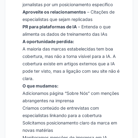
jornalistas por um posicionamento específico
Aproveite os relacionamentos
– Citações de
especialistas que sejam replicadas
PR para plataformas de IA
– Entenda o que
alimenta os dados de treinamento das IAs
A oportunidade perdida:
A maioria das marcas estabelecidas tem boa
cobertura, mas não a torna visível para a IA. A
cobertura existe em artigos externos que a IA
pode ter visto, mas a ligação com seu site não é
clara.
O que mudamos:
Adicionamos página “Sobre Nós” com menções
abrangentes na imprensa
Criamos conteúdo de entrevistas com
especialistas linkando para a cobertura
Solicitamos posicionamento claro da marca em
novas matérias
Monitoramos menções de imprensa em IA