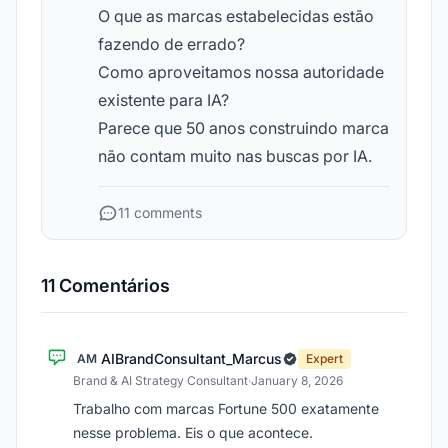
O que as marcas estabelecidas estão
fazendo de errado?
Como aproveitamos nossa autoridade
existente para IA?
Parece que 50 anos construindo marca
não contam muito nas buscas por IA.
11 comments
11 Comentários
AIBrandConsultant_Marcus
AM
Expert
Brand & AI Strategy Consultant
·
January 8, 2026
Trabalho com marcas Fortune 500 exatamente
nesse problema. Eis o que acontece.