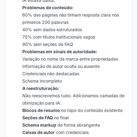
IA estava baixa:
Problemas de conteúdo:
60% das páginas não tinham resposta clara nos
primeiros 200 palavras
40% sem dados estruturados
70% com títulos institucionais vagos
90% sem seções de FAQ
Problemas em sinais de autoridade:
Variação no nome da marca entre propriedades
Informação de autor oculta ou ausente
Credenciais não destacadas
Schema incompleto
A reestruturação:
Não reescrevemos tudo. Adicionamos camadas de
otimização para IA:
Blocos de resumo
no topo do conteúdo existente
Seções de FAQ
no final
Schema markup
de forma abrangente
Caixas de autor
com credenciais