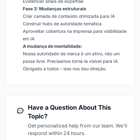
Evidenciar sinais de expertise
Fase 3: Mudanças estruturais
Criar camada de conteúdo otimizada para IA
Construir hubs de autoridade temática
Aproveitar cobertura na imprensa para visibilidade
em IA
A mudança de mentalidade:
Nossa autoridade de marca é um ativo, não um
passe livre. Precisamos torná-la visível para IA.
Obrigado a todos – isso nos deu direção.
Have a Question About This
Topic?
Get personalized help from our team. We'll
respond within 24 hours.