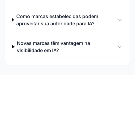
Como marcas estabelecidas podem
aproveitar sua autoridade para IA?
Novas marcas têm vantagem na
visibilidade em IA?