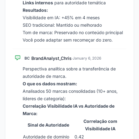
Links internos
para autoridade temática
Resultados:
Visibilidade em IA: +45% em 4 meses
SEO tradicional: Mantido ou melhorado
Tom de marca: Preservado no conteúdo principal
Você pode adaptar sem recomeçar do zero.
BrandAnalyst_Chris
BC
·
January 6, 2026
Perspectiva analítica sobre a transferência de
autoridade de marca.
O que os dados mostram:
Analisados 50 marcas consolidadas (10+ anos,
líderes de categoria):
Correlação Visibilidade IA vs Autoridade de
Marca:
Correlação com
Sinal de Autoridade
Visibilidade IA
Autoridade de domínio
0.42