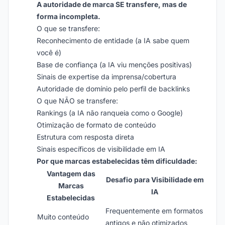
A autoridade de marca SE transfere, mas de
forma incompleta.
O que se transfere:
Reconhecimento de entidade (a IA sabe quem
você é)
Base de confiança (a IA viu menções positivas)
Sinais de expertise da imprensa/cobertura
Autoridade de domínio pelo perfil de backlinks
O que NÃO se transfere:
Rankings (a IA não ranqueia como o Google)
Otimização de formato de conteúdo
Estrutura com resposta direta
Sinais específicos de visibilidade em IA
Por que marcas estabelecidas têm dificuldade:
Vantagem das
Desafio para Visibilidade em
Marcas
IA
Estabelecidas
Frequentemente em formatos
Muito conteúdo
antigos e não otimizados