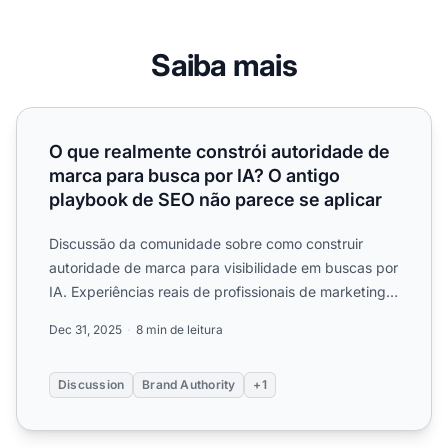
Saiba mais
O que realmente constrói autoridade de marca para busca
O que realmente constrói autoridade de
marca para busca por IA? O antigo
playbook de SEO não parece se aplicar
Discussão da comunidade sobre como construir
autoridade de marca para visibilidade em buscas por
IA. Experiências reais de profissionais de marketing
sobre quai...
Dec 31, 2025
8 min de leitura
Discussion
Brand Authority
+1