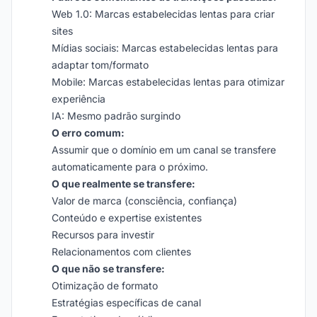
Web 1.0: Marcas estabelecidas lentas para criar
sites
Mídias sociais: Marcas estabelecidas lentas para
adaptar tom/formato
Mobile: Marcas estabelecidas lentas para otimizar
experiência
IA: Mesmo padrão surgindo
O erro comum:
Assumir que o domínio em um canal se transfere
automaticamente para o próximo.
O que realmente se transfere:
Valor de marca (consciência, confiança)
Conteúdo e expertise existentes
Recursos para investir
Relacionamentos com clientes
O que não se transfere:
Otimização de formato
Estratégias específicas de canal