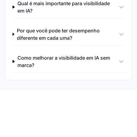
Qual é mais importante para visibilidade
em IA?
Por que você pode ter desempenho
diferente em cada uma?
Como melhorar a visibilidade em IA sem
marca?