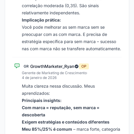
correlação moderada (0,35). São sinais
relativamente independentes.
Implicação prática:
Você pode melhorar as sem marca sem se
preocupar com as com marca. E precisa de
estratégia específica para sem marca – sucesso
nas com marca não se transfere automaticamente.
GrowthMarketer_Ryan
GR
OP
Gerente de Marketing de Crescimento
·
4 de janeiro de 2026
Muita clareza nessa discussão. Meus
aprendizados:
Principais insights:
Com marca = reputação, sem marca =
descoberta
Exigem estratégias e conteúdos diferentes
Meu 85%/25% é comum
– marca forte, categoria