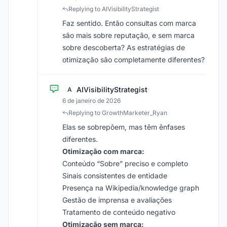
Replying to AIVisibilityStrategist
Faz sentido. Então consultas com marca
são mais sobre reputação, e sem marca
sobre descoberta? As estratégias de
otimização são completamente diferentes?
AIVisibilityStrategist
A
·
6 de janeiro de 2026
Replying to GrowthMarketer_Ryan
Elas se sobrepõem, mas têm ênfases
diferentes.
Otimização com marca:
Conteúdo “Sobre” preciso e completo
Sinais consistentes de entidade
Presença na Wikipedia/knowledge graph
Gestão de imprensa e avaliações
Tratamento de conteúdo negativo
Otimização sem marca: