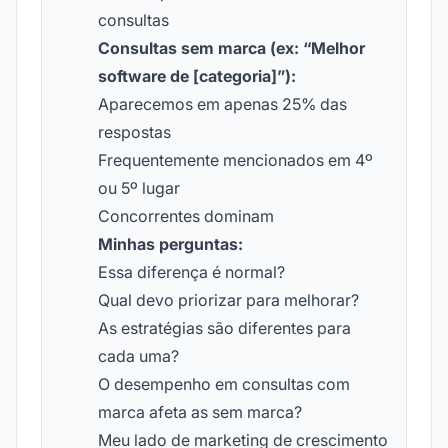
consultas
Consultas sem marca (ex: “Melhor
software de [categoria]”):
Aparecemos em apenas 25% das
respostas
Frequentemente mencionados em 4º
ou 5º lugar
Concorrentes dominam
Minhas perguntas:
Essa diferença é normal?
Qual devo priorizar para melhorar?
As estratégias são diferentes para
cada uma?
O desempenho em consultas com
marca afeta as sem marca?
Meu lado de marketing de crescimento