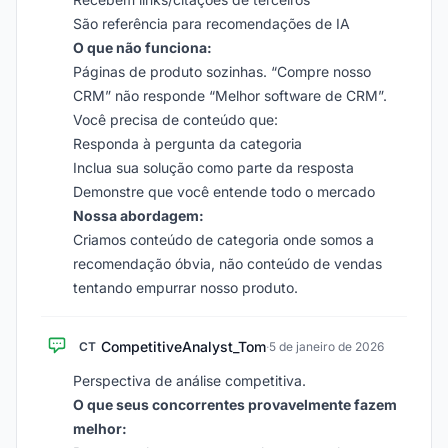
São referência para recomendações de IA
O que não funciona:
Páginas de produto sozinhas. “Compre nosso
CRM” não responde “Melhor software de CRM”.
Você precisa de conteúdo que:
Responda à pergunta da categoria
Inclua sua solução como parte da resposta
Demonstre que você entende todo o mercado
Nossa abordagem:
Criamos conteúdo de categoria onde somos a
recomendação óbvia, não conteúdo de vendas
tentando empurrar nosso produto.
CompetitiveAnalyst_Tom
CT
·
5 de janeiro de 2026
Perspectiva de análise competitiva.
O que seus concorrentes provavelmente fazem
melhor: