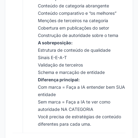
Conteúdo de categoria abrangente
Conteúdo comparativo e “os melhores”
Menções de terceiros na categoria
Cobertura em publicações do setor
Construção de autoridade sobre o tema
A sobreposição:
Estrutura de conteúdo de qualidade
Sinais E-E-A-T
Validação de terceiros
Schema e marcação de entidade
Diferença principal:
Com marca = Faça a IA entender bem SUA
entidade
Sem marca = Faça a IA te ver como
autoridade NA CATEGORIA
Você precisa de estratégias de conteúdo
diferentes para cada uma.