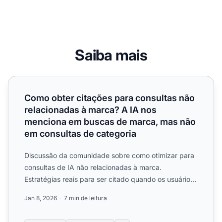
Saiba mais
Como obter citações para consultas não relacionadas à 
Como obter citações para consultas não
relacionadas à marca? A IA nos
menciona em buscas de marca, mas não
em consultas de categoria
Discussão da comunidade sobre como otimizar para
consultas de IA não relacionadas à marca.
Estratégias reais para ser citado quando os usuários
buscam soluções ...
Jan 8, 2026
7 min de leitura