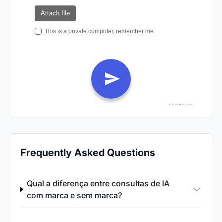
Frequently Asked Questions
Qual a diferença entre consultas de IA
com marca e sem marca?