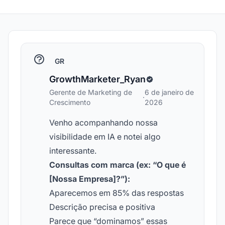
GR
GrowthMarketer_Ryan
Gerente de Marketing de
6 de janeiro de
·
Crescimento
2026
Venho acompanhando nossa
visibilidade em IA e notei algo
interessante.
Consultas com marca (ex: “O que é
[Nossa Empresa]?”):
Aparecemos em 85% das respostas
Descrição precisa e positiva
Parece que “dominamos” essas