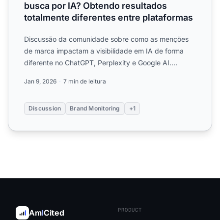
busca por IA? Obtendo resultados
totalmente diferentes entre plataformas
Discussão da comunidade sobre como as menções
de marca impactam a visibilidade em IA de forma
diferente no ChatGPT, Perplexity e Google AI.
Experiências reais a...
Jan 9, 2026
7 min de leitura
Discussion
Brand Monitoring
+1
PRODUCT
Am
I
Cited