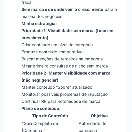
fraca
Sem marca é de onde vem o crescimento
para a
maioria dos negócios
Minha estratégia:
Prioridade 1: Visibilidade sem marca (foco em
crescimento)
Criar conteúdo em nível de categoria
Produzir conteúdo comparativo
Buscar menções de terceiros na categoria
Mirar primeiro consultas de nicho sem marca
Prioridade 2: Manter visibilidade com marca
(não negligenciar)
Manter conteúdo “Sobre” atualizado
Monitorar possíveis problemas de reputação
Continuar RP para notoriedade de marca
Plano de conteúdo:
Tipo de Conteúdo
Objetivo
“Guia Completo de
Autoridade de
[Categoria]”
categoria