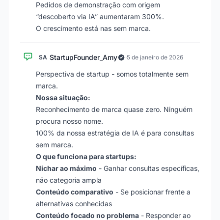
Pedidos de demonstração com origem
“descoberto via IA” aumentaram 300%.
O crescimento está nas sem marca.
StartupFounder_Amy
SA
·
5 de janeiro de 2026
Perspectiva de startup - somos totalmente sem
marca.
Nossa situação:
Reconhecimento de marca quase zero. Ninguém
procura nosso nome.
100% da nossa estratégia de IA é para consultas
sem marca.
O que funciona para startups:
Nichar ao máximo
- Ganhar consultas específicas,
não categoria ampla
Conteúdo comparativo
- Se posicionar frente a
alternativas conhecidas
Conteúdo focado no problema
- Responder ao