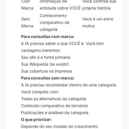
Com
Informação de
Você controla sua
Marca
entidade sobre VOCÊ
própria história
Conhecimento
Sem
Você é um entre
comparativo de
Marca
muitos
categoria
Para consultas com marca:
A IA precisa saber o que VOCÊ é. Você tem
vantagens inerentes:
Seu site é a fonte primária
Sua Wikipedia (se existir)
Sua cobertura na imprensa
Para consultas sem marca:
A IA precisa recomendar dentro de uma categoria.
Você compete com:
Todas as alternativas da categoria
Conteúdo comparativo de terceiros
Publicações e análises da categoria
O que priorizar:
Depende do seu modelo de crescimento: