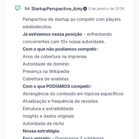
StartupPerspective_Amy
SA
·
5 de janeiro de 2026
Perspectiva de startup ao competir com players
estabelecidos.
Já estivemos nessa posição
– enfrentando
concorrentes com 10x nossa autoridade.
Com o que não podíamos competir:
Anos de cobertura na imprensa
Autoridade de domínio
Presença na Wikipedia
Cobertura de analistas
Com o que PODÍAMOS competir:
Abrangência do conteúdo em tópicos específicos
Atualização e frequência de revisões
Estrutura e extraibilidade
Insights e dados originais
Autoridade de nicho
Nossa estratégia:
Foco estreito
– Dominamos 5 subtemas