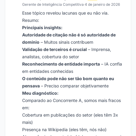
Gerente de Inteligência Competitiva
·
4 de janeiro de 2026
Esse tópico revelou lacunas que eu não via.
Resumo:
Principais insights:
Autoridade de citação não é só autoridade de
domínio
– Muitos sinais contribuem
Validação de terceiros é crucial
– Imprensa,
analistas, cobertura do setor
Reconhecimento de entidade importa
– IA confia
em entidades conhecidas
O conteúdo pode não ser tão bom quanto eu
pensava
– Preciso comparar objetivamente
Meu diagnóstico:
Comparado ao Concorrente A, somos mais fracos
em:
Cobertura em publicações do setor (eles têm 3x
mais)
Presença na Wikipedia (eles têm, nós não)