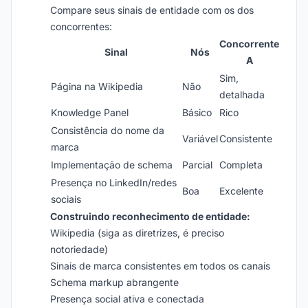
Compare seus sinais de entidade com os dos
concorrentes:
Concorrente
Sinal
Nós
A
Sim,
Página na Wikipedia
Não
detalhada
Knowledge Panel
Básico
Rico
Consistência do nome da
Variável
Consistente
marca
Implementação de schema
Parcial
Completa
Presença no LinkedIn/redes
Boa
Excelente
sociais
Construindo reconhecimento de entidade:
Wikipedia (siga as diretrizes, é preciso
notoriedade)
Sinais de marca consistentes em todos os canais
Schema markup abrangente
Presença social ativa e conectada