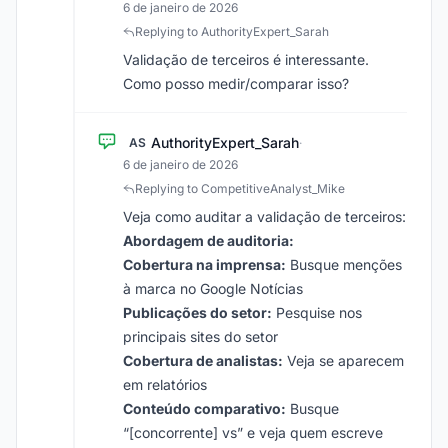
6 de janeiro de 2026
Replying to AuthorityExpert_Sarah
Validação de terceiros é interessante.
Como posso medir/comparar isso?
AuthorityExpert_Sarah
AS
·
6 de janeiro de 2026
Replying to CompetitiveAnalyst_Mike
Veja como auditar a validação de terceiros:
Abordagem de auditoria:
Cobertura na imprensa:
Busque menções
à marca no Google Notícias
Publicações do setor:
Pesquise nos
principais sites do setor
Cobertura de analistas:
Veja se aparecem
em relatórios
Conteúdo comparativo:
Busque
“[concorrente] vs” e veja quem escreve