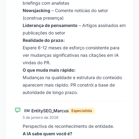
briefings com analistas
Newsjacking
– Comente notícias do setor
(construa presença)
Liderança de pensamento
– Artigos assinados em
publicações do setor
Realidade do prazo:
Espere 6-12 meses de esforço consistente para
ver mudanças significativas nas citações em IA
vindas do PR.
O que muda mais rápido:
Mudanças na qualidade e estrutura do conteúdo
aparecem mais rápido. PR constrói a base de
autoridade de longo prazo.
EntitySEO_Marcus
EM
Especialista
·
5 de janeiro de 2026
Perspectiva de reconhecimento de entidade.
A IA sabe quem você é?