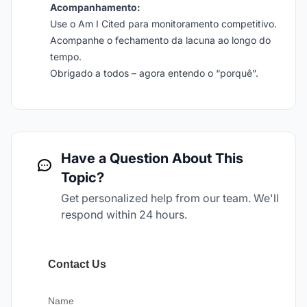
Acompanhamento:
Use o Am I Cited para monitoramento competitivo.
Acompanhe o fechamento da lacuna ao longo do
tempo.
Obrigado a todos – agora entendo o “porquê”.
Have a Question About This
Topic?
Get personalized help from our team. We'll
respond within 24 hours.