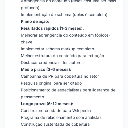
Abrangência do conteúdo (deles costuma ser mais
profunda)
Implementação de schema (deles é completa)
Plano de ação:
Resultados rápidos (1-3 meses):
Melhorar abrangência do conteúdo em tópicos-
chave
Implementar schema markup completo
Melhor estrutura do conteúdo para extração
Destacar credenciais dos autores
Médio prazo (3-6 meses):
Campanha de PR para cobertura no setor
Pesquisa original para ser citado
Posicionamento de especialistas para liderança de
pensamento
Longo prazo (6-12 meses):
Construir notoriedade para Wikipedia
Programa de relacionamento com analistas
Construção sustentada de cobertura