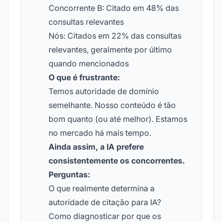
Concorrente B: Citado em 48% das
consultas relevantes
Nós: Citados em 22% das consultas
relevantes, geralmente por último
quando mencionados
O que é frustrante:
Temos autoridade de domínio
semelhante. Nosso conteúdo é tão
bom quanto (ou até melhor). Estamos
no mercado há mais tempo.
Ainda assim, a IA prefere
consistentemente os concorrentes.
Perguntas:
O que realmente determina a
autoridade de citação para IA?
Como diagnosticar por que os