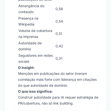
Abrangência do
0,58
conteúdo
Presença na
0,54
Wikipedia
Volume de cobertura
0,51
na imprensa
Autoridade de
0,42
domínio
Seguidores em redes
0,31
sociais
O insight:
Menções em publicações do setor tiveram
correlação mais forte com liderança em citações
do que autoridade de domínio.
O que isso significa:
Construir autoridade para IA requer estratégia de
PR/cobertura, não só link building.