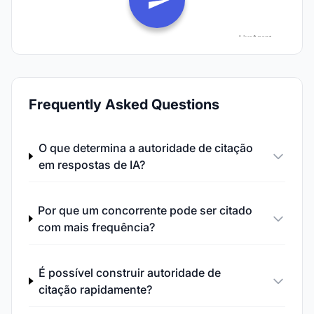
Frequently Asked Questions
O que determina a autoridade de citação
em respostas de IA?
Por que um concorrente pode ser citado
com mais frequência?
É possível construir autoridade de
citação rapidamente?