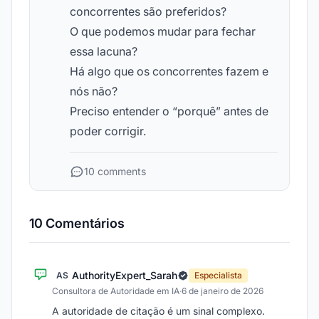
concorrentes são preferidos?
O que podemos mudar para fechar
essa lacuna?
Há algo que os concorrentes fazem e
nós não?
Preciso entender o “porquê” antes de
poder corrigir.
10 comments
10 Comentários
AuthorityExpert_Sarah
AS
Especialista
Consultora de Autoridade em IA
·
6 de janeiro de 2026
A autoridade de citação é um sinal complexo.