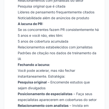
Relacionamentos com jornalistas do setor
Pesquisa original que é citada
Líderes de pensamento frequentemente citados
Noticiabilidade além de anúncios de produto
A lacuna de PR:
Se os concorrentes fazem PR consistentemente há
5 anos e você não, eles têm:
5 anos de cobertura acumulada
Relacionamentos estabelecidos com jornalistas
Padrões de citação nos dados de treinamento da
IA
Fechando a lacuna:
Você pode acelerar, mas não fechar
instantaneamente. Estratégia:
Pesquisa original
– Encomende estudos que
sejam divulgados
Posicionamento de especialistas
– Faça seus
especialistas aparecerem em coberturas do setor
Relacionamento com analistas
– Invista em