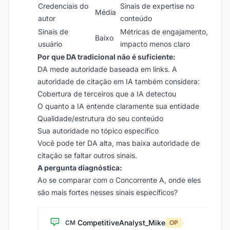
Credenciais do
Sinais de expertise no
Média
autor
conteúdo
Sinais de
Métricas de engajamento,
Baixo
usuário
impacto menos claro
Por que DA tradicional não é suficiente:
DA mede autoridade baseada em links. A
autoridade de citação em IA também considera:
Cobertura de terceiros que a IA detectou
O quanto a IA entende claramente sua entidade
Qualidade/estrutura do seu conteúdo
Sua autoridade no tópico específico
Você pode ter DA alta, mas baixa autoridade de
citação se faltar outros sinais.
A pergunta diagnóstica:
Ao se comparar com o Concorrente A, onde eles
são mais fortes nesses sinais específicos?
CompetitiveAnalyst_Mike
CM
OP
·