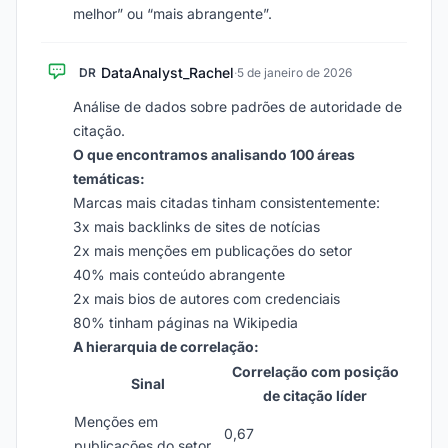
melhor” ou “mais abrangente”.
DataAnalyst_Rachel
DR
·
5 de janeiro de 2026
Análise de dados sobre padrões de autoridade de
citação.
O que encontramos analisando 100 áreas
temáticas:
Marcas mais citadas tinham consistentemente:
3x mais backlinks de sites de notícias
2x mais menções em publicações do setor
40% mais conteúdo abrangente
2x mais bios de autores com credenciais
80% tinham páginas na Wikipedia
A hierarquia de correlação:
Correlação com posição
Sinal
de citação líder
Menções em
0,67
publicações do setor