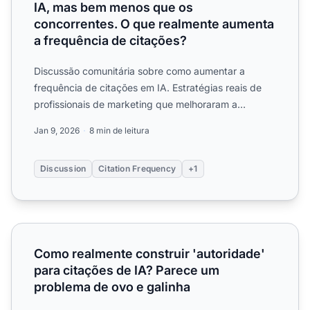
IA, mas bem menos que os
concorrentes. O que realmente aumenta
a frequência de citações?
Discussão comunitária sobre como aumentar a
frequência de citações em IA. Estratégias reais de
profissionais de marketing que melhoraram a
frequência com que su...
Jan 9, 2026
8 min de leitura
Discussion
Citation Frequency
+1
Como realmente construir 'autoridade' para citações de 
Como realmente construir 'autoridade'
para citações de IA? Parece um
problema de ovo e galinha