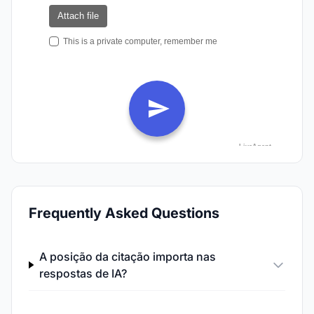
Frequently Asked Questions
A posição da citação importa nas
respostas de IA?