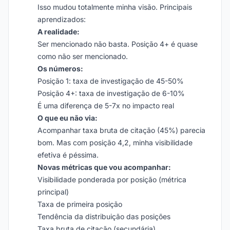
Isso mudou totalmente minha visão. Principais
aprendizados:
A realidade:
Ser mencionado não basta. Posição 4+ é quase
como não ser mencionado.
Os números:
Posição 1: taxa de investigação de 45-50%
Posição 4+: taxa de investigação de 6-10%
É uma diferença de 5-7x no impacto real
O que eu não via:
Acompanhar taxa bruta de citação (45%) parecia
bom. Mas com posição 4,2, minha visibilidade
efetiva é péssima.
Novas métricas que vou acompanhar:
Visibilidade ponderada por posição (métrica
principal)
Taxa de primeira posição
Tendência da distribuição das posições
Taxa bruta de citação (secundária)