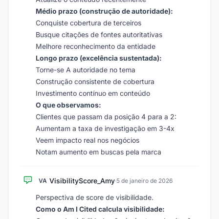
Médio prazo (construção de autoridade):
Conquiste cobertura de terceiros
Busque citações de fontes autoritativas
Melhore reconhecimento da entidade
Longo prazo (excelência sustentada):
Torne-se A autoridade no tema
Construção consistente de cobertura
Investimento contínuo em conteúdo
O que observamos:
Clientes que passam da posição 4 para a 2:
Aumentam a taxa de investigação em 3-4x
Veem impacto real nos negócios
Notam aumento em buscas pela marca
VisibilityScore_Amy
VA
·
5 de janeiro de 2026
Perspectiva de score de visibilidade.
Como o Am I Cited calcula visibilidade: