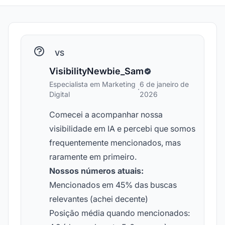
VS
VisibilityNewbie_Sam
Especialista em Marketing
6 de janeiro de
·
Digital
2026
Comecei a acompanhar nossa
visibilidade em IA e percebi que somos
frequentemente mencionados, mas
raramente em primeiro.
Nossos números atuais:
Mencionados em 45% das buscas
relevantes (achei decente)
Posição média quando mencionados: