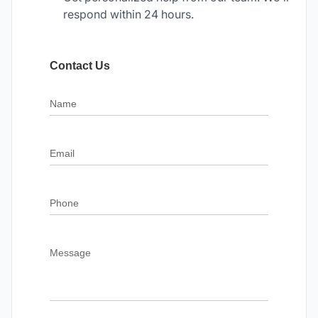
respond within 24 hours.