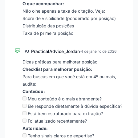
O que acompanhar:
Não olhe apenas a taxa de citação. Veja:
Score de visibilidade (ponderado por posição)
Distribuição das posições
Taxa de primeira posição
PracticalAdvice_Jordan
PJ
·
4 de janeiro de 2026
Dicas práticas para melhorar posição.
Checklist para melhorar posição:
Para buscas em que você está em 4º ou mais,
audite:
Conteúdo:
Meu conteúdo é o mais abrangente?
Ele responde diretamente à dúvida específica?
Está bem estruturado para extração?
Foi atualizado recentemente?
Autoridade:
Tenho sinais claros de expertise?