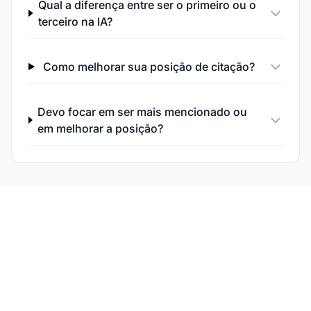
Qual a diferença entre ser o primeiro ou o
terceiro na IA?
Como melhorar sua posição de citação?
Devo focar em ser mais mencionado ou
em melhorar a posição?