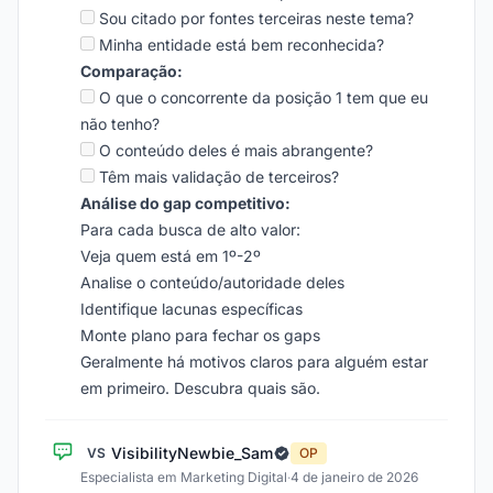
Sou citado por fontes terceiras neste tema?
Minha entidade está bem reconhecida?
Comparação:
O que o concorrente da posição 1 tem que eu
não tenho?
O conteúdo deles é mais abrangente?
Têm mais validação de terceiros?
Análise do gap competitivo:
Para cada busca de alto valor:
Veja quem está em 1º-2º
Analise o conteúdo/autoridade deles
Identifique lacunas específicas
Monte plano para fechar os gaps
Geralmente há motivos claros para alguém estar
em primeiro. Descubra quais são.
VisibilityNewbie_Sam
VS
OP
Especialista em Marketing Digital
·
4 de janeiro de 2026