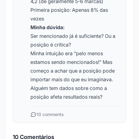
4,2 (de geralmente 5-6 marcas)
Primeira posição: Apenas 8% das
vezes
Minha dúvida:
Ser mencionado já é suficiente? Ou a
posição é crítica?
Minha intuição era “pelo menos
estamos sendo mencionados!” Mas
começo a achar que a posição pode
importar mais do que eu imaginava.
Alguém tem dados sobre como a
posição afeta resultados reais?
10 comments
10 Comentários