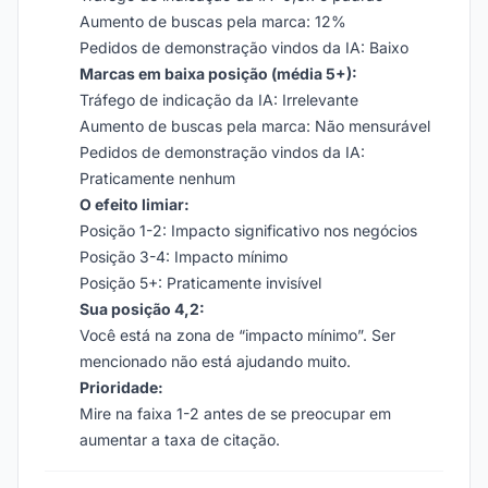
Aumento de buscas pela marca: 12%
Pedidos de demonstração vindos da IA: Baixo
Marcas em baixa posição (média 5+):
Tráfego de indicação da IA: Irrelevante
Aumento de buscas pela marca: Não mensurável
Pedidos de demonstração vindos da IA:
Praticamente nenhum
O efeito limiar:
Posição 1-2: Impacto significativo nos negócios
Posição 3-4: Impacto mínimo
Posição 5+: Praticamente invisível
Sua posição 4,2:
Você está na zona de “impacto mínimo”. Ser
mencionado não está ajudando muito.
Prioridade:
Mire na faixa 1-2 antes de se preocupar em
aumentar a taxa de citação.