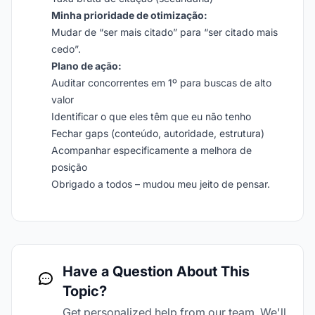
Minha prioridade de otimização:
Mudar de “ser mais citado” para “ser citado mais
cedo”.
Plano de ação:
Auditar concorrentes em 1º para buscas de alto
valor
Identificar o que eles têm que eu não tenho
Fechar gaps (conteúdo, autoridade, estrutura)
Acompanhar especificamente a melhora de
posição
Obrigado a todos – mudou meu jeito de pensar.
Have a Question About This
Topic?
Get personalized help from our team. We'll