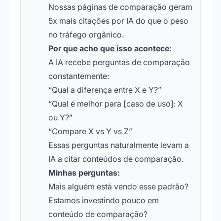
Nossas páginas de comparação geram
5x mais citações por IA do que o peso
no tráfego orgânico.
Por que acho que isso acontece:
A IA recebe perguntas de comparação
constantemente:
“Qual a diferença entre X e Y?”
“Qual é melhor para [caso de uso]: X
ou Y?”
“Compare X vs Y vs Z”
Essas perguntas naturalmente levam a
IA a citar conteúdos de comparação.
Minhas perguntas:
Mais alguém está vendo esse padrão?
Estamos investindo pouco em
conteúdo de comparação?