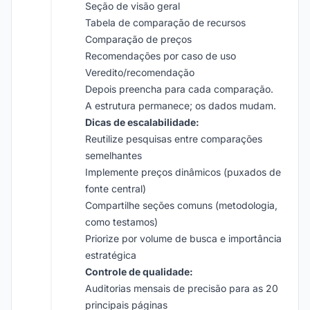
Seção de visão geral
Tabela de comparação de recursos
Comparação de preços
Recomendações por caso de uso
Veredito/recomendação
Depois preencha para cada comparação.
A estrutura permanece; os dados mudam.
Dicas de escalabilidade:
Reutilize pesquisas entre comparações
semelhantes
Implemente preços dinâmicos (puxados de
fonte central)
Compartilhe seções comuns (metodologia,
como testamos)
Priorize por volume de busca e importância
estratégica
Controle de qualidade:
Auditorias mensais de precisão para as 20
principais páginas