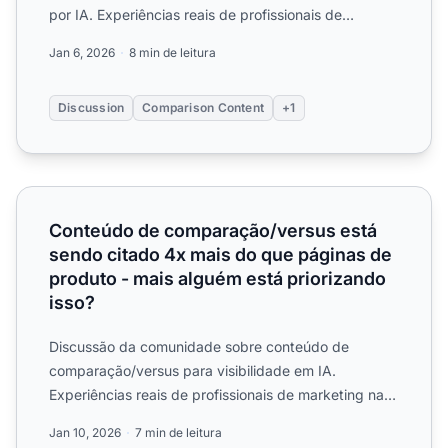
por IA. Experiências reais de profissionais de
marketing sobre estrutura...
Jan 6, 2026
8 min de leitura
Discussion
Comparison Content
+1
Conteúdo de comparação/versus está sendo citado 4x mai
Conteúdo de comparação/versus está
sendo citado 4x mais do que páginas de
produto - mais alguém está priorizando
isso?
Discussão da comunidade sobre conteúdo de
comparação/versus para visibilidade em IA.
Experiências reais de profissionais de marketing na
criação de conteúdo de ...
Jan 10, 2026
7 min de leitura