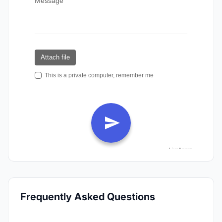
Frequently Asked Questions