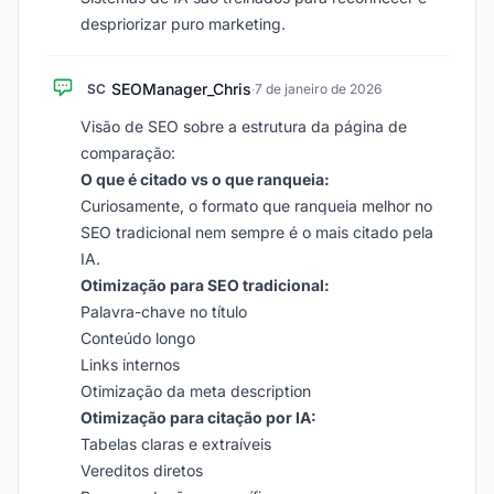
despriorizar puro marketing.
SEOManager_Chris
SC
·
7 de janeiro de 2026
Visão de SEO sobre a estrutura da página de
comparação:
O que é citado vs o que ranqueia:
Curiosamente, o formato que ranqueia melhor no
SEO tradicional nem sempre é o mais citado pela
IA.
Otimização para SEO tradicional:
Palavra-chave no título
Conteúdo longo
Links internos
Otimização da meta description
Otimização para citação por IA:
Tabelas claras e extraíveis
Vereditos diretos