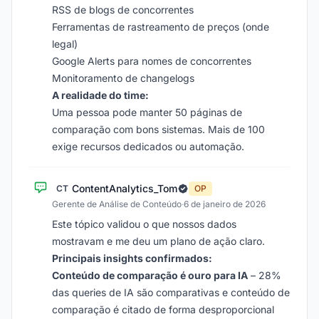
RSS de blogs de concorrentes
Ferramentas de rastreamento de preços (onde
legal)
Google Alerts para nomes de concorrentes
Monitoramento de changelogs
A realidade do time:
Uma pessoa pode manter 50 páginas de
comparação com bons sistemas. Mais de 100
exige recursos dedicados ou automação.
ContentAnalytics_Tom
CT
OP
Gerente de Análise de Conteúdo
·
6 de janeiro de 2026
Este tópico validou o que nossos dados
mostravam e me deu um plano de ação claro.
Principais insights confirmados:
Conteúdo de comparação é ouro para IA
– 28%
das queries de IA são comparativas e conteúdo de
comparação é citado de forma desproporcional