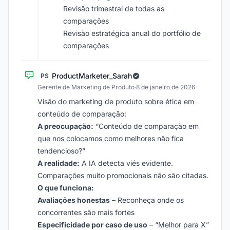
Revisão trimestral de todas as
comparações
Revisão estratégica anual do portfólio de
comparações
ProductMarketer_Sarah
PS
Gerente de Marketing de Produto
·
8 de janeiro de 2026
Visão do marketing de produto sobre ética em
conteúdo de comparação:
A preocupação:
“Conteúdo de comparação em
que nos colocamos como melhores não fica
tendencioso?”
A realidade:
A IA detecta viés evidente.
Comparações muito promocionais não são citadas.
O que funciona:
Avaliações honestas
– Reconheça onde os
concorrentes são mais fortes
Especificidade por caso de uso
– “Melhor para X”