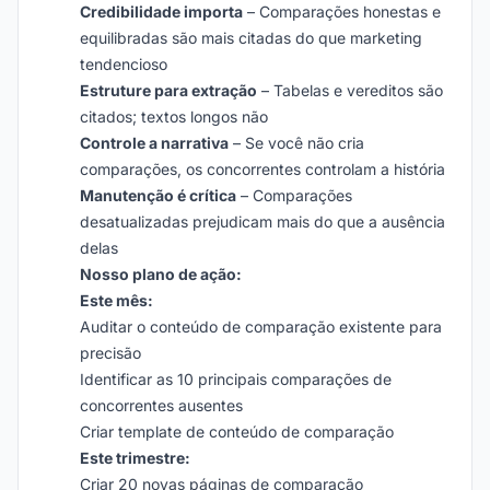
Credibilidade importa
– Comparações honestas e
equilibradas são mais citadas do que marketing
tendencioso
Estruture para extração
– Tabelas e vereditos são
citados; textos longos não
Controle a narrativa
– Se você não cria
comparações, os concorrentes controlam a história
Manutenção é crítica
– Comparações
desatualizadas prejudicam mais do que a ausência
delas
Nosso plano de ação:
Este mês:
Auditar o conteúdo de comparação existente para
precisão
Identificar as 10 principais comparações de
concorrentes ausentes
Criar template de conteúdo de comparação
Este trimestre:
Criar 20 novas páginas de comparação