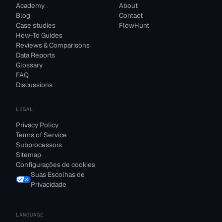
Academy
About
Blog
Contact
Case studies
FlowHunt
How-To Guides
Reviews & Comparisons
Data Reports
Glossary
FAQ
Discussions
LEGAL
Privacy Policy
Terms of Service
Subprocessors
Sitemap
Configurações de cookies
Suas Escolhas de
Privacidade
LANGUAGE