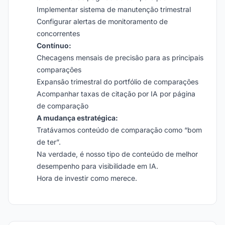
Implementar sistema de manutenção trimestral
Configurar alertas de monitoramento de
concorrentes
Contínuo:
Checagens mensais de precisão para as principais
comparações
Expansão trimestral do portfólio de comparações
Acompanhar taxas de citação por IA por página
de comparação
A mudança estratégica:
Tratávamos conteúdo de comparação como “bom
de ter”.
Na verdade, é nosso tipo de conteúdo de melhor
desempenho para visibilidade em IA.
Hora de investir como merece.