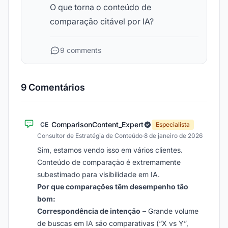
O que torna o conteúdo de
comparação citável por IA?
9 comments
9 Comentários
ComparisonContent_Expert
CE
Especialista
Consultor de Estratégia de Conteúdo
·
8 de janeiro de 2026
Sim, estamos vendo isso em vários clientes.
Conteúdo de comparação é extremamente
subestimado para visibilidade em IA.
Por que comparações têm desempenho tão
bom:
Correspondência de intenção
– Grande volume
de buscas em IA são comparativas (“X vs Y”,