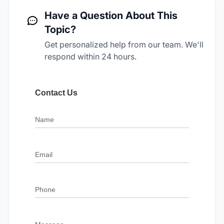
Have a Question About This
Topic?
Get personalized help from our team. We'll
respond within 24 hours.