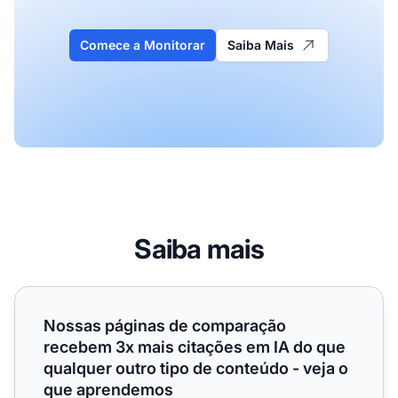
Comece a Monitorar
Saiba Mais
Saiba mais
Nossas páginas de comparação recebem 3x mais citações 
Nossas páginas de comparação
recebem 3x mais citações em IA do que
qualquer outro tipo de conteúdo - veja o
que aprendemos