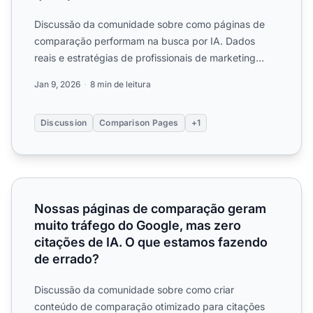
Discussão da comunidade sobre como páginas de
comparação performam na busca por IA. Dados
reais e estratégias de profissionais de marketing
otimizando conteúdo ...
Jan 9, 2026
8 min de leitura
Discussion
Comparison Pages
+1
Nossas páginas de comparação geram muito tráfego do Go
Nossas páginas de comparação geram
muito tráfego do Google, mas zero
citações de IA. O que estamos fazendo
de errado?
Discussão da comunidade sobre como criar
conteúdo de comparação otimizado para citações