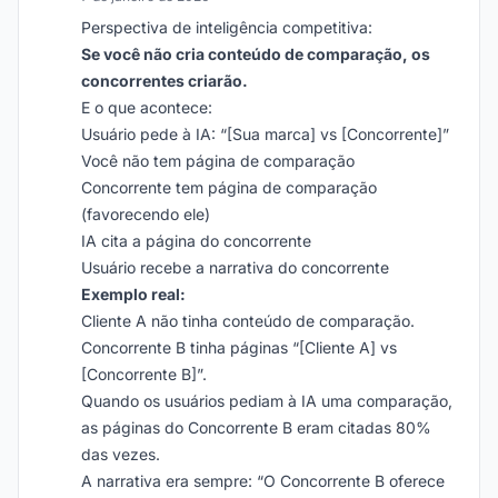
Perspectiva de inteligência competitiva:
Se você não cria conteúdo de comparação, os
concorrentes criarão.
E o que acontece:
Usuário pede à IA: “[Sua marca] vs [Concorrente]”
Você não tem página de comparação
Concorrente tem página de comparação
(favorecendo ele)
IA cita a página do concorrente
Usuário recebe a narrativa do concorrente
Exemplo real:
Cliente A não tinha conteúdo de comparação.
Concorrente B tinha páginas “[Cliente A] vs
[Concorrente B]”.
Quando os usuários pediam à IA uma comparação,
as páginas do Concorrente B eram citadas 80%
das vezes.
A narrativa era sempre: “O Concorrente B oferece