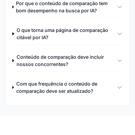
Por que o conteúdo de comparação tem
bom desempenho na busca por IA?
O que torna uma página de comparação
citável por IA?
Conteúdo de comparação deve incluir
nossos concorrentes?
Com que frequência o conteúdo de
comparação deve ser atualizado?