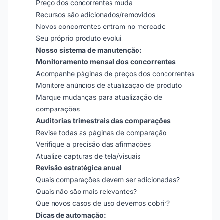
Preço dos concorrentes muda
Recursos são adicionados/removidos
Novos concorrentes entram no mercado
Seu próprio produto evolui
Nosso sistema de manutenção:
Monitoramento mensal dos concorrentes
Acompanhe páginas de preços dos concorrentes
Monitore anúncios de atualização de produto
Marque mudanças para atualização de
comparações
Auditorias trimestrais das comparações
Revise todas as páginas de comparação
Verifique a precisão das afirmações
Atualize capturas de tela/visuais
Revisão estratégica anual
Quais comparações devem ser adicionadas?
Quais não são mais relevantes?
Que novos casos de uso devemos cobrir?
Dicas de automação: