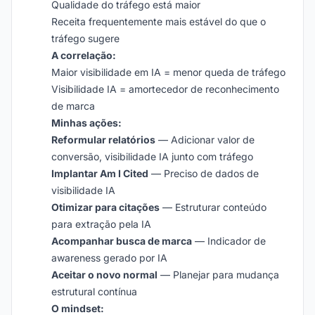
Qualidade do tráfego está maior
Receita frequentemente mais estável do que o
tráfego sugere
A correlação:
Maior visibilidade em IA = menor queda de tráfego
Visibilidade IA = amortecedor de reconhecimento
de marca
Minhas ações:
Reformular relatórios
— Adicionar valor de
conversão, visibilidade IA junto com tráfego
Implantar Am I Cited
— Preciso de dados de
visibilidade IA
Otimizar para citações
— Estruturar conteúdo
para extração pela IA
Acompanhar busca de marca
— Indicador de
awareness gerado por IA
Aceitar o novo normal
— Planejar para mudança
estrutural contínua
O mindset: