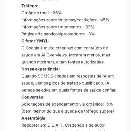
Tráfego:
Orgânico total: -26%
Informações sobre sintomas/condições: -45%
Informações sobre tratamentos: -32%
Páginas de serviços/prestadores: -8%
O fator YMYL:
O Google é muito criterioso com conteúdo de
saúde em AI Overviews. Mostram menos, mas
quando mostram, citam fontes autorizadas.
Nossa experiência:
Quando SOMOS citados em respostas de IA em
saúde, vemos picos de tráfego qualificado. IA
parece seletiva em quais fontes de saúde confiar.
Conversão:
Solicitações de agendamento via orgânico: -5%
(bem melhor do que a queda de tráfego sugere)
A estratégia:
Redobrar em E-E-A-T. Credenciais de autor,