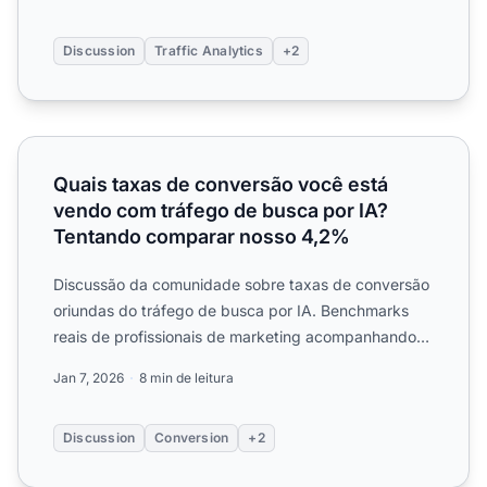
Discussion
Traffic Analytics
+2
Quais taxas de conversão você está vendo com tráfego 
Quais taxas de conversão você está
vendo com tráfego de busca por IA?
Tentando comparar nosso 4,2%
Discussão da comunidade sobre taxas de conversão
oriundas do tráfego de busca por IA. Benchmarks
reais de profissionais de marketing acompanhando
conversões de ...
Jan 7, 2026
8 min de leitura
Discussion
Conversion
+2