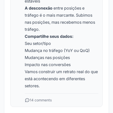
estáveis
A desconexão
entre posições e
tráfego é o mais marcante. Subimos
nas posições, mas recebemos menos
tráfego.
Compartilhe seus dados:
Seu setor/tipo
Mudança no tráfego (YoY ou QoQ)
Mudanças nas posições
Impacto nas conversões
Vamos construir um retrato real do que
está acontecendo em diferentes
setores.
14 comments