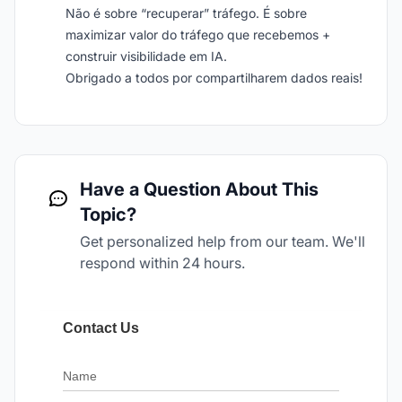
Não é sobre “recuperar” tráfego. É sobre
maximizar valor do tráfego que recebemos +
construir visibilidade em IA.
Obrigado a todos por compartilharem dados reais!
Have a Question About This
Topic?
Get personalized help from our team. We'll
respond within 24 hours.