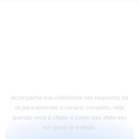
Entenda o Impacto da
IA no Seu Tráfego
Acompanhe sua visibilidade nas respostas da
IA para entender o cenário completo. Veja
quando você é citado e como isso afeta seu
mix geral de tráfego.