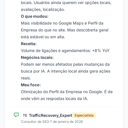
locais. Usuários ainda querem ver opções locais,
avaliações, localização.
O que mudou:
Mais visibilidade no Google Maps e Perfil da
Empresa do que no site. Mas descoberta geral
está estável ou em alta.
Receita:
Volume de ligações e agendamentos: +8% YoY
Negócios locais:
Podem ser menos afetados pelas mudanças da
busca por IA. A intenção local ainda gera ações
reais.
Meu foco:
Otimização do Perfil da Empresa no Google. É de
onde vêm as respostas locais da IA.
TrafficRecovery_Expert
TE
Especialista
Consultor de SEO
·
7 de janeiro de 2026