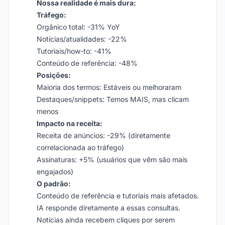
Nossa realidade é mais dura:
Tráfego:
Orgânico total: -31% YoY
Notícias/atualidades: -22%
Tutoriais/how-to: -41%
Conteúdo de referência: -48%
Posições:
Maioria dos termos: Estáveis ou melhoraram
Destaques/snippets: Temos MAIS, mas clicam
menos
Impacto na receita:
Receita de anúncios: -29% (diretamente
correlacionada ao tráfego)
Assinaturas: +5% (usuários que vêm são mais
engajados)
O padrão:
Conteúdo de referência e tutoriais mais afetados.
IA responde diretamente a essas consultas.
Notícias ainda recebem cliques por serem