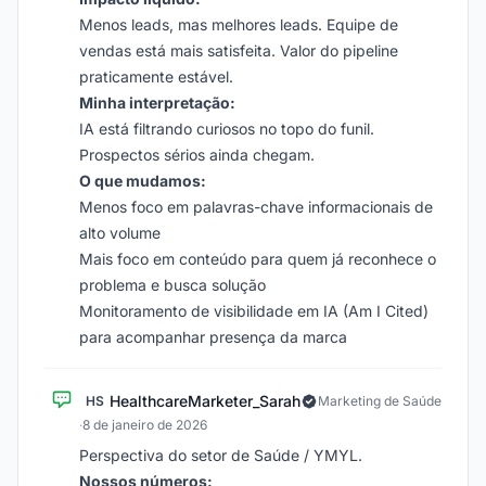
Menos leads, mas melhores leads. Equipe de
vendas está mais satisfeita. Valor do pipeline
praticamente estável.
Minha interpretação:
IA está filtrando curiosos no topo do funil.
Prospectos sérios ainda chegam.
O que mudamos:
Menos foco em palavras-chave informacionais de
alto volume
Mais foco em conteúdo para quem já reconhece o
problema e busca solução
Monitoramento de visibilidade em IA (Am I Cited)
para acompanhar presença da marca
HealthcareMarketer_Sarah
HS
Marketing de Saúde
·
8 de janeiro de 2026
Perspectiva do setor de Saúde / YMYL.
Nossos números: