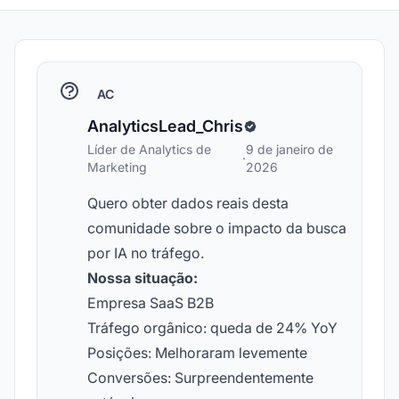
AC
AnalyticsLead_Chris
Líder de Analytics de
9 de janeiro de
·
Marketing
2026
Quero obter dados reais desta
comunidade sobre o impacto da busca
por IA no tráfego.
Nossa situação:
Empresa SaaS B2B
Tráfego orgânico: queda de 24% YoY
Posições: Melhoraram levemente
Conversões: Surpreendentemente