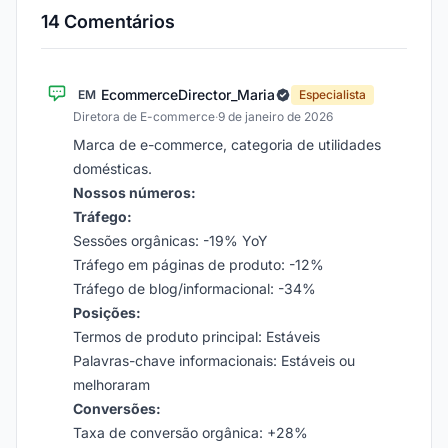
14 Comentários
EcommerceDirector_Maria
EM
Especialista
Diretora de E-commerce
·
9 de janeiro de 2026
Marca de e-commerce, categoria de utilidades
domésticas.
Nossos números:
Tráfego:
Sessões orgânicas: -19% YoY
Tráfego em páginas de produto: -12%
Tráfego de blog/informacional: -34%
Posições:
Termos de produto principal: Estáveis
Palavras-chave informacionais: Estáveis ou
melhoraram
Conversões:
Taxa de conversão orgânica: +28%