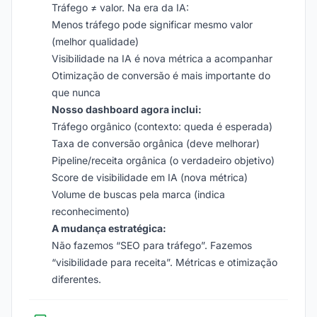
Tráfego ≠ valor. Na era da IA:
Menos tráfego pode significar mesmo valor
(melhor qualidade)
Visibilidade na IA é nova métrica a acompanhar
Otimização de conversão é mais importante do
que nunca
Nosso dashboard agora inclui:
Tráfego orgânico (contexto: queda é esperada)
Taxa de conversão orgânica (deve melhorar)
Pipeline/receita orgânica (o verdadeiro objetivo)
Score de visibilidade em IA (nova métrica)
Volume de buscas pela marca (indica
reconhecimento)
A mudança estratégica:
Não fazemos “SEO para tráfego”. Fazemos
“visibilidade para receita”. Métricas e otimização
diferentes.