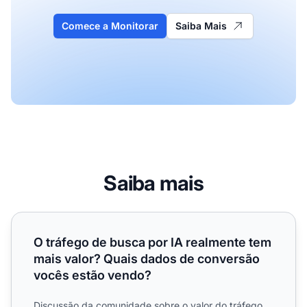
Comece a Monitorar
Saiba Mais
Saiba mais
O tráfego de busca por IA realmente tem mais valor? Qu
O tráfego de busca por IA realmente tem
mais valor? Quais dados de conversão
vocês estão vendo?
Discussão da comunidade sobre o valor do tráfego