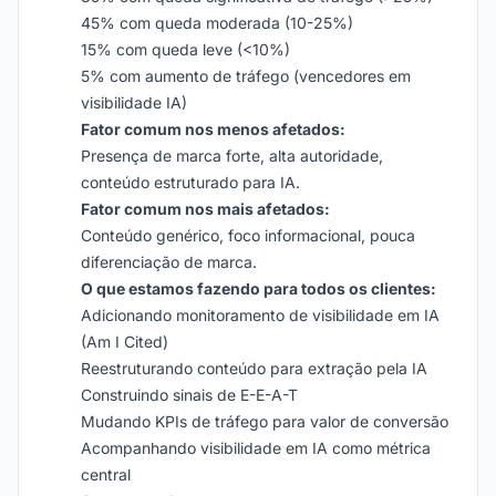
45% com queda moderada (10-25%)
15% com queda leve (<10%)
5% com aumento de tráfego (vencedores em
visibilidade IA)
Fator comum nos menos afetados:
Presença de marca forte, alta autoridade,
conteúdo estruturado para IA.
Fator comum nos mais afetados:
Conteúdo genérico, foco informacional, pouca
diferenciação de marca.
O que estamos fazendo para todos os clientes:
Adicionando monitoramento de visibilidade em IA
(Am I Cited)
Reestruturando conteúdo para extração pela IA
Construindo sinais de E-E-A-T
Mudando KPIs de tráfego para valor de conversão
Acompanhando visibilidade em IA como métrica
central