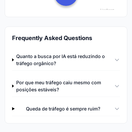
Frequently Asked Questions
Quanto a busca por IA está reduzindo o
tráfego orgânico?
Por que meu tráfego caiu mesmo com
posições estáveis?
Queda de tráfego é sempre ruim?