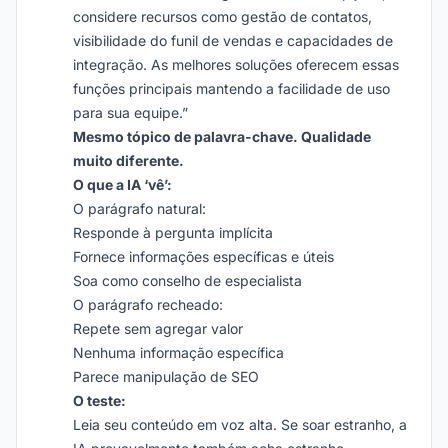
considere recursos como gestão de contatos,
visibilidade do funil de vendas e capacidades de
integração. As melhores soluções oferecem essas
funções principais mantendo a facilidade de uso
para sua equipe.”
Mesmo tópico de palavra-chave. Qualidade
muito diferente.
O que a IA ‘vê’:
O parágrafo natural:
Responde à pergunta implícita
Fornece informações específicas e úteis
Soa como conselho de especialista
O parágrafo recheado:
Repete sem agregar valor
Nenhuma informação específica
Parece manipulação de SEO
O teste:
Leia seu conteúdo em voz alta. Se soar estranho, a