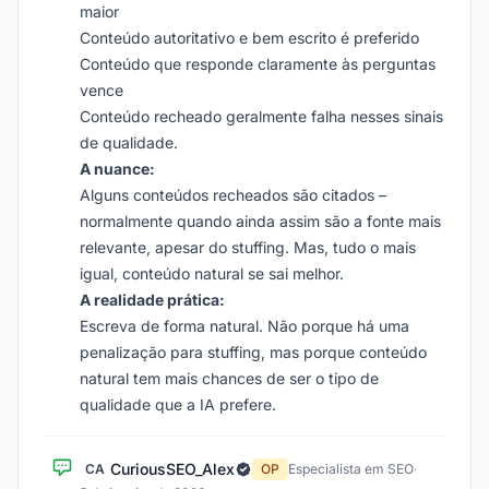
maior
Conteúdo autoritativo e bem escrito é preferido
Conteúdo que responde claramente às perguntas
vence
Conteúdo recheado geralmente falha nesses sinais
de qualidade.
A nuance:
Alguns conteúdos recheados são citados –
normalmente quando ainda assim são a fonte mais
relevante, apesar do stuffing. Mas, tudo o mais
igual, conteúdo natural se sai melhor.
A realidade prática:
Escreva de forma natural. Não porque há uma
penalização para stuffing, mas porque conteúdo
natural tem mais chances de ser o tipo de
qualidade que a IA prefere.
CuriousSEO_Alex
CA
OP
Especialista em SEO
·