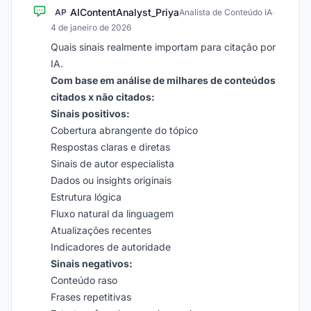
AIContentAnalyst_Priya
AP
Analista de Conteúdo IA
·
4 de janeiro de 2026
Quais sinais realmente importam para citação por
IA.
Com base em análise de milhares de conteúdos
citados x não citados:
Sinais positivos:
Cobertura abrangente do tópico
Respostas claras e diretas
Sinais de autor especialista
Dados ou insights originais
Estrutura lógica
Fluxo natural da linguagem
Atualizações recentes
Indicadores de autoridade
Sinais negativos:
Conteúdo raso
Frases repetitivas