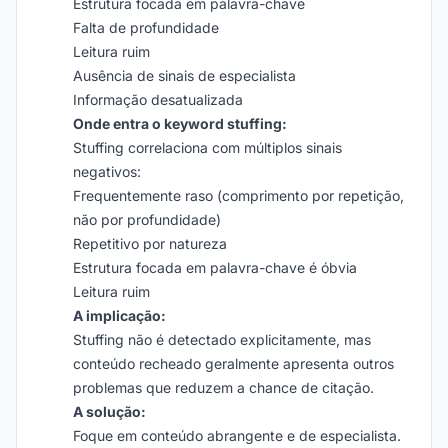
Estrutura focada em palavra-chave
Falta de profundidade
Leitura ruim
Ausência de sinais de especialista
Informação desatualizada
Onde entra o keyword stuffing:
Stuffing correlaciona com múltiplos sinais
negativos:
Frequentemente raso (comprimento por repetição,
não por profundidade)
Repetitivo por natureza
Estrutura focada em palavra-chave é óbvia
Leitura ruim
A implicação:
Stuffing não é detectado explicitamente, mas
conteúdo recheado geralmente apresenta outros
problemas que reduzem a chance de citação.
A solução:
Foque em conteúdo abrangente e de especialista.