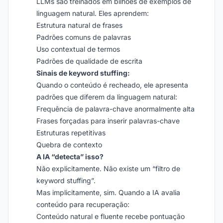
LLMs são treinados em bilhões de exemplos de
linguagem natural. Eles aprendem:
Estrutura natural de frases
Padrões comuns de palavras
Uso contextual de termos
Padrões de qualidade de escrita
Sinais de keyword stuffing:
Quando o conteúdo é recheado, ele apresenta
padrões que diferem da linguagem natural:
Frequência de palavra-chave anormalmente alta
Frases forçadas para inserir palavras-chave
Estruturas repetitivas
Quebra de contexto
A IA “detecta” isso?
Não explicitamente. Não existe um “filtro de
keyword stuffing”.
Mas implicitamente, sim. Quando a IA avalia
conteúdo para recuperação:
Conteúdo natural e fluente recebe pontuação