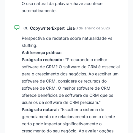
O uso natural da palavra-chave acontece
automaticamente.
CopywriterExpert_Lisa
CL
·
3 de janeiro de 2026
Perspectiva de redatora sobre naturalidade vs
stuffing.
A diferença prática:
Parágrafo recheado:
“Procurando o melhor
software de CRM? O software de CRM é essencial
para o crescimento dos negócios. Ao escolher um
software de CRM, considere os recursos do
software de CRM. O melhor software de CRM
oferece benefícios de software de CRM que os
usuários de software de CRM precisam.”
Parágrafo natural:
“Escolher o sistema de
gerenciamento de relacionamento com o cliente
certo pode impactar significativamente o
crescimento do seu negócio. Ao avaliar opções,