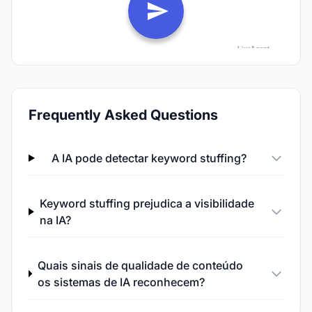
Frequently Asked Questions
A IA pode detectar keyword stuffing?
Keyword stuffing prejudica a visibilidade
na IA?
Quais sinais de qualidade de conteúdo
os sistemas de IA reconhecem?