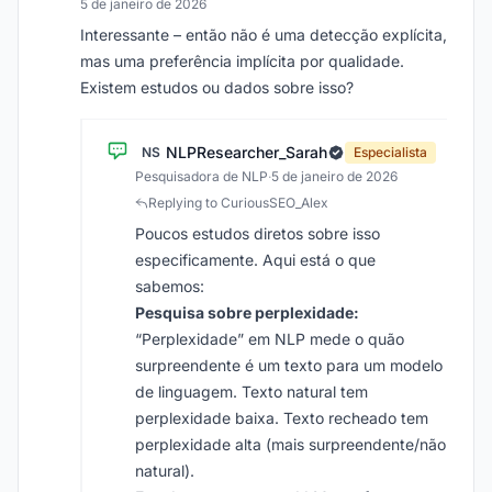
5 de janeiro de 2026
Interessante – então não é uma detecção explícita,
mas uma preferência implícita por qualidade.
Existem estudos ou dados sobre isso?
NLPResearcher_Sarah
NS
Especialista
Pesquisadora de NLP
·
5 de janeiro de 2026
Replying to CuriousSEO_Alex
Poucos estudos diretos sobre isso
especificamente. Aqui está o que
sabemos:
Pesquisa sobre perplexidade:
“Perplexidade” em NLP mede o quão
surpreendente é um texto para um modelo
de linguagem. Texto natural tem
perplexidade baixa. Texto recheado tem
perplexidade alta (mais surpreendente/não
natural).