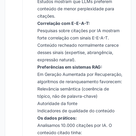
Estudos mostram que LLMs preferem
conteúdo de menor perplexidade para
citações.
Correlação com E-E-A-T:
Pesquisas sobre citações por IA mostram
forte correlação com sinais E-E-A-T.
Conteúdo recheado normalmente carece
desses sinais (expertise, abrangência,
expressão natural).
Preferências em sistemas RAG:
Em Geração Aumentada por Recuperação,
algoritmos de reranqueamento favorecem:
Relevância semântica (coerência de
tópico, não de palavra-chave)
Autoridade da fonte
Indicadores de qualidade do conteúdo
Os dados práticos:
Analisamos 10.000 citações por IA. O
conteúdo citado tinha: