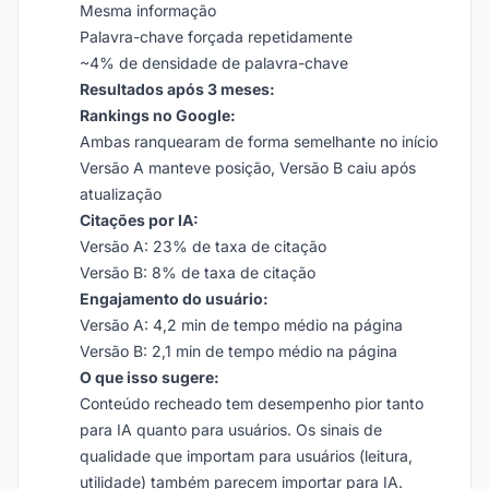
Mesma informação
Palavra-chave forçada repetidamente
~4% de densidade de palavra-chave
Resultados após 3 meses:
Rankings no Google:
Ambas ranquearam de forma semelhante no início
Versão A manteve posição, Versão B caiu após
atualização
Citações por IA:
Versão A: 23% de taxa de citação
Versão B: 8% de taxa de citação
Engajamento do usuário:
Versão A: 4,2 min de tempo médio na página
Versão B: 2,1 min de tempo médio na página
O que isso sugere:
Conteúdo recheado tem desempenho pior tanto
para IA quanto para usuários. Os sinais de
qualidade que importam para usuários (leitura,
utilidade) também parecem importar para IA.