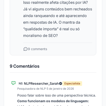
Isso realmente afeta citações por IA?
Já vi alguns conteúdos bem recheados
ainda ranqueando e até aparecendo
em respostas de IA. O mantra da
“qualidade importa” é real ou só
moralismo de SEO?
9 comments
9 Comentários
NLPResearcher_Sarah
NS
Especialista
Pesquisadora de NLP
·
5 de janeiro de 2026
Posso falar sobre isso de uma perspectiva técnica.
Como funcionam os modelos de linguagem: