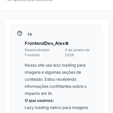
FA
FrontendDev_Alex
Desenvolvedor
4 de janeiro de
·
Frontend
2026
Nosso site usa lazy loading para
imagens e algumas seções de
conteúdo. Estou recebendo
informações conflitantes sobre o
impacto em IA.
O que usamos:
Lazy loading nativo para imagens