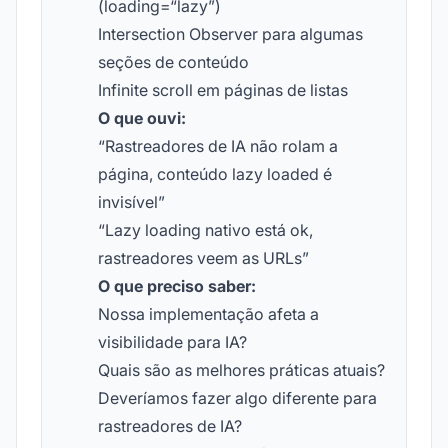
(loading=“lazy”)
Intersection Observer para algumas
seções de conteúdo
Infinite scroll em páginas de listas
O que ouvi:
“Rastreadores de IA não rolam a
página, conteúdo lazy loaded é
invisível”
“Lazy loading nativo está ok,
rastreadores veem as URLs”
O que preciso saber:
Nossa implementação afeta a
visibilidade para IA?
Quais são as melhores práticas atuais?
Deveríamos fazer algo diferente para
rastreadores de IA?