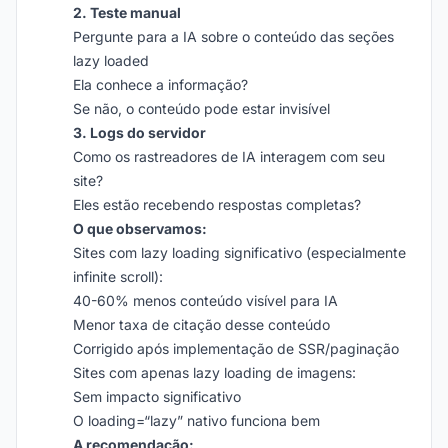
2. Teste manual
Pergunte para a IA sobre o conteúdo das seções
lazy loaded
Ela conhece a informação?
Se não, o conteúdo pode estar invisível
3. Logs do servidor
Como os rastreadores de IA interagem com seu
site?
Eles estão recebendo respostas completas?
O que observamos:
Sites com lazy loading significativo (especialmente
infinite scroll):
40-60% menos conteúdo visível para IA
Menor taxa de citação desse conteúdo
Corrigido após implementação de SSR/paginação
Sites com apenas lazy loading de imagens:
Sem impacto significativo
O loading=“lazy” nativo funciona bem
A recomendação: