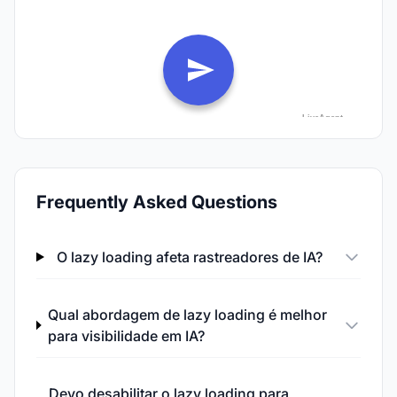
Frequently Asked Questions
O lazy loading afeta rastreadores de IA?
Qual abordagem de lazy loading é melhor
para visibilidade em IA?
Devo desabilitar o lazy loading para