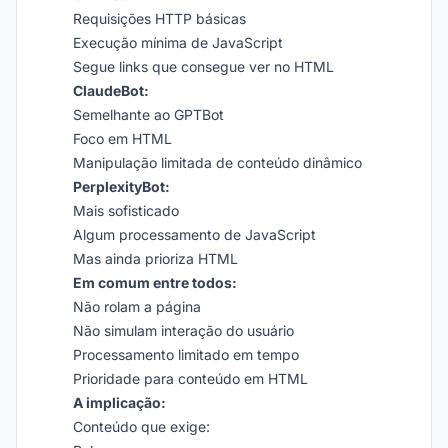
Requisições HTTP básicas
Execução mínima de JavaScript
Segue links que consegue ver no HTML
ClaudeBot:
Semelhante ao GPTBot
Foco em HTML
Manipulação limitada de conteúdo dinâmico
PerplexityBot:
Mais sofisticado
Algum processamento de JavaScript
Mas ainda prioriza HTML
Em comum entre todos:
Não rolam a página
Não simulam interação do usuário
Processamento limitado em tempo
Prioridade para conteúdo em HTML
A implicação:
Conteúdo que exige: