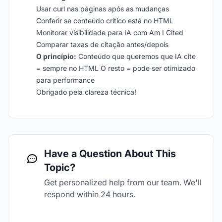
Usar curl nas páginas após as mudanças
Conferir se conteúdo crítico está no HTML
Monitorar visibilidade para IA com Am I Cited
Comparar taxas de citação antes/depois
O princípio:
Conteúdo que queremos que IA cite
= sempre no HTML O resto = pode ser otimizado
para performance
Obrigado pela clareza técnica!
Have a Question About This
Topic?
Get personalized help from our team. We'll
respond within 24 hours.