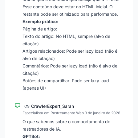
Esse conteúdo deve estar no HTML inicial. O
restante pode ser otimizado para performance.
Exemplo prático:
Página de artigo:
Texto do artigo: No HTML, sempre (alvo de
citação)
Artigos relacionados: Pode ser lazy load (não é
alvo de citação)
Comentários: Pode ser lazy load (não é alvo de
citação)
Botões de compartilhar: Pode ser lazy load
(apenas UI)
CrawlerExpert_Sarah
CS
Especialista em Rastreamento Web
·
3 de janeiro de 2026
O que sabemos sobre o comportamento de
rastreadores de IA.
GPTBot: