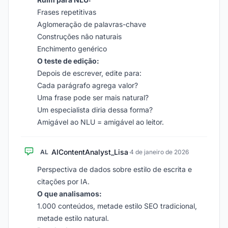
Frases repetitivas
Aglomeração de palavras-chave
Construções não naturais
Enchimento genérico
O teste de edição:
Depois de escrever, edite para:
Cada parágrafo agrega valor?
Uma frase pode ser mais natural?
Um especialista diria dessa forma?
Amigável ao NLU = amigável ao leitor.
AIContentAnalyst_Lisa
AL
·
4 de janeiro de 2026
Perspectiva de dados sobre estilo de escrita e
citações por IA.
O que analisamos:
1.000 conteúdos, metade estilo SEO tradicional,
metade estilo natural.