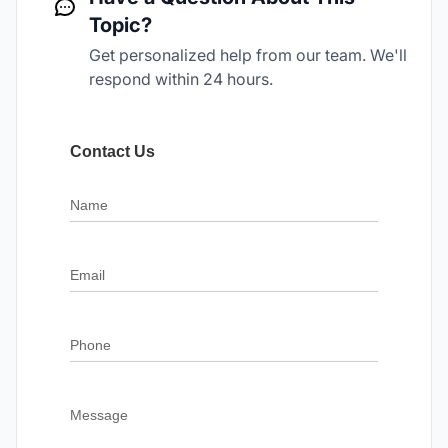
Topic?
Get personalized help from our team. We'll
respond within 24 hours.