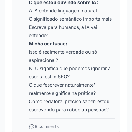
O que estou ouvindo sobre IA:
A IA entende linguagem natural
O significado semântico importa mais
Escreva para humanos, a IA vai
entender
Minha confusão:
Isso é realmente verdade ou só
aspiracional?
NLU significa que podemos ignorar a
escrita estilo SEO?
O que “escrever naturalmente”
realmente significa na prática?
Como redatora, preciso saber: estou
escrevendo para robôs ou pessoas?
9 comments