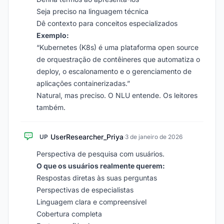
Seja preciso na linguagem técnica
Dê contexto para conceitos especializados
Exemplo:
“Kubernetes (K8s) é uma plataforma open source
de orquestração de contêineres que automatiza o
deploy, o escalonamento e o gerenciamento de
aplicações containerizadas.”
Natural, mas preciso. O NLU entende. Os leitores
também.
UserResearcher_Priya
UP
·
3 de janeiro de 2026
Perspectiva de pesquisa com usuários.
O que os usuários realmente querem:
Respostas diretas às suas perguntas
Perspectivas de especialistas
Linguagem clara e compreensível
Cobertura completa