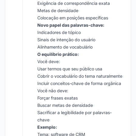
Exigência de correspondência exata
Metas de densidade
Colocação em posições específicas
Novo papel das palavras-chave:
Indicadores de tópico
Sinais de intenção do usuário
Alinhamento de vocabulário
O equilíbrio prático:
Você deve:
Usar termos que seu público usa
Cobrir o vocabulário do tema naturalmente
Incluir conceitos-chave de forma orgânica
Você não deve:
Forçar frases exatas
Buscar metas de densidade
Sacrificar a legibilidade por palavras-
chave
Exemplo:
Tema: software de CRM