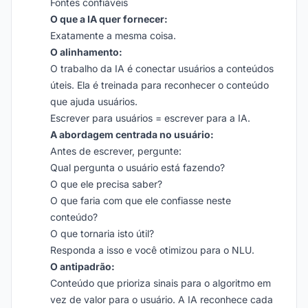
Fontes confiáveis
O que a IA quer fornecer:
Exatamente a mesma coisa.
O alinhamento:
O trabalho da IA é conectar usuários a conteúdos
úteis. Ela é treinada para reconhecer o conteúdo
que ajuda usuários.
Escrever para usuários = escrever para a IA.
A abordagem centrada no usuário:
Antes de escrever, pergunte:
Qual pergunta o usuário está fazendo?
O que ele precisa saber?
O que faria com que ele confiasse neste
conteúdo?
O que tornaria isto útil?
Responda a isso e você otimizou para o NLU.
O antipadrão:
Conteúdo que prioriza sinais para o algoritmo em
vez de valor para o usuário. A IA reconhece cada