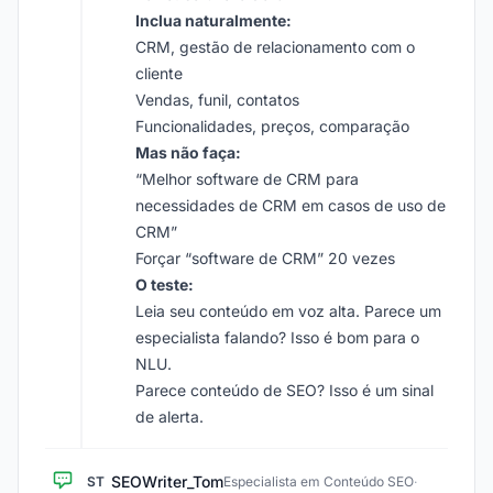
Inclua naturalmente:
CRM, gestão de relacionamento com o
cliente
Vendas, funil, contatos
Funcionalidades, preços, comparação
Mas não faça:
“Melhor software de CRM para
necessidades de CRM em casos de uso de
CRM”
Forçar “software de CRM” 20 vezes
O teste:
Leia seu conteúdo em voz alta. Parece um
especialista falando? Isso é bom para o
NLU.
Parece conteúdo de SEO? Isso é um sinal
de alerta.
SEOWriter_Tom
ST
Especialista em Conteúdo SEO
·