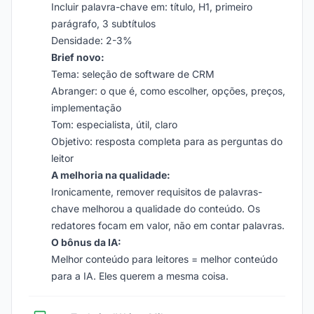
Incluir palavra-chave em: título, H1, primeiro
parágrafo, 3 subtítulos
Densidade: 2-3%
Brief novo:
Tema: seleção de software de CRM
Abranger: o que é, como escolher, opções, preços,
implementação
Tom: especialista, útil, claro
Objetivo: resposta completa para as perguntas do
leitor
A melhoria na qualidade:
Ironicamente, remover requisitos de palavras-
chave melhorou a qualidade do conteúdo. Os
redatores focam em valor, não em contar palavras.
O bônus da IA:
Melhor conteúdo para leitores = melhor conteúdo
para a IA. Eles querem a mesma coisa.