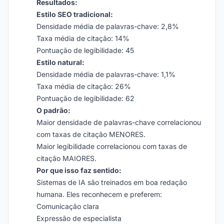
Resultados:
Estilo SEO tradicional:
Densidade média de palavras-chave: 2,8%
Taxa média de citação: 14%
Pontuação de legibilidade: 45
Estilo natural:
Densidade média de palavras-chave: 1,1%
Taxa média de citação: 26%
Pontuação de legibilidade: 62
O padrão:
Maior densidade de palavras-chave correlacionou
com taxas de citação MENORES.
Maior legibilidade correlacionou com taxas de
citação MAIORES.
Por que isso faz sentido:
Sistemas de IA são treinados em boa redação
humana. Eles reconhecem e preferem:
Comunicação clara
Expressão de especialista