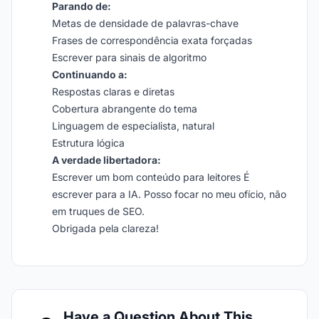
Parando de:
Metas de densidade de palavras-chave
Frases de correspondência exata forçadas
Escrever para sinais de algoritmo
Continuando a:
Respostas claras e diretas
Cobertura abrangente do tema
Linguagem de especialista, natural
Estrutura lógica
A verdade libertadora:
Escrever um bom conteúdo para leitores É
escrever para a IA. Posso focar no meu ofício, não
em truques de SEO.
Obrigada pela clareza!
Have a Question About This