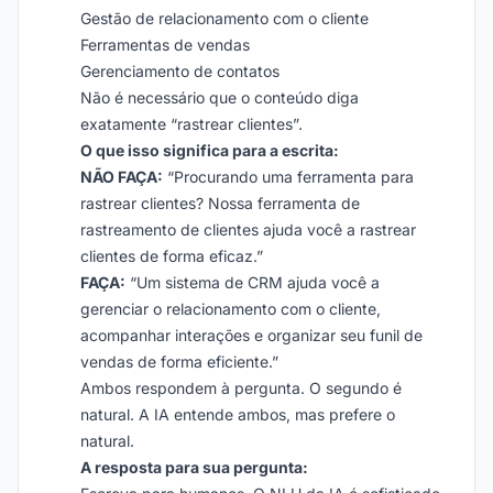
Gestão de relacionamento com o cliente
Ferramentas de vendas
Gerenciamento de contatos
Não é necessário que o conteúdo diga
exatamente “rastrear clientes”.
O que isso significa para a escrita:
NÃO FAÇA:
“Procurando uma ferramenta para
rastrear clientes? Nossa ferramenta de
rastreamento de clientes ajuda você a rastrear
clientes de forma eficaz.”
FAÇA:
“Um sistema de CRM ajuda você a
gerenciar o relacionamento com o cliente,
acompanhar interações e organizar seu funil de
vendas de forma eficiente.”
Ambos respondem à pergunta. O segundo é
natural. A IA entende ambos, mas prefere o
natural.
A resposta para sua pergunta: