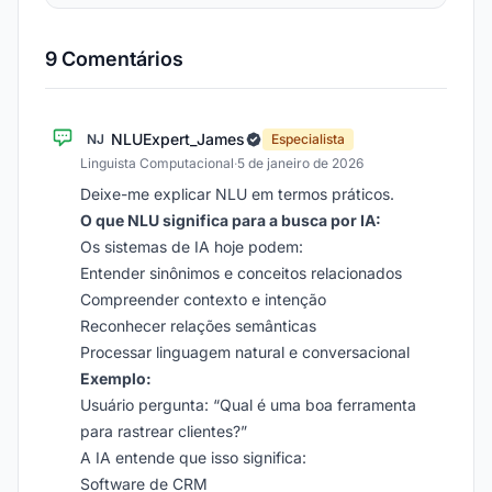
9 Comentários
NLUExpert_James
NJ
Especialista
Linguista Computacional
·
5 de janeiro de 2026
Deixe-me explicar NLU em termos práticos.
O que NLU significa para a busca por IA:
Os sistemas de IA hoje podem:
Entender sinônimos e conceitos relacionados
Compreender contexto e intenção
Reconhecer relações semânticas
Processar linguagem natural e conversacional
Exemplo:
Usuário pergunta: “Qual é uma boa ferramenta
para rastrear clientes?”
A IA entende que isso significa:
Software de CRM