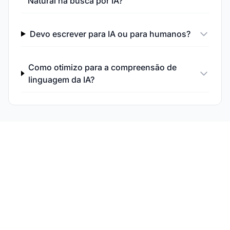
Natural na busca por IA?
Devo escrever para IA ou para humanos?
Como otimizo para a compreensão de
linguagem da IA?