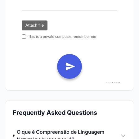
Frequently Asked Questions
O que é Compreensão de Linguagem