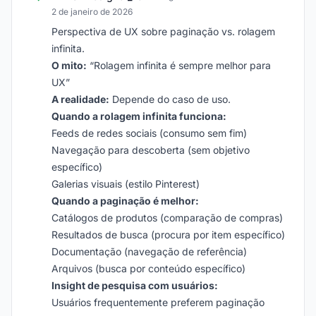
2 de janeiro de 2026
Perspectiva de UX sobre paginação vs. rolagem
infinita.
O mito:
“Rolagem infinita é sempre melhor para
UX”
A realidade:
Depende do caso de uso.
Quando a rolagem infinita funciona:
Feeds de redes sociais (consumo sem fim)
Navegação para descoberta (sem objetivo
específico)
Galerias visuais (estilo Pinterest)
Quando a paginação é melhor:
Catálogos de produtos (comparação de compras)
Resultados de busca (procura por item específico)
Documentação (navegação de referência)
Arquivos (busca por conteúdo específico)
Insight de pesquisa com usuários:
Usuários frequentemente preferem paginação