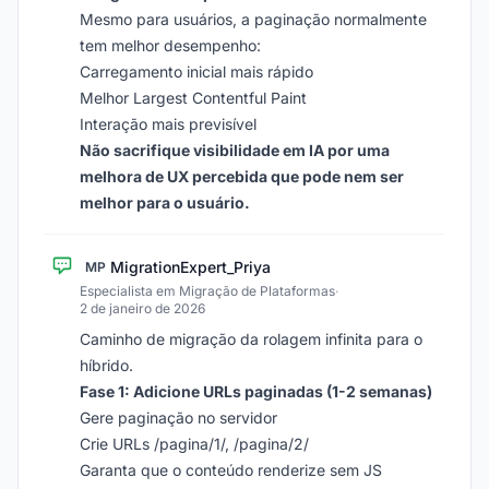
Mesmo para usuários, a paginação normalmente
tem melhor desempenho:
Carregamento inicial mais rápido
Melhor Largest Contentful Paint
Interação mais previsível
Não sacrifique visibilidade em IA por uma
melhora de UX percebida que pode nem ser
melhor para o usuário.
MigrationExpert_Priya
MP
Especialista em Migração de Plataformas
·
2 de janeiro de 2026
Caminho de migração da rolagem infinita para o
híbrido.
Fase 1: Adicione URLs paginadas (1-2 semanas)
Gere paginação no servidor
Crie URLs /pagina/1/, /pagina/2/
Garanta que o conteúdo renderize sem JS