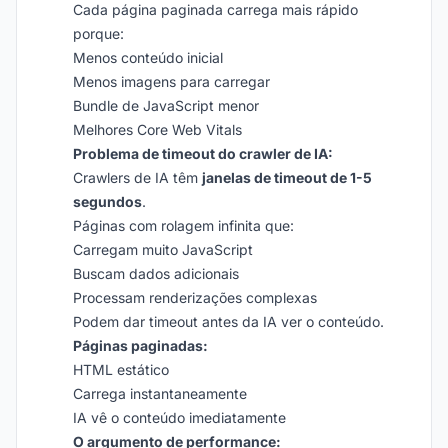
Cada página paginada carrega mais rápido
porque:
Menos conteúdo inicial
Menos imagens para carregar
Bundle de JavaScript menor
Melhores Core Web Vitals
Problema de timeout do crawler de IA:
Crawlers de IA têm
janelas de timeout de 1-5
segundos
.
Páginas com rolagem infinita que:
Carregam muito JavaScript
Buscam dados adicionais
Processam renderizações complexas
Podem dar timeout antes da IA ver o conteúdo.
Páginas paginadas:
HTML estático
Carrega instantaneamente
IA vê o conteúdo imediatamente
O argumento de performance: