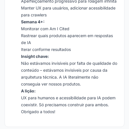
Aperfeiçoamento progressivo para rolagem infinita
Manter UX para usuários, adicionar acessibilidade
para crawlers
Semana 4+:
Monitorar com Am I Cited
Rastrear quais produtos aparecem em respostas
de IA
Iterar conforme resultados
Insight chave:
Não estávamos invisíveis por falta de qualidade do
conteúdo – estávamos invisíveis por causa da
arquitetura técnica. A IA literalmente não
conseguia ver nossos produtos.
A lição:
UX para humanos e acessibilidade para IA podem
coexistir. Só precisamos construir para ambos.
Obrigado a todos!