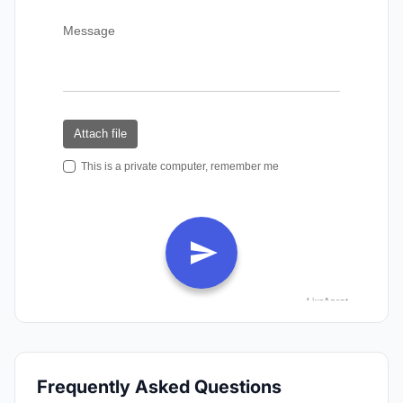
Frequently Asked Questions