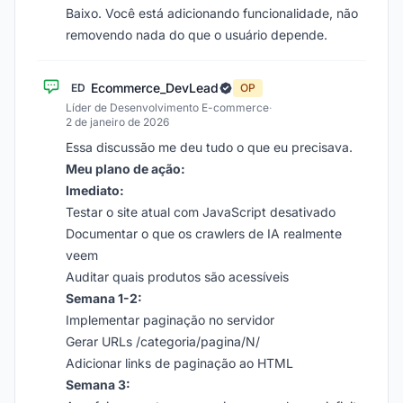
Baixo. Você está adicionando funcionalidade, não
removendo nada do que o usuário depende.
Ecommerce_DevLead
ED
OP
Líder de Desenvolvimento E-commerce
·
2 de janeiro de 2026
Essa discussão me deu tudo o que eu precisava.
Meu plano de ação:
Imediato:
Testar o site atual com JavaScript desativado
Documentar o que os crawlers de IA realmente
veem
Auditar quais produtos são acessíveis
Semana 1-2:
Implementar paginação no servidor
Gerar URLs /categoria/pagina/N/
Adicionar links de paginação ao HTML
Semana 3: