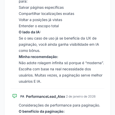
para:
Salvar páginas específicas
Compartilhar localizações exatas
Voltar a posições já vistas
Entender o escopo total
O lado da IA:
Se o seu caso de uso já se beneficia da UX de
paginação, você ainda ganha visibilidade em IA
como bônus.
Minha recomendação:
Não adote rolagem infinita só porque é “moderna”.
Escolha com base na real necessidade dos
usuários. Muitas vezes, a paginação serve melhor
usuários E IA.
PerformanceLead_Alex
PA
·
2 de janeiro de 2026
Considerações de performance para paginação.
O benefício da paginação: