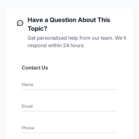
Have a Question About This
Topic?
Get personalized help from our team. We'll
respond within 24 hours.