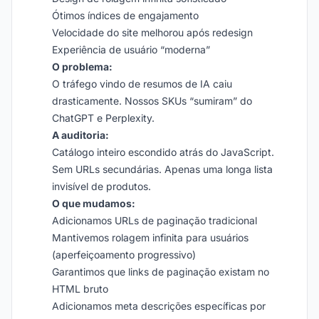
Ótimos índices de engajamento
Velocidade do site melhorou após redesign
Experiência de usuário “moderna”
O problema:
O tráfego vindo de resumos de IA caiu
drasticamente. Nossos SKUs “sumiram” do
ChatGPT e Perplexity.
A auditoria:
Catálogo inteiro escondido atrás do JavaScript.
Sem URLs secundárias. Apenas uma longa lista
invisível de produtos.
O que mudamos:
Adicionamos URLs de paginação tradicional
Mantivemos rolagem infinita para usuários
(aperfeiçoamento progressivo)
Garantimos que links de paginação existam no
HTML bruto
Adicionamos meta descrições específicas por