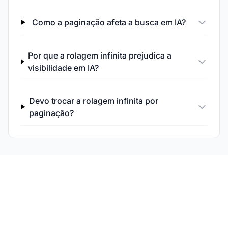
Como a paginação afeta a busca em IA?
Por que a rolagem infinita prejudica a
visibilidade em IA?
Devo trocar a rolagem infinita por
paginação?