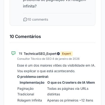
infinita?
10 comments
10 Comentários
TechnicalSEO_Expert
TE
Expert
Consultor Técnico de SEO
·
4 de janeiro de 2026
Esse é um dos maiores vilões da visibilidade em IA.
Vou explicar o que está acontecendo.
O problema central:
Implementação
O que os Crawlers de IA Vêem
Paginação
Todas as páginas via URLs
Tradicional
distintas
Rolagem Infinita
Apenas os primeiros ~12 itens