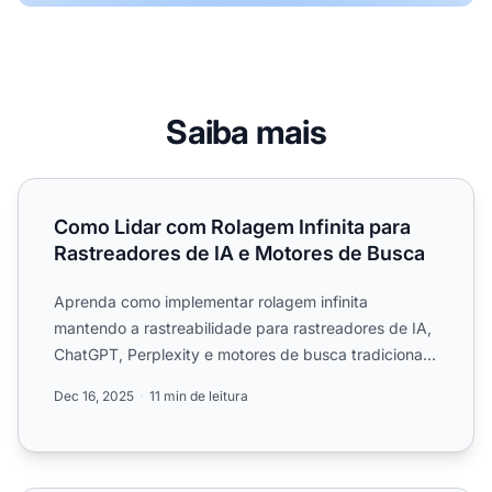
Saiba mais
Como Lidar com Rolagem Infinita para Rastreadores de I
Como Lidar com Rolagem Infinita para
Rastreadores de IA e Motores de Busca
Aprenda como implementar rolagem infinita
mantendo a rastreabilidade para rastreadores de IA,
ChatGPT, Perplexity e motores de busca tradicionais.
Descubra estr...
Dec 16, 2025
11 min de leitura