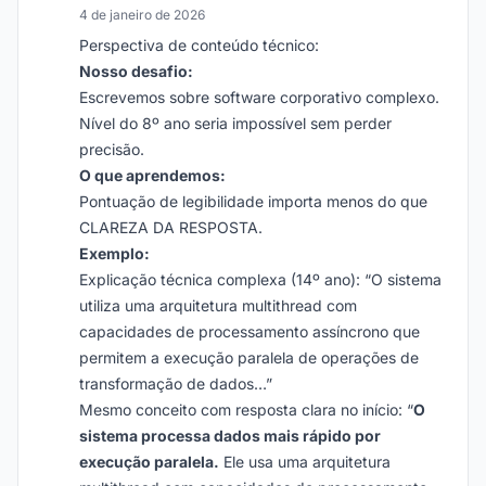
4 de janeiro de 2026
Perspectiva de conteúdo técnico:
Nosso desafio:
Escrevemos sobre software corporativo complexo.
Nível do 8º ano seria impossível sem perder
precisão.
O que aprendemos:
Pontuação de legibilidade importa menos do que
CLAREZA DA RESPOSTA.
Exemplo:
Explicação técnica complexa (14º ano): “O sistema
utiliza uma arquitetura multithread com
capacidades de processamento assíncrono que
permitem a execução paralela de operações de
transformação de dados…”
Mesmo conceito com resposta clara no início: “
O
sistema processa dados mais rápido por
execução paralela.
Ele usa uma arquitetura