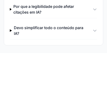
Por que a legibilidade pode afetar
citações em IA?
Devo simplificar todo o conteúdo para
IA?
Monitore a