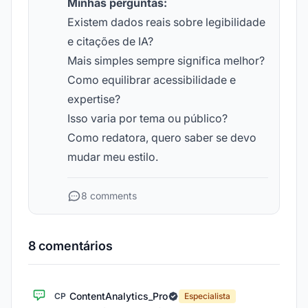
Minhas perguntas:
Existem dados reais sobre legibilidade
e citações de IA?
Mais simples sempre significa melhor?
Como equilibrar acessibilidade e
expertise?
Isso varia por tema ou público?
Como redatora, quero saber se devo
mudar meu estilo.
8 comments
8 comentários
ContentAnalytics_Pro
CP
Especialista