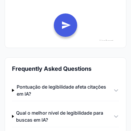
Frequently Asked Questions
Pontuação de legibilidade afeta citações
em IA?
Qual o melhor nível de legibilidade para
buscas em IA?