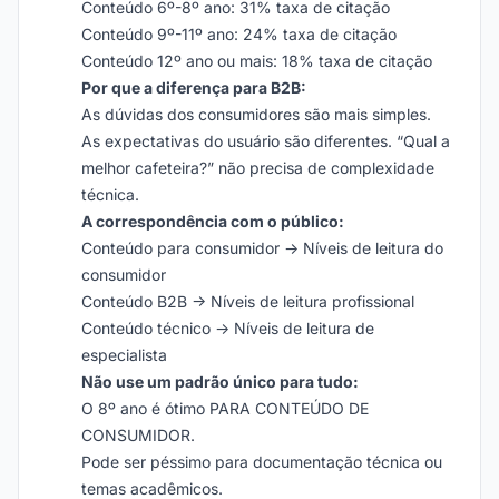
Conteúdo 6º-8º ano: 31% taxa de citação
Conteúdo 9º-11º ano: 24% taxa de citação
Conteúdo 12º ano ou mais: 18% taxa de citação
Por que a diferença para B2B:
As dúvidas dos consumidores são mais simples.
As expectativas do usuário são diferentes. “Qual a
melhor cafeteira?” não precisa de complexidade
técnica.
A correspondência com o público:
Conteúdo para consumidor -> Níveis de leitura do
consumidor
Conteúdo B2B -> Níveis de leitura profissional
Conteúdo técnico -> Níveis de leitura de
especialista
Não use um padrão único para tudo:
O 8º ano é ótimo PARA CONTEÚDO DE
CONSUMIDOR.
Pode ser péssimo para documentação técnica ou
temas acadêmicos.