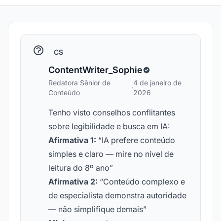
CS
ContentWriter_Sophie
Redatora Sênior de
4 de janeiro de
·
Conteúdo
2026
Tenho visto conselhos conflitantes
sobre legibilidade e busca em IA:
Afirmativa 1:
“IA prefere conteúdo
simples e claro — mire no nível de
leitura do 8º ano”
Afirmativa 2:
“Conteúdo complexo e
de especialista demonstra autoridade
— não simplifique demais”