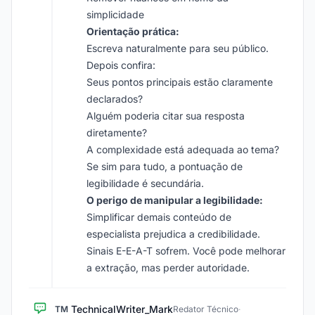
simplicidade
Orientação prática:
Escreva naturalmente para seu público.
Depois confira:
Seus pontos principais estão claramente
declarados?
Alguém poderia citar sua resposta
diretamente?
A complexidade está adequada ao tema?
Se sim para tudo, a pontuação de
legibilidade é secundária.
O perigo de manipular a legibilidade:
Simplificar demais conteúdo de
especialista prejudica a credibilidade.
Sinais E-E-A-T sofrem. Você pode melhorar
a extração, mas perder autoridade.
TechnicalWriter_Mark
TM
Redator Técnico
·