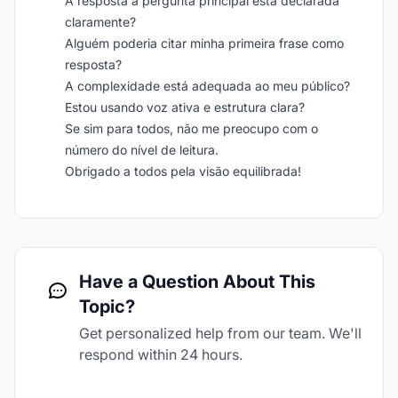
A resposta à pergunta principal está declarada
claramente?
Alguém poderia citar minha primeira frase como
resposta?
A complexidade está adequada ao meu público?
Estou usando voz ativa e estrutura clara?
Se sim para todos, não me preocupo com o
número do nível de leitura.
Obrigado a todos pela visão equilibrada!
Have a Question About This
Topic?
Get personalized help from our team. We'll
respond within 24 hours.