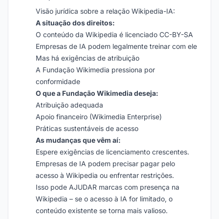
Visão jurídica sobre a relação Wikipedia-IA:
A situação dos direitos:
O conteúdo da Wikipedia é licenciado CC-BY-SA
Empresas de IA podem legalmente treinar com ele
Mas há exigências de atribuição
A Fundação Wikimedia pressiona por
conformidade
O que a Fundação Wikimedia deseja:
Atribuição adequada
Apoio financeiro (Wikimedia Enterprise)
Práticas sustentáveis de acesso
As mudanças que vêm aí:
Espere exigências de licenciamento crescentes.
Empresas de IA podem precisar pagar pelo
acesso à Wikipedia ou enfrentar restrições.
Isso pode AJUDAR marcas com presença na
Wikipedia – se o acesso à IA for limitado, o
conteúdo existente se torna mais valioso.