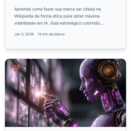
Aprenda como fazer sua marca ser citada na
Wikipedia de forma ética para obter máxima
visibilidade em IA. Guia estratégico cobrindo
políticas, fontes confiáveis...
Jan 3, 2026
13 min de leitura
Citação da Wikipédia