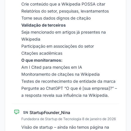
Crie conteúdo que a Wikipedia POSSA citar
Relatórios do setor, pesquisas, levantamentos
Torne seus dados dignos de citação
Validação de terceiros
Seja mencionado em artigos já presentes na
Wikipedia
Participação em associações do setor
Citações acadêmicas
O que monitoramos:
Am I Cited para menções em IA
Monitoramento de citações na Wikipedia
Testes de reconhecimento de entidade da marca
Pergunte ao ChatGPT “O que é [sua empresa]?” –
a resposta revela sua influência na Wikipedia.
StartupFounder_Nina
SN
Fundadora de Startup de Tecnologia
·
8 de janeiro de 2026
Visão de startup – ainda não temos página na