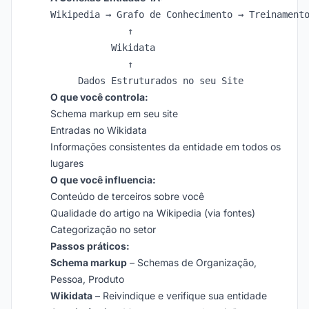
Wikipedia → Grafo de Conhecimento → Treinamento
              ↑

           Wikidata

              ↑

O que você controla:
Schema markup em seu site
Entradas no Wikidata
Informações consistentes da entidade em todos os
lugares
O que você influencia:
Conteúdo de terceiros sobre você
Qualidade do artigo na Wikipedia (via fontes)
Categorização no setor
Passos práticos:
Schema markup
– Schemas de Organização,
Pessoa, Produto
Wikidata
– Reivindique e verifique sua entidade