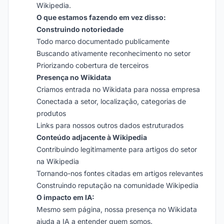
Wikipedia.
O que estamos fazendo em vez disso:
Construindo notoriedade
Todo marco documentado publicamente
Buscando ativamente reconhecimento no setor
Priorizando cobertura de terceiros
Presença no Wikidata
Criamos entrada no Wikidata para nossa empresa
Conectada a setor, localização, categorias de
produtos
Links para nossos outros dados estruturados
Conteúdo adjacente à Wikipedia
Contribuindo legitimamente para artigos do setor
na Wikipedia
Tornando-nos fontes citadas em artigos relevantes
Construindo reputação na comunidade Wikipedia
O impacto em IA:
Mesmo sem página, nossa presença no Wikidata
ajuda a IA a entender quem somos.