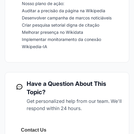
Nosso plano de ação:
Auditar a precisão da página na Wikipedia
Desenvolver campanha de marcos noticiáveis
Criar pesquisa setorial digna de citação
Melhorar presença no Wikidata
Implementar monitoramento da conexão
Wikipedia-IA
Have a Question About This
Topic?
Get personalized help from our team. We'll
respond within 24 hours.