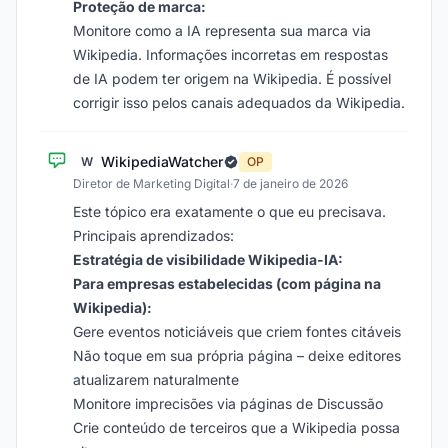
Proteção de marca:
Monitore como a IA representa sua marca via
Wikipedia. Informações incorretas em respostas
de IA podem ter origem na Wikipedia. É possível
corrigir isso pelos canais adequados da Wikipedia.
WikipediaWatcher
W
OP
Diretor de Marketing Digital
·
7 de janeiro de 2026
Este tópico era exatamente o que eu precisava.
Principais aprendizados:
Estratégia de visibilidade Wikipedia-IA:
Para empresas estabelecidas (com página na
Wikipedia):
Gere eventos noticiáveis que criem fontes citáveis
Não toque em sua própria página – deixe editores
atualizarem naturalmente
Monitore imprecisões via páginas de Discussão
Crie conteúdo de terceiros que a Wikipedia possa