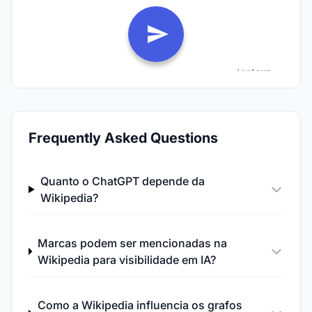
Frequently Asked Questions
Quanto o ChatGPT depende da
Wikipedia?
Marcas podem ser mencionadas na
Wikipedia para visibilidade em IA?
Como a Wikipedia influencia os grafos