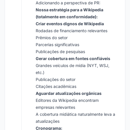
Adicionando a perspectiva de PR:
Nossa estratégia para a Wikipedia
(totalmente em conformidade):
Criar eventos dignos de Wikipedia
Rodadas de financiamento relevantes
Prêmios do setor
Parcerias significativas
Publicações de pesquisas
Gerar cobertura em fontes confiáveis
Grandes veículos de mídia (NYT, WSJ,
etc.)
Publicações do setor
Citações acadêmicas
Aguardar atualizações orgânicas
Editores da Wikipedia encontram
empresas relevantes
A cobertura midiática naturalmente leva a
atualizações
Cronograma: