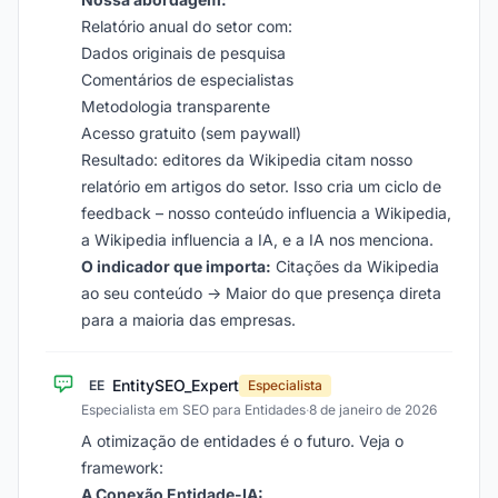
Relatório anual do setor com:
Dados originais de pesquisa
Comentários de especialistas
Metodologia transparente
Acesso gratuito (sem paywall)
Resultado: editores da Wikipedia citam nosso
relatório em artigos do setor. Isso cria um ciclo de
feedback – nosso conteúdo influencia a Wikipedia,
a Wikipedia influencia a IA, e a IA nos menciona.
O indicador que importa:
Citações da Wikipedia
ao seu conteúdo → Maior do que presença direta
para a maioria das empresas.
EntitySEO_Expert
EE
Especialista
Especialista em SEO para Entidades
·
8 de janeiro de 2026
A otimização de entidades é o futuro. Veja o
framework:
A Conexão Entidade-IA: