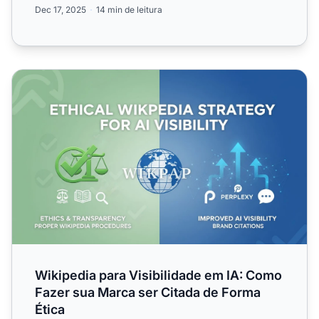
Dec 17, 2025
14 min de leitura
Wikipedia para Visibilidade em IA: Como Fazer sua Marca
Wikipedia para Visibilidade em IA: Como
Fazer sua Marca ser Citada de Forma
Ética