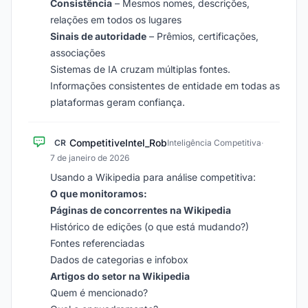
Consistência
– Mesmos nomes, descrições,
relações em todos os lugares
Sinais de autoridade
– Prêmios, certificações,
associações
Sistemas de IA cruzam múltiplas fontes.
Informações consistentes de entidade em todas as
plataformas geram confiança.
CompetitiveIntel_Rob
CR
Inteligência Competitiva
·
7 de janeiro de 2026
Usando a Wikipedia para análise competitiva:
O que monitoramos:
Páginas de concorrentes na Wikipedia
Histórico de edições (o que está mudando?)
Fontes referenciadas
Dados de categorias e infobox
Artigos do setor na Wikipedia
Quem é mencionado?