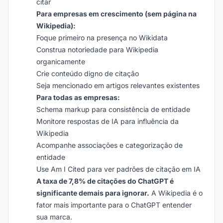
citar
Para empresas em crescimento (sem página na
Wikipedia):
Foque primeiro na presença no Wikidata
Construa notoriedade para Wikipedia
organicamente
Crie conteúdo digno de citação
Seja mencionado em artigos relevantes existentes
Para todas as empresas:
Schema markup para consistência de entidade
Monitore respostas de IA para influência da
Wikipedia
Acompanhe associações e categorização de
entidade
Use Am I Cited para ver padrões de citação em IA
A taxa de 7,8% de citações do ChatGPT é
significante demais para ignorar.
A Wikipedia é o
fator mais importante para o ChatGPT entender
sua marca.