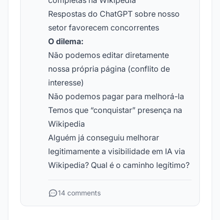
completas na Wikipedia
Respostas do ChatGPT sobre nosso
setor favorecem concorrentes
O dilema:
Não podemos editar diretamente
nossa própria página (conflito de
interesse)
Não podemos pagar para melhorá-la
Temos que “conquistar” presença na
Wikipedia
Alguém já conseguiu melhorar
legitimamente a visibilidade em IA via
Wikipedia? Qual é o caminho legítimo?
14 comments