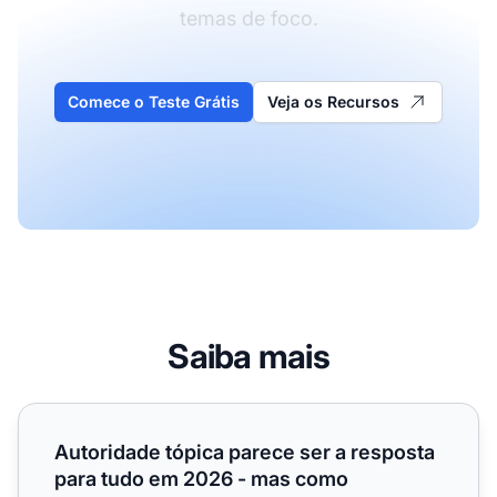
temas de foco.
Comece o Teste Grátis
Veja os Recursos
Saiba mais
Autoridade tópica parece ser a resposta para tudo em 20
Autoridade tópica parece ser a resposta
para tudo em 2026 - mas como