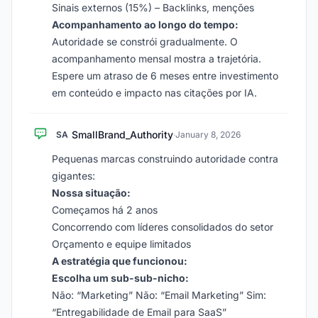
Sinais externos (15%) – Backlinks, menções
Acompanhamento ao longo do tempo:
Autoridade se constrói gradualmente. O
acompanhamento mensal mostra a trajetória.
Espere um atraso de 6 meses entre investimento
em conteúdo e impacto nas citações por IA.
SmallBrand_Authority
SA
·
January 8, 2026
Pequenas marcas construindo autoridade contra
gigantes:
Nossa situação:
Começamos há 2 anos
Concorrendo com líderes consolidados do setor
Orçamento e equipe limitados
A estratégia que funcionou:
Escolha um sub-sub-nicho:
Não: “Marketing” Não: “Email Marketing” Sim:
“Entregabilidade de Email para SaaS”