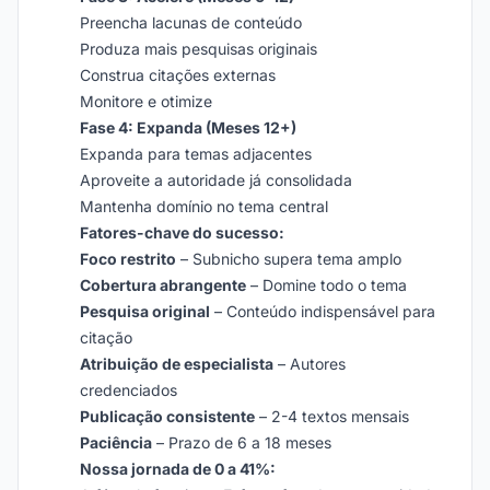
Preencha lacunas de conteúdo
Produza mais pesquisas originais
Construa citações externas
Monitore e otimize
Fase 4: Expanda (Meses 12+)
Expanda para temas adjacentes
Aproveite a autoridade já consolidada
Mantenha domínio no tema central
Fatores-chave do sucesso:
Foco restrito
– Subnicho supera tema amplo
Cobertura abrangente
– Domine todo o tema
Pesquisa original
– Conteúdo indispensável para
citação
Atribuição de especialista
– Autores
credenciados
Publicação consistente
– 2-4 textos mensais
Paciência
– Prazo de 6 a 18 meses
Nossa jornada de 0 a 41%: