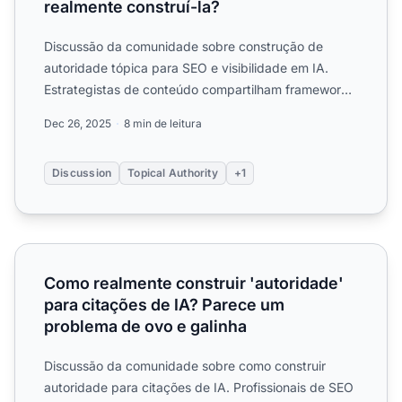
realmente construí-la?
Discussão da comunidade sobre construção de
autoridade tópica para SEO e visibilidade em IA.
Estrategistas de conteúdo compartilham frameworks,
estratégias de c...
Dec 26, 2025
8 min de leitura
Discussion
Topical Authority
+1
Como realmente construir 'autoridade' para citações de 
Como realmente construir 'autoridade'
para citações de IA? Parece um
problema de ovo e galinha
Discussão da comunidade sobre como construir
autoridade para citações de IA. Profissionais de SEO