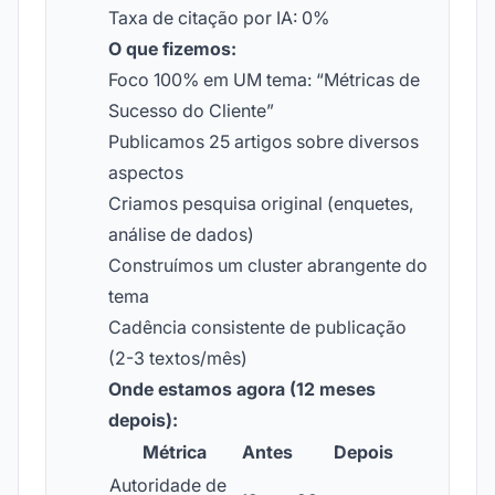
Taxa de citação por IA: 0%
O que fizemos:
Foco 100% em UM tema: “Métricas de
Sucesso do Cliente”
Publicamos 25 artigos sobre diversos
aspectos
Criamos pesquisa original (enquetes,
análise de dados)
Construímos um cluster abrangente do
tema
Cadência consistente de publicação
(2-3 textos/mês)
Onde estamos agora (12 meses
depois):
Métrica
Antes
Depois
Autoridade de