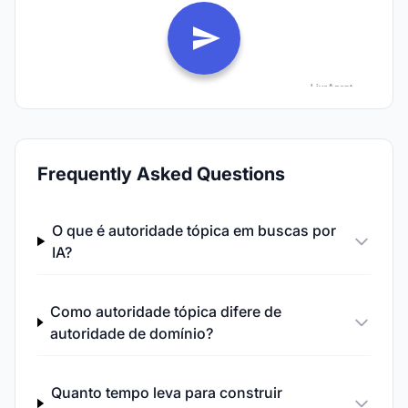
Frequently Asked Questions
O que é autoridade tópica em buscas por
IA?
Como autoridade tópica difere de
autoridade de domínio?
Quanto tempo leva para construir