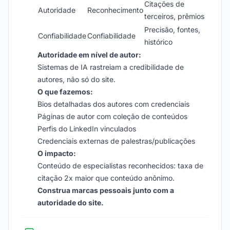
Citações de
Autoridade
Reconhecimento
terceiros, prêmios
Precisão, fontes,
Confiabilidade
Confiabilidade
histórico
Autoridade em nível de autor:
Sistemas de IA rastreiam a credibilidade de
autores, não só do site.
O que fazemos:
Bios detalhadas dos autores com credenciais
Páginas de autor com coleção de conteúdos
Perfis do LinkedIn vinculados
Credenciais externas de palestras/publicações
O impacto:
Conteúdo de especialistas reconhecidos: taxa de
citação 2x maior que conteúdo anônimo.
Construa marcas pessoais junto com a
autoridade do site.