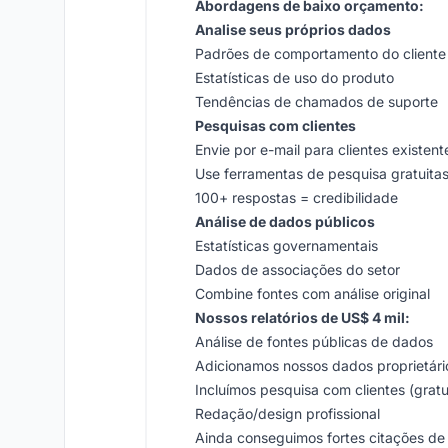
Abordagens de baixo orçamento:
Analise seus próprios dados
Padrões de comportamento do cliente
Estatísticas de uso do produto
Tendências de chamados de suporte
Pesquisas com clientes
Envie por e-mail para clientes existent
Use ferramentas de pesquisa gratuita
100+ respostas = credibilidade
Análise de dados públicos
Estatísticas governamentais
Dados de associações do setor
Combine fontes com análise original
Nossos relatórios de US$ 4 mil:
Análise de fontes públicas de dados
Adicionamos nossos dados proprietári
Incluímos pesquisa com clientes (gratu
Redação/design profissional
Ainda conseguimos fortes citações de