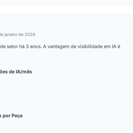
de janeiro de 2026
de setor há 3 anos. A vantagem de visibilidade em IA é
ões de IA/mês
s por Peça