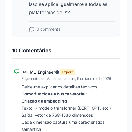
Isso se aplica igualmente a todas as
plataformas de IA?
10 comments
10 Comentários
ML_Engineer
ME
Expert
Engenheiro de Machine Learning
·
9 de janeiro de 2026
Deixe-me explicar os detalhes técnicos.
Como funciona a busca vetorial:
Criação de embedding
Texto → modelo transformer (BERT, GPT, etc.)
Saída: vetor de 768-1536 dimensões
Cada dimensão captura uma característica
semântica