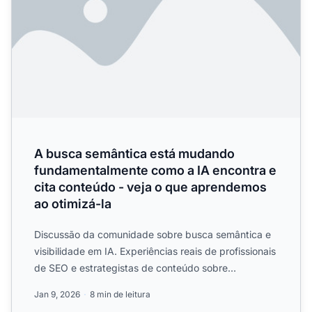
A busca semântica está mudando
fundamentalmente como a IA encontra e
cita conteúdo - veja o que aprendemos
ao otimizá-la
Discussão da comunidade sobre busca semântica e
visibilidade em IA. Experiências reais de profissionais
de SEO e estrategistas de conteúdo sobre
otimização para...
Jan 9, 2026
8 min de leitura