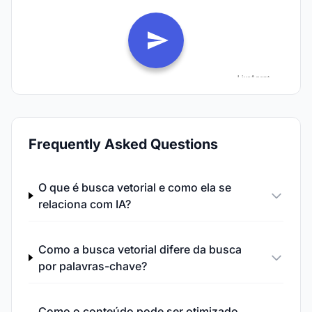
Frequently Asked Questions
O que é busca vetorial e como ela se
relaciona com IA?
Como a busca vetorial difere da busca
por palavras-chave?
Como o conteúdo pode ser otimizado