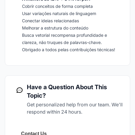
Cobrir conceitos de forma completa
Usar variações naturais de linguagem
Conectar ideias relacionadas
Melhorar a estrutura do conteúdo
Busca vetorial recompensa profundidade e
clareza, não truques de palavras-chave.
Obrigado a todos pelas contribuições técnicas!
Have a Question About This
Topic?
Get personalized help from our team. We'll
respond within 24 hours.