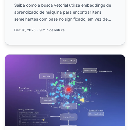
Saiba como a busca vetorial utiliza embeddings de
aprendizado de máquina para encontrar itens
semelhantes com base no significado, em vez de
palavras-chave exat...
Dec 16, 2025
9 min de leitura
Busca Vetorial