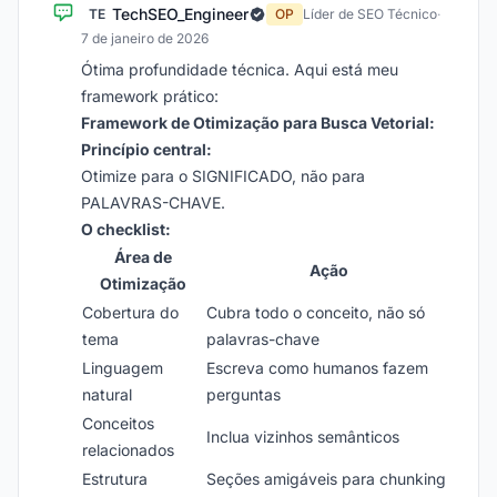
TechSEO_Engineer
TE
OP
Líder de SEO Técnico
·
7 de janeiro de 2026
Ótima profundidade técnica. Aqui está meu
framework prático:
Framework de Otimização para Busca Vetorial:
Princípio central:
Otimize para o SIGNIFICADO, não para
PALAVRAS-CHAVE.
O checklist:
Área de
Ação
Otimização
Cobertura do
Cubra todo o conceito, não só
tema
palavras-chave
Linguagem
Escreva como humanos fazem
natural
perguntas
Conceitos
Inclua vizinhos semânticos
relacionados
Estrutura
Seções amigáveis para chunking