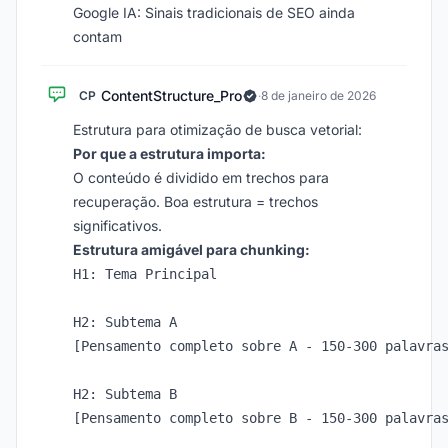
Google IA: Sinais tradicionais de SEO ainda
contam
ContentStructure_Pro
CP
·
8 de janeiro de 2026
Estrutura para otimização de busca vetorial:
Por que a estrutura importa:
O conteúdo é dividido em trechos para
recuperação. Boa estrutura = trechos
significativos.
Estrutura amigável para chunking:
H1: Tema Principal

H2: Subtema A

[Pensamento completo sobre A - 150-300 palavras
H2: Subtema B

[Pensamento completo sobre B - 150-300 palavras