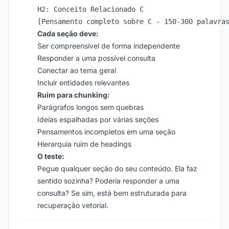
H2: Conceito Relacionado C

Cada seção deve:
Ser compreensível de forma independente
Responder a uma possível consulta
Conectar ao tema geral
Incluir entidades relevantes
Ruim para chunking:
Parágrafos longos sem quebras
Ideias espalhadas por várias seções
Pensamentos incompletos em uma seção
Hierarquia ruim de headings
O teste:
Pegue qualquer seção do seu conteúdo. Ela faz
sentido sozinha? Poderia responder a uma
consulta? Se sim, está bem estruturada para
recuperação vetorial.