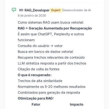
RAG_Developer
RD
Expert
Desenvolvedor de IA
·
8 de janeiro de 2026
Como sistemas RAG usam busca vetorial:
RAG = Geração Aumentada por Recuperação
É assim que ChatGPT, Perplexity e outros
funcionam:
Consulta do usuário → vetor
Busca em banco de dados vetorial
Recupera trechos relevantes de conteúdo
LLM sintetiza resposta a partir dos trechos
Citação de volta às fontes
O que é recuperado:
Trechos de alta similaridade
Normalmente os 5-20 melhores resultados
Combinados para geração da resposta
Otimização para RAG:
Fator
Impacto