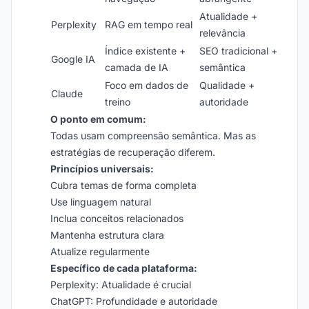
Atualidade +
Perplexity
RAG em tempo real
relevância
Índice existente +
SEO tradicional +
Google IA
camada de IA
semântica
Foco em dados de
Qualidade +
Claude
treino
autoridade
O ponto em comum:
Todas usam compreensão semântica. Mas as
estratégias de recuperação diferem.
Princípios universais:
Cubra temas de forma completa
Use linguagem natural
Inclua conceitos relacionados
Mantenha estrutura clara
Atualize regularmente
Específico de cada plataforma:
Perplexity: Atualidade é crucial
ChatGPT: Profundidade e autoridade