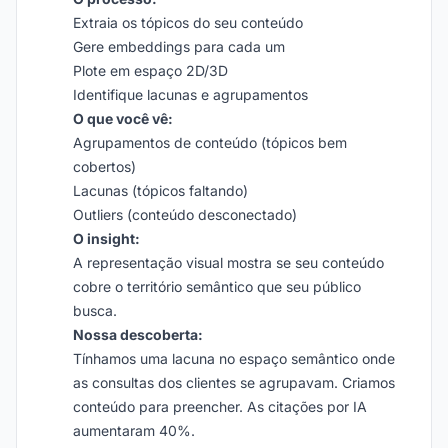
Extraia os tópicos do seu conteúdo
Gere embeddings para cada um
Plote em espaço 2D/3D
Identifique lacunas e agrupamentos
O que você vê:
Agrupamentos de conteúdo (tópicos bem
cobertos)
Lacunas (tópicos faltando)
Outliers (conteúdo desconectado)
O insight:
A representação visual mostra se seu conteúdo
cobre o território semântico que seu público
busca.
Nossa descoberta:
Tínhamos uma lacuna no espaço semântico onde
as consultas dos clientes se agrupavam. Criamos
conteúdo para preencher. As citações por IA
aumentaram 40%.