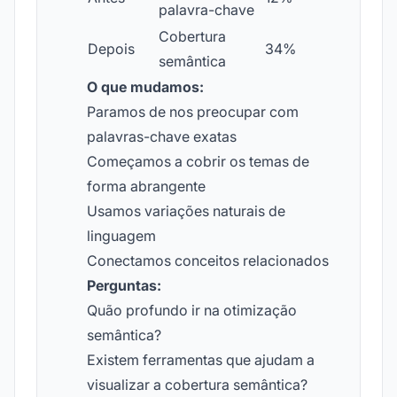
palavra-chave
Cobertura
Depois
34%
semântica
O que mudamos:
Paramos de nos preocupar com
palavras-chave exatas
Começamos a cobrir os temas de
forma abrangente
Usamos variações naturais de
linguagem
Conectamos conceitos relacionados
Perguntas:
Quão profundo ir na otimização
semântica?
Existem ferramentas que ajudam a
visualizar a cobertura semântica?