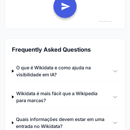
Frequently Asked Questions
O que é Wikidata e como ajuda na
visibilidade em IA?
Wikidata é mais fácil que a Wikipedia
para marcas?
Quais informações devem estar em uma
entrada no Wikidata?