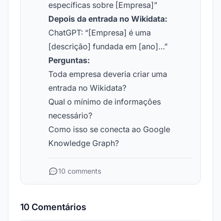
específicas sobre [Empresa]”
Depois da entrada no Wikidata:
ChatGPT: “[Empresa] é uma
[descrição] fundada em [ano]…”
Perguntas:
Toda empresa deveria criar uma
entrada no Wikidata?
Qual o mínimo de informações
necessário?
Como isso se conecta ao Google
Knowledge Graph?
10 comments
10 Comentários