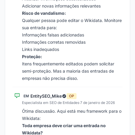
Adicionar novas informações relevantes
Risco de vandalismo:
Qualquer pessoa pode editar o Wikidata. Monitore
sua entrada para:
Informações falsas adicionadas
Informações corretas removidas
Links inadequados
Proteção:
Itens frequentemente editados podem solicitar
semi-proteção. Mas a maioria das entradas de
empresas não precisa disso.
EntitySEO_Mike
EM
OP
Especialista em SEO de Entidades
·
7 de janeiro de 2026
Ótima discussão. Aqui está meu framework para o
Wikidata:
Toda empresa deve criar uma entrada no
Wikidata?