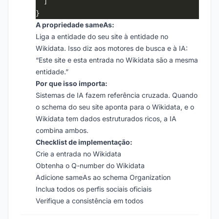
A propriedade sameAs:
Liga a entidade do seu site à entidade no
Wikidata. Isso diz aos motores de busca e à IA:
“Este site e esta entrada no Wikidata são a mesma
entidade.”
Por que isso importa:
Sistemas de IA fazem referência cruzada. Quando
o schema do seu site aponta para o Wikidata, e o
Wikidata tem dados estruturados ricos, a IA
combina ambos.
Checklist de implementação:
Crie a entrada no Wikidata
Obtenha o Q-number do Wikidata
Adicione sameAs ao schema Organization
Inclua todos os perfis sociais oficiais
Verifique a consistência em todos