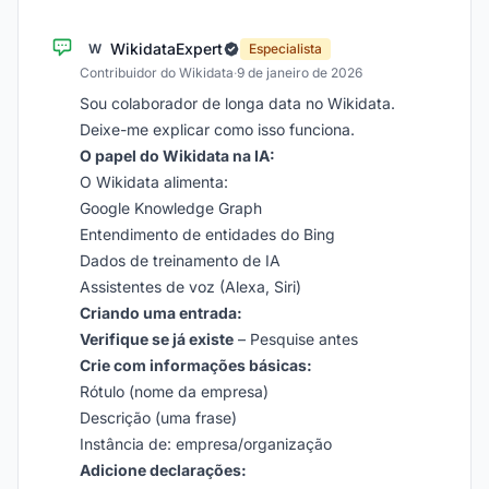
WikidataExpert
W
Especialista
Contribuidor do Wikidata
·
9 de janeiro de 2026
Sou colaborador de longa data no Wikidata.
Deixe-me explicar como isso funciona.
O papel do Wikidata na IA:
O Wikidata alimenta:
Google Knowledge Graph
Entendimento de entidades do Bing
Dados de treinamento de IA
Assistentes de voz (Alexa, Siri)
Criando uma entrada:
Verifique se já existe
– Pesquise antes
Crie com informações básicas:
Rótulo (nome da empresa)
Descrição (uma frase)
Instância de: empresa/organização
Adicione declarações: