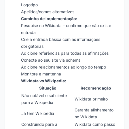
Logotipo
Apelidos/nomes alternativos
Caminho de implementação:
Pesquise no Wikidata – confirme que não existe
entrada
Crie a entrada básica com as informações
obrigatórias
Adicione referências para todas as afirmações
Conecte ao seu site via schema
Adicione relacionamentos ao longo do tempo
Monitore e mantenha
Wikidata vs Wikipedia:
Situação
Recomendação
Não notável o suficiente
Wikidata primeiro
para a Wikipedia
Garanta alinhamento
Já tem Wikipedia
no Wikidata
Construindo para a
Wikidata como passo