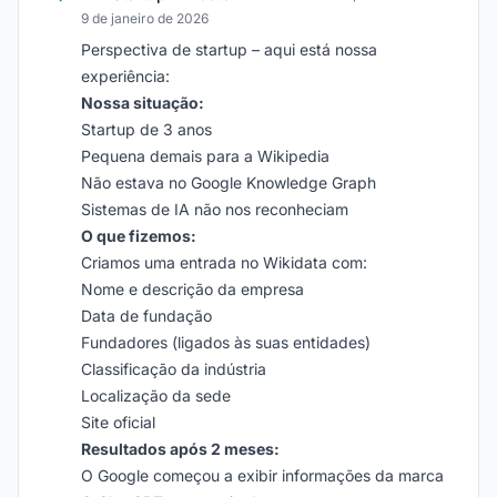
9 de janeiro de 2026
Perspectiva de startup – aqui está nossa
experiência:
Nossa situação:
Startup de 3 anos
Pequena demais para a Wikipedia
Não estava no Google Knowledge Graph
Sistemas de IA não nos reconheciam
O que fizemos:
Criamos uma entrada no Wikidata com:
Nome e descrição da empresa
Data de fundação
Fundadores (ligados às suas entidades)
Classificação da indústria
Localização da sede
Site oficial
Resultados após 2 meses:
O Google começou a exibir informações da marca