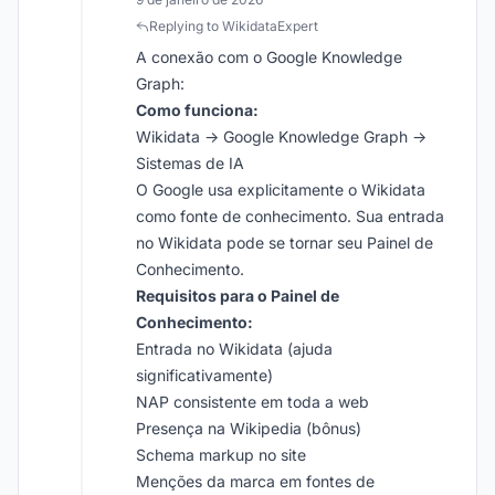
Replying to WikidataExpert
A conexão com o Google Knowledge
Graph:
Como funciona:
Wikidata → Google Knowledge Graph →
Sistemas de IA
O Google usa explicitamente o Wikidata
como fonte de conhecimento. Sua entrada
no Wikidata pode se tornar seu Painel de
Conhecimento.
Requisitos para o Painel de
Conhecimento:
Entrada no Wikidata (ajuda
significativamente)
NAP consistente em toda a web
Presença na Wikipedia (bônus)
Schema markup no site
Menções da marca em fontes de