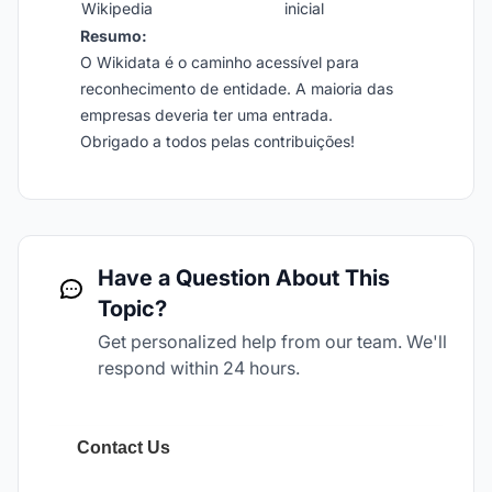
Wikipedia
inicial
Resumo:
O Wikidata é o caminho acessível para
reconhecimento de entidade. A maioria das
empresas deveria ter uma entrada.
Obrigado a todos pelas contribuições!
Have a Question About This
Topic?
Get personalized help from our team. We'll
respond within 24 hours.