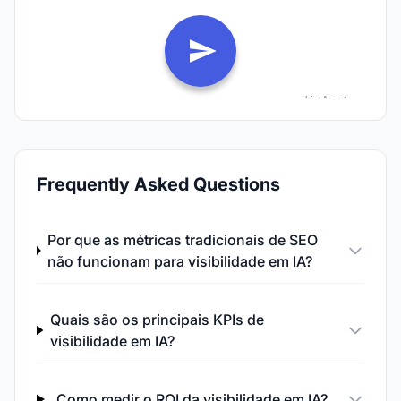
Frequently Asked Questions
Por que as métricas tradicionais de SEO
não funcionam para visibilidade em IA?
Quais são os principais KPIs de
visibilidade em IA?
Como medir o ROI da visibilidade em IA?