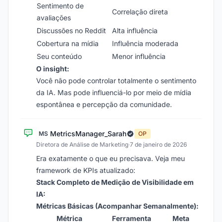
Sentimento de
Correlação direta
avaliações
Discussões no Reddit
Alta influência
Cobertura na mídia
Influência moderada
Seu conteúdo
Menor influência
O insight:
Você não pode controlar totalmente o sentimento
da IA. Mas pode influenciá-lo por meio de mídia
espontânea e percepção da comunidade.
MetricsManager_Sarah
MS
OP
Diretora de Análise de Marketing
·
7 de janeiro de 2026
Era exatamente o que eu precisava. Veja meu
framework de KPIs atualizado:
Stack Completo de Medição de Visibilidade em
IA:
Métricas Básicas (Acompanhar Semanalmente):
Métrica
Ferramenta
Meta