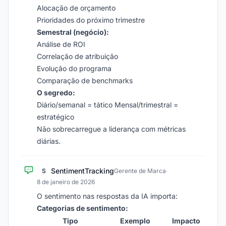
Alocação de orçamento
Prioridades do próximo trimestre
Semestral (negócio):
Análise de ROI
Correlação de atribuição
Evolução do programa
Comparação de benchmarks
O segredo:
Diário/semanal = tático Mensal/trimestral =
estratégico
Não sobrecarregue a liderança com métricas
diárias.
SentimentTracking
S
Gerente de Marca
·
8 de janeiro de 2026
O sentimento nas respostas da IA importa:
Categorias de sentimento:
Tipo
Exemplo
Impacto