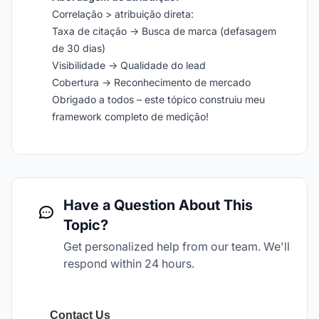
Correlação > atribuição direta:
Taxa de citação → Busca de marca (defasagem
de 30 dias)
Visibilidade → Qualidade do lead
Cobertura → Reconhecimento de mercado
Obrigado a todos – este tópico construiu meu
framework completo de medição!
Have a Question About This
Topic?
Get personalized help from our team. We'll
respond within 24 hours.