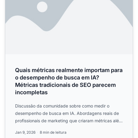
Quais métricas realmente importam para
o desempenho de busca em IA?
Métricas tradicionais de SEO parecem
incompletas
Discussão da comunidade sobre como medir o
desempenho de busca em IA. Abordagens reais de
profissionais de marketing que criaram métricas além
do SEO tradiciona...
Jan 9, 2026
8 min de leitura