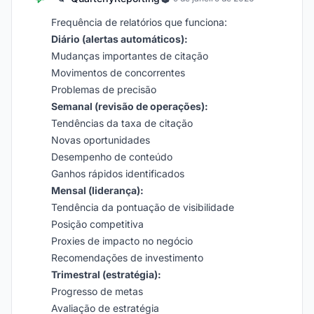
Frequência de relatórios que funciona:
Diário (alertas automáticos):
Mudanças importantes de citação
Movimentos de concorrentes
Problemas de precisão
Semanal (revisão de operações):
Tendências da taxa de citação
Novas oportunidades
Desempenho de conteúdo
Ganhos rápidos identificados
Mensal (liderança):
Tendência da pontuação de visibilidade
Posição competitiva
Proxies de impacto no negócio
Recomendações de investimento
Trimestral (estratégia):
Progresso de metas
Avaliação de estratégia