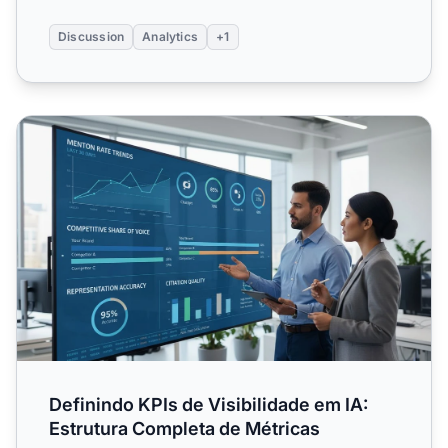
Discussion
Analytics
+1
Definindo KPIs de Visibilidade em IA: Estrutura Completa 
Definindo KPIs de Visibilidade em IA:
Estrutura Completa de Métricas