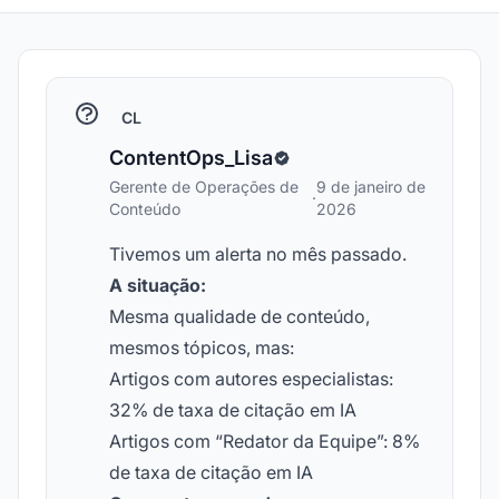
CL
ContentOps_Lisa
Gerente de Operações de
9 de janeiro de
·
Conteúdo
2026
Tivemos um alerta no mês passado.
A situação:
Mesma qualidade de conteúdo,
mesmos tópicos, mas:
Artigos com autores especialistas:
32% de taxa de citação em IA
Artigos com “Redator da Equipe”: 8%
de taxa de citação em IA