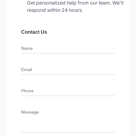
Get personalized help from our team. We'll
respond within 24 hours.