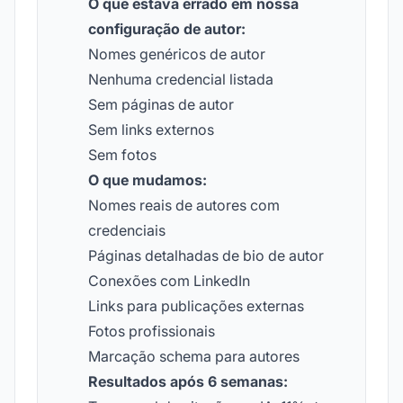
O que estava errado em nossa
configuração de autor:
Nomes genéricos de autor
Nenhuma credencial listada
Sem páginas de autor
Sem links externos
Sem fotos
O que mudamos:
Nomes reais de autores com
credenciais
Páginas detalhadas de bio de autor
Conexões com LinkedIn
Links para publicações externas
Fotos profissionais
Marcação schema para autores
Resultados após 6 semanas: