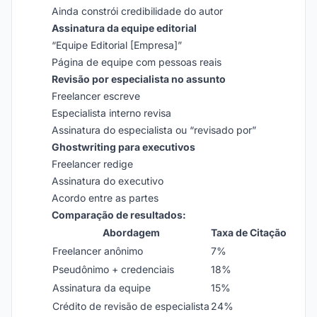
Ainda constrói credibilidade do autor
Assinatura da equipe editorial
“Equipe Editorial [Empresa]”
Página de equipe com pessoas reais
Revisão por especialista no assunto
Freelancer escreve
Especialista interno revisa
Assinatura do especialista ou “revisado por”
Ghostwriting para executivos
Freelancer redige
Assinatura do executivo
Acordo entre as partes
Comparação de resultados:
Abordagem
Taxa de Citação
Freelancer anônimo
7%
Pseudônimo + credenciais
18%
Assinatura da equipe
15%
Crédito de revisão de especialista
24%