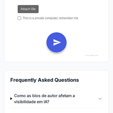
Frequently Asked Questions
Como as bios de autor afetam a
visibilidade em IA?