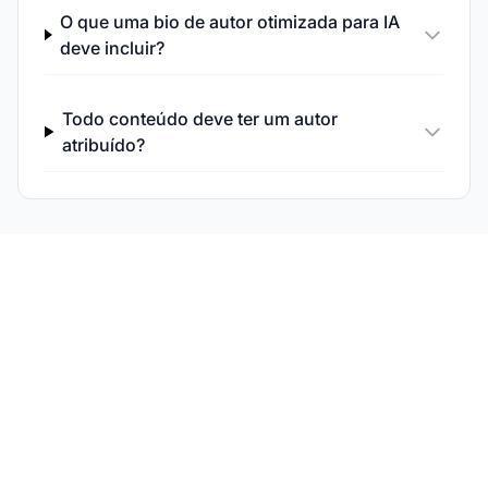
O que uma bio de autor otimizada para IA
deve incluir?
Todo conteúdo deve ter um autor
atribuído?
Acompanhe Sua