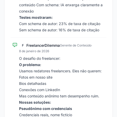
conteúdo Com schema: IA enxerga claramente a
conexão
Testes mostraram:
Com schema de autor: 23% de taxa de citação
Sem schema de autor: 16% de taxa de citação
FreelancerDilemma
F
Gerente de Conteúdo
·
8 de janeiro de 2026
O desafio do freelancer:
O problema:
Usamos redatores freelancers. Eles não querem:
Fotos em nosso site
Bios detalhadas
Conexões com LinkedIn
Mas conteúdo anônimo tem desempenho ruim.
Nossas soluções:
Pseudônimo com credenciais
Credenciais reais, nome fictício