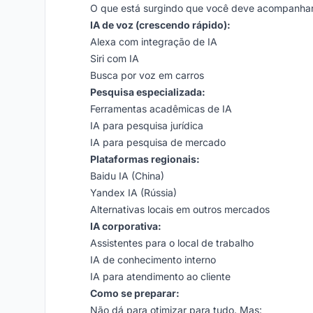
O que está surgindo que você deve acompanhar
IA de voz (crescendo rápido):
Alexa com integração de IA
Siri com IA
Busca por voz em carros
Pesquisa especializada:
Ferramentas acadêmicas de IA
IA para pesquisa jurídica
IA para pesquisa de mercado
Plataformas regionais:
Baidu IA (China)
Yandex IA (Rússia)
Alternativas locais em outros mercados
IA corporativa:
Assistentes para o local de trabalho
IA de conhecimento interno
IA para atendimento ao cliente
Como se preparar:
Não dá para otimizar para tudo. Mas: