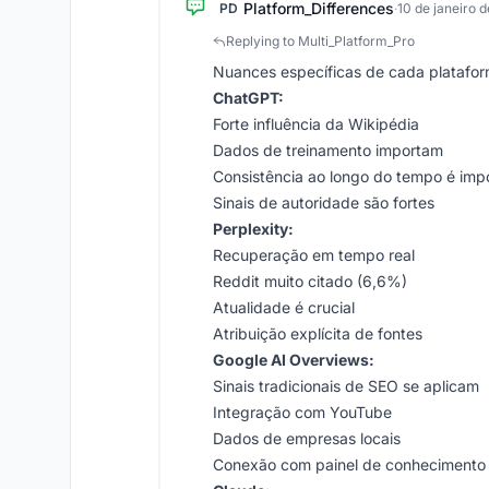
Platform_Differences
PD
·
10 de janeiro 
Replying to Multi_Platform_Pro
Nuances específicas de cada platafor
ChatGPT:
Forte influência da Wikipédia
Dados de treinamento importam
Consistência ao longo do tempo é imp
Sinais de autoridade são fortes
Perplexity:
Recuperação em tempo real
Reddit muito citado (6,6%)
Atualidade é crucial
Atribuição explícita de fontes
Google AI Overviews:
Sinais tradicionais de SEO se aplicam
Integração com YouTube
Dados de empresas locais
Conexão com painel de conhecimento