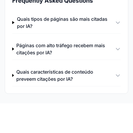
Frequently Asked Questions
Quais tipos de páginas são mais citadas
por IA?
Páginas com alto tráfego recebem mais
citações por IA?
Quais características de conteúdo
preveem citações por IA?