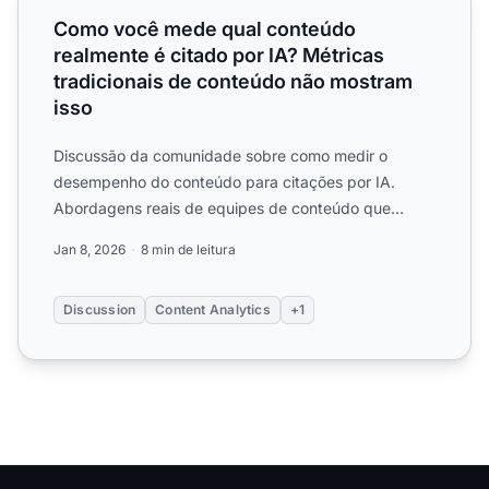
Como você mede qual conteúdo
realmente é citado por IA? Métricas
tradicionais de conteúdo não mostram
isso
Discussão da comunidade sobre como medir o
desempenho do conteúdo para citações por IA.
Abordagens reais de equipes de conteúdo que
identificaram o que faz um c...
Jan 8, 2026
8 min de leitura
Discussion
Content Analytics
+1