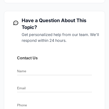
Have a Question About This
Topic?
Get personalized help from our team. We'll
respond within 24 hours.