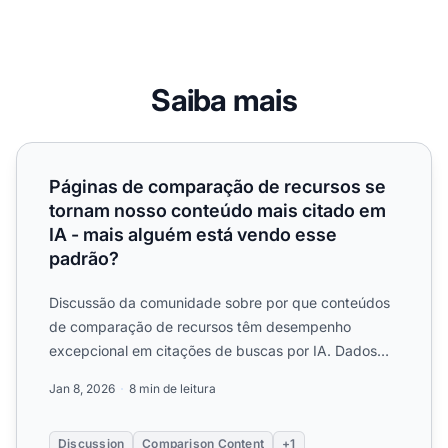
Saiba mais
Páginas de comparação de recursos se tornam nosso cont
Páginas de comparação de recursos se
tornam nosso conteúdo mais citado em
IA - mais alguém está vendo esse
padrão?
Discussão da comunidade sobre por que conteúdos
de comparação de recursos têm desempenho
excepcional em citações de buscas por IA. Dados
reais e estratégias par...
Jan 8, 2026
8 min de leitura
Discussion
Comparison Content
+1