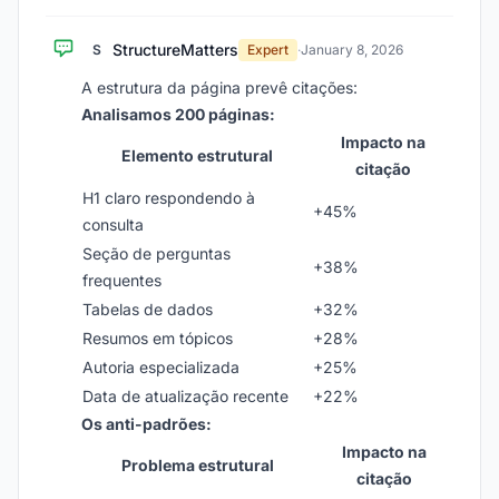
StructureMatters
S
Expert
·
January 8, 2026
A estrutura da página prevê citações:
Analisamos 200 páginas:
Impacto na
Elemento estrutural
citação
H1 claro respondendo à
+45%
consulta
Seção de perguntas
+38%
frequentes
Tabelas de dados
+32%
Resumos em tópicos
+28%
Autoria especializada
+25%
Data de atualização recente
+22%
Os anti-padrões:
Impacto na
Problema estrutural
citação