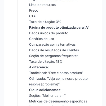
Lista de recursos
Preço
CTA
Taxa de citação: 3%
Página de produto otimizada para IA:
Dados únicos do produto
Cenários de uso
Comparação com alternativas
Dados de resultados de clientes
Seção de perguntas frequentes
Taxa de citação: 18%
A diferença:
Tradicional: “Este é nosso produto”
Otimizada: “Veja como nosso produto
resolve [problema]”
O que adicionamos:
Seções “Melhor para…”
Métricas de desempenho específicas