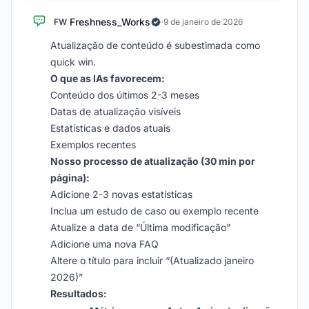
Freshness_Works
FW
·
9 de janeiro de 2026
Atualização de conteúdo é subestimada como
quick win.
O que as IAs favorecem:
Conteúdo dos últimos 2-3 meses
Datas de atualização visíveis
Estatísticas e dados atuais
Exemplos recentes
Nosso processo de atualização (30 min por
página):
Adicione 2-3 novas estatísticas
Inclua um estudo de caso ou exemplo recente
Atualize a data de “Última modificação”
Adicione uma nova FAQ
Altere o título para incluir “(Atualizado janeiro
2026)”
Resultados: