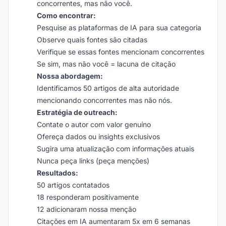
concorrentes, mas não você.
Como encontrar:
Pesquise as plataformas de IA para sua categoria
Observe quais fontes são citadas
Verifique se essas fontes mencionam concorrentes
Se sim, mas não você = lacuna de citação
Nossa abordagem:
Identificamos 50 artigos de alta autoridade
mencionando concorrentes mas não nós.
Estratégia de outreach:
Contate o autor com valor genuíno
Ofereça dados ou insights exclusivos
Sugira uma atualização com informações atuais
Nunca peça links (peça menções)
Resultados:
50 artigos contatados
18 responderam positivamente
12 adicionaram nossa menção
Citações em IA aumentaram 5x em 6 semanas