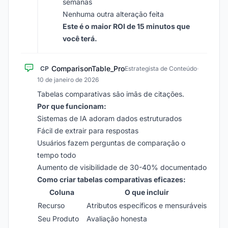
semanas
Nenhuma outra alteração feita
Este é o maior ROI de 15 minutos que
você terá.
ComparisonTable_Pro
CP
Estrategista de Conteúdo
·
10 de janeiro de 2026
Tabelas comparativas são imãs de citações.
Por que funcionam:
Sistemas de IA adoram dados estruturados
Fácil de extrair para respostas
Usuários fazem perguntas de comparação o
tempo todo
Aumento de visibilidade de 30-40% documentado
Como criar tabelas comparativas eficazes:
Coluna
O que incluir
Recurso
Atributos específicos e mensuráveis
Seu Produto
Avaliação honesta