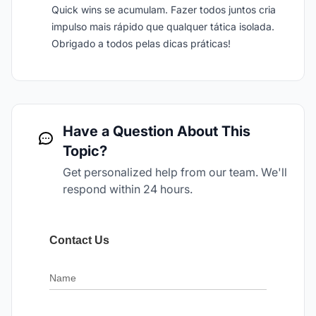
Quick wins se acumulam. Fazer todos juntos cria
impulso mais rápido que qualquer tática isolada.
Obrigado a todos pelas dicas práticas!
Have a Question About This
Topic?
Get personalized help from our team. We'll
respond within 24 hours.