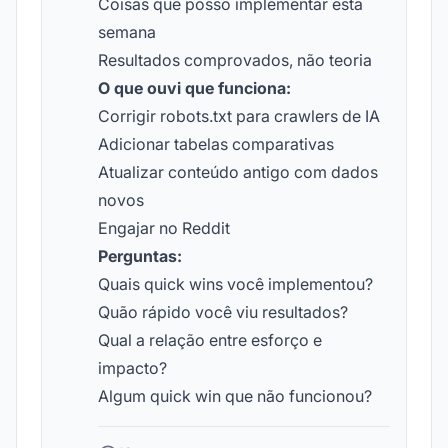
Coisas que posso implementar esta
semana
Resultados comprovados, não teoria
O que ouvi que funciona:
Corrigir robots.txt para crawlers de IA
Adicionar tabelas comparativas
Atualizar conteúdo antigo com dados
novos
Engajar no Reddit
Perguntas:
Quais quick wins você implementou?
Quão rápido você viu resultados?
Qual a relação entre esforço e
impacto?
Algum quick win que não funcionou?