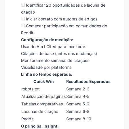
Identificar 20 oportunidades de lacuna de
citação
Iniciar contato com autores de artigos
Começar participação em comunidades do
Reddit
Configuração de medição:
Usando Am I Cited para monitorar:
Citações de base (antes das mudanças)
Monitoramento semanal de citações
Visibilidade por plataforma
Linha do tempo esperada:
Quick Win
Resultados Esperados
robots.txt
Semana 2-3
Atualização de páginas
Semana 4-5
Tabelas comparativas
Semana 5-6
Lacunas de citação
Semana 6-8
Reddit
Semana 8-10
O principal insight: