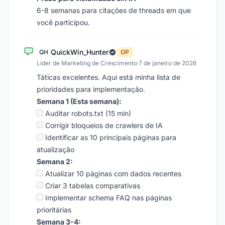
6-8 semanas para citações de threads em que
você participou.
QuickWin_Hunter
QH
OP
Líder de Marketing de Crescimento
·
7 de janeiro de 2026
Táticas excelentes. Aqui está minha lista de
prioridades para implementação.
Semana 1 (Esta semana):
Auditar robots.txt (15 min)
Corrigir bloqueios de crawlers de IA
Identificar as 10 principais páginas para
atualização
Semana 2:
Atualizar 10 páginas com dados recentes
Criar 3 tabelas comparativas
Implementar schema FAQ nas páginas
prioritárias
Semana 3-4: