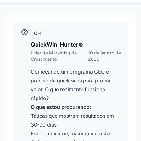
QH
QuickWin_Hunter
Líder de Marketing de
10 de janeiro de
·
Crescimento
2026
Começando um programa GEO e
preciso de quick wins para provar
valor. O que realmente funciona
rápido?
O que estou procurando:
Táticas que mostram resultados em
30-90 dias
Esforço mínimo, máximo impacto