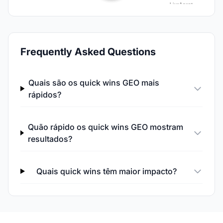
Frequently Asked Questions
Quais são os quick wins GEO mais
rápidos?
Quão rápido os quick wins GEO mostram
resultados?
Quais quick wins têm maior impacto?