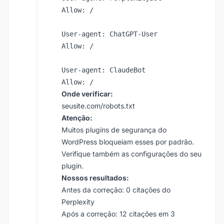
Allow: /

User-agent: ChatGPT-User

Allow: /

User-agent: ClaudeBot

Onde verificar:
seusite.com/robots.txt
Atenção:
Muitos plugins de segurança do
WordPress bloqueiam esses por padrão.
Verifique também as configurações do seu
plugin.
Nossos resultados:
Antes da correção: 0 citações do
Perplexity
Após a correção: 12 citações em 3