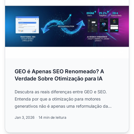
GEO é Apenas SEO Renomeado? A
Verdade Sobre Otimização para IA
Descubra as reais diferenças entre GEO e SEO.
Entenda por que a otimização para motores
generativos não é apenas uma reformulação da
otimização para buscas e co...
Jan 3, 2026
14 min de leitura