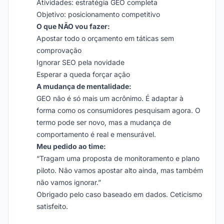
Atividades: estratégia GEO completa
Objetivo: posicionamento competitivo
O que NÃO vou fazer:
Apostar todo o orçamento em táticas sem
comprovação
Ignorar SEO pela novidade
Esperar a queda forçar ação
A mudança de mentalidade:
GEO não é só mais um acrônimo. É adaptar à
forma como os consumidores pesquisam agora. O
termo pode ser novo, mas a mudança de
comportamento é real e mensurável.
Meu pedido ao time:
“Tragam uma proposta de monitoramento e plano
piloto. Não vamos apostar alto ainda, mas também
não vamos ignorar.”
Obrigado pelo caso baseado em dados. Ceticismo
satisfeito.