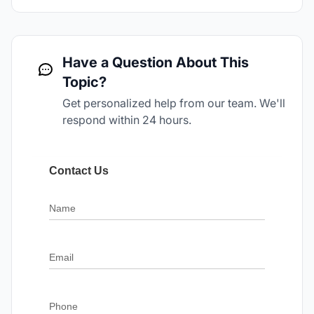
Have a Question About This
Topic?
Get personalized help from our team. We'll
respond within 24 hours.