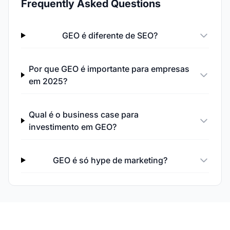
Frequently Asked Questions
GEO é diferente de SEO?
Por que GEO é importante para empresas
em 2025?
Qual é o business case para
investimento em GEO?
GEO é só hype de marketing?