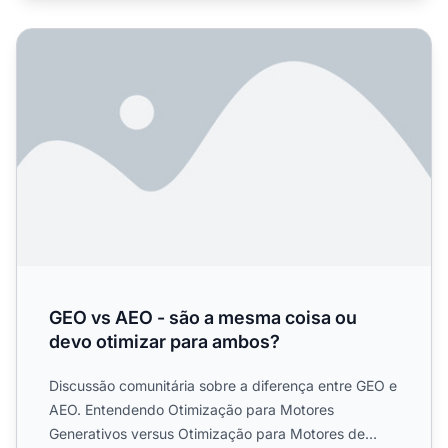
GEO vs AEO - são a mesma coisa ou devo otimizar para 
GEO vs AEO - são a mesma coisa ou
devo otimizar para ambos?
Discussão comunitária sobre a diferença entre GEO e
AEO. Entendendo Otimização para Motores
Generativos versus Otimização para Motores de