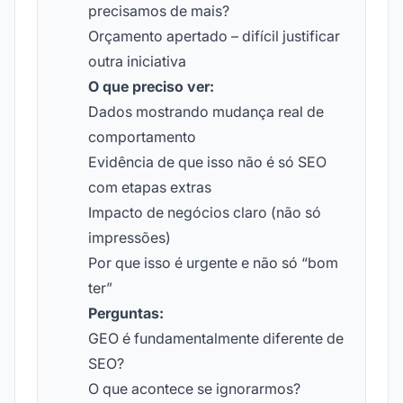
precisamos de mais?
Orçamento apertado – difícil justificar
outra iniciativa
O que preciso ver:
Dados mostrando mudança real de
comportamento
Evidência de que isso não é só SEO
com etapas extras
Impacto de negócios claro (não só
impressões)
Por que isso é urgente e não só “bom
ter”
Perguntas:
GEO é fundamentalmente diferente de
SEO?
O que acontece se ignorarmos?