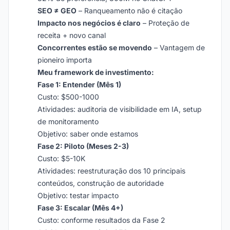
SEO ≠ GEO
– Ranqueamento não é citação
Impacto nos negócios é claro
– Proteção de
receita + novo canal
Concorrentes estão se movendo
– Vantagem de
pioneiro importa
Meu framework de investimento:
Fase 1: Entender (Mês 1)
Custo: $500-1000
Atividades: auditoria de visibilidade em IA, setup
de monitoramento
Objetivo: saber onde estamos
Fase 2: Piloto (Meses 2-3)
Custo: $5-10K
Atividades: reestruturação dos 10 principais
conteúdos, construção de autoridade
Objetivo: testar impacto
Fase 3: Escalar (Mês 4+)
Custo: conforme resultados da Fase 2