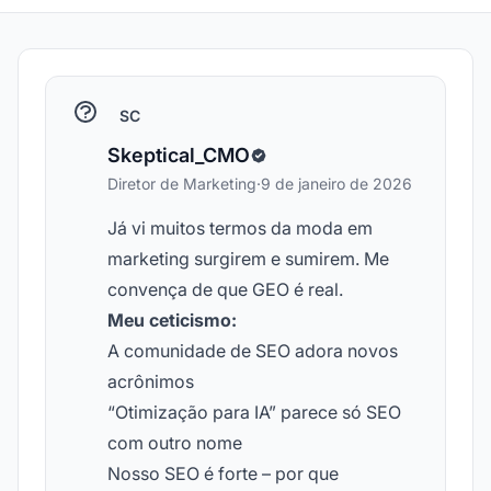
SC
Skeptical_CMO
Diretor de Marketing
·
9 de janeiro de 2026
Já vi muitos termos da moda em
marketing surgirem e sumirem. Me
convença de que GEO é real.
Meu ceticismo:
A comunidade de SEO adora novos
acrônimos
“Otimização para IA” parece só SEO
com outro nome
Nosso SEO é forte – por que