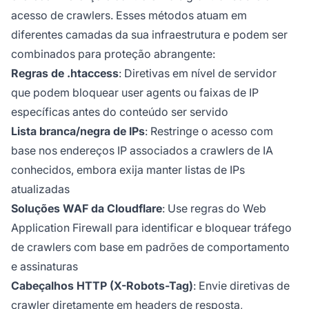
acesso de crawlers. Esses métodos atuam em
diferentes camadas da sua infraestrutura e podem ser
combinados para proteção abrangente:
Regras de .htaccess
: Diretivas em nível de servidor
que podem bloquear user agents ou faixas de IP
específicas antes do conteúdo ser servido
Lista branca/negra de IPs
: Restringe o acesso com
base nos endereços IP associados a crawlers de IA
conhecidos, embora exija manter listas de IPs
atualizadas
Soluções WAF da Cloudflare
: Use regras do Web
Application Firewall para identificar e bloquear tráfego
de crawlers com base em padrões de comportamento
e assinaturas
Cabeçalhos HTTP (X-Robots-Tag)
: Envie diretivas de
crawler diretamente em headers de resposta,