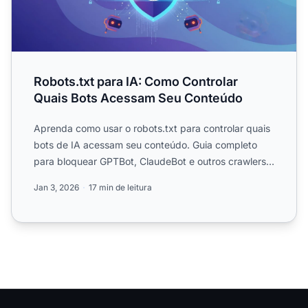
Robots.txt para IA: Como Controlar
Quais Bots Acessam Seu Conteúdo
Aprenda como usar o robots.txt para controlar quais
bots de IA acessam seu conteúdo. Guia completo
para bloquear GPTBot, ClaudeBot e outros crawlers
de IA com e...
Jan 3, 2026
17 min de leitura