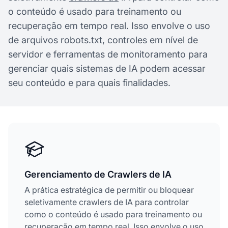
o conteúdo é usado para treinamento ou
recuperação em tempo real. Isso envolve o uso
de arquivos robots.txt, controles em nível de
servidor e ferramentas de monitoramento para
gerenciar quais sistemas de IA podem acessar
seu conteúdo e para quais finalidades.
Gerenciamento de Crawlers de IA
A prática estratégica de permitir ou bloquear
seletivamente crawlers de IA para controlar
como o conteúdo é usado para treinamento ou
recuperação em tempo real. Isso envolve o uso