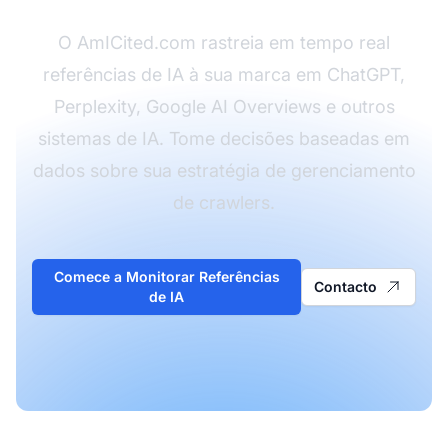
O AmICited.com rastreia em tempo real
referências de IA à sua marca em ChatGPT,
Perplexity, Google AI Overviews e outros
sistemas de IA. Tome decisões baseadas em
dados sobre sua estratégia de gerenciamento
de crawlers.
Comece a Monitorar Referências
Contacto
de IA