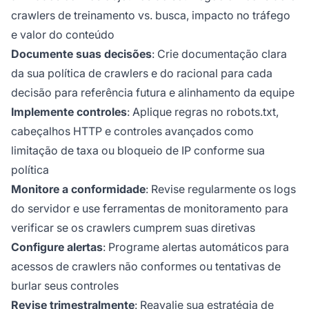
crawlers de treinamento vs. busca, impacto no tráfego
e valor do conteúdo
Documente suas decisões
: Crie documentação clara
da sua política de crawlers e do racional para cada
decisão para referência futura e alinhamento da equipe
Implemente controles
: Aplique regras no robots.txt,
cabeçalhos HTTP e controles avançados como
limitação de taxa ou bloqueio de IP conforme sua
política
Monitore a conformidade
: Revise regularmente os logs
do servidor e use ferramentas de monitoramento para
verificar se os crawlers cumprem suas diretivas
Configure alertas
: Programe alertas automáticos para
acessos de crawlers não conformes ou tentativas de
burlar seus controles
Revise trimestralmente
: Reavalie sua estratégia de