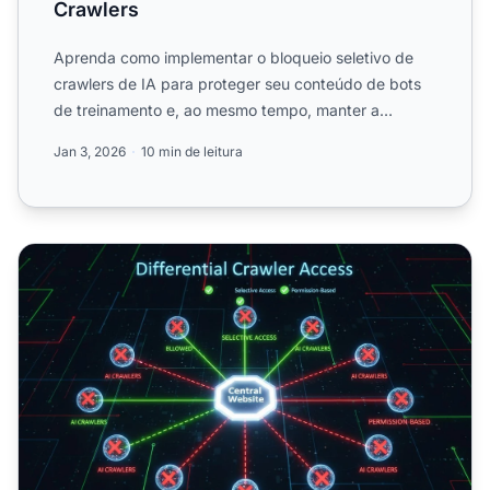
Crawlers
Aprenda como implementar o bloqueio seletivo de
crawlers de IA para proteger seu conteúdo de bots
de treinamento e, ao mesmo tempo, manter a
visibilidade nos re...
Jan 3, 2026
10 min de leitura
Acesso Diferencial de Crawlers