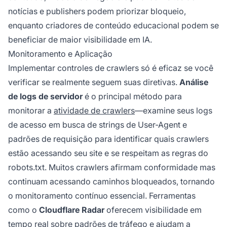
notícias e publishers podem priorizar bloqueio,
enquanto criadores de conteúdo educacional podem se
beneficiar de maior visibilidade em IA.
Monitoramento e Aplicação
Implementar controles de crawlers só é eficaz se você
verificar se realmente seguem suas diretivas.
Análise
de logs de servidor
é o principal método para
monitorar a
atividade de crawlers
—examine seus logs
de acesso em busca de strings de User-Agent e
padrões de requisição para identificar quais crawlers
estão acessando seu site e se respeitam as regras do
robots.txt. Muitos crawlers afirmam conformidade mas
continuam acessando caminhos bloqueados, tornando
o monitoramento contínuo essencial. Ferramentas
como o
Cloudflare Radar
oferecem visibilidade em
tempo real sobre padrões de tráfego e ajudam a