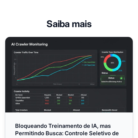
Saiba mais
Bloqueando Treinamento de IA, mas Permitindo Busca: Con
Bloqueando Treinamento de IA, mas
Permitindo Busca: Controle Seletivo de