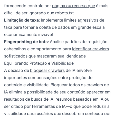
fornecendo controle por
página ou recurso que
é mais
difícil de ser ignorado que robots.txt
Limitação de taxa
: Implemente limites agressivos de
taxa para tornar a coleta de dados em grande escala
economicamente inviável
Fingerprinting de bots
: Analise padrões de requisição,
cabeçalhos e comportamento para
identificar crawlers
sofisticados que mascaram sua identidade
Equilibrando Proteção e Visibilidade
A decisão de
bloquear crawlers
de IA envolve
importantes compensações entre proteção de
conteúdo e visibilidade. Bloquear todos os crawlers de
IA elimina a possibilidade de seu conteúdo aparecer em
resultados de busca de IA, resumos baseados em IA ou
ser citado por ferramentas de IA—o que pode reduzir a
visibilidade para usuários que descobrem conteúdo por