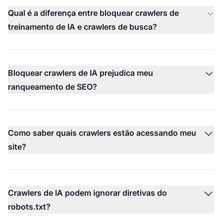
Qual é a diferença entre bloquear crawlers de
treinamento de IA e crawlers de busca?
Bloquear crawlers de IA prejudica meu
ranqueamento de SEO?
Como saber quais crawlers estão acessando meu
site?
Crawlers de IA podem ignorar diretivas do
robots.txt?