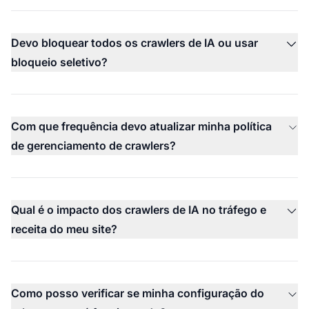
Devo bloquear todos os crawlers de IA ou usar
bloqueio seletivo?
Com que frequência devo atualizar minha política
de gerenciamento de crawlers?
Qual é o impacto dos crawlers de IA no tráfego e
receita do meu site?
Como posso verificar se minha configuração do