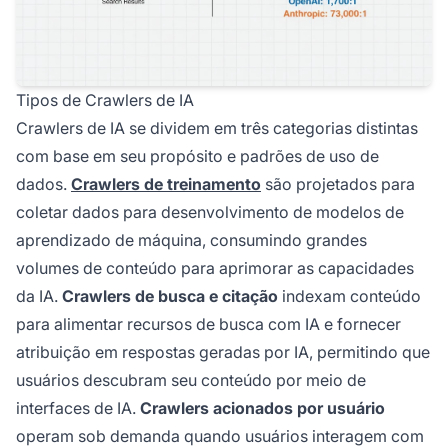
Tipos de Crawlers de IA
Crawlers de IA se dividem em três categorias distintas
com base em seu propósito e padrões de uso de
dados.
Crawlers de treinamento
são projetados para
coletar dados para desenvolvimento de modelos de
aprendizado de máquina, consumindo grandes
volumes de conteúdo para aprimorar as capacidades
da IA.
Crawlers de busca e citação
indexam conteúdo
para alimentar recursos de busca com IA e fornecer
atribuição em respostas geradas por IA, permitindo que
usuários descubram seu conteúdo por meio de
interfaces de IA.
Crawlers acionados por usuário
operam sob demanda quando usuários interagem com