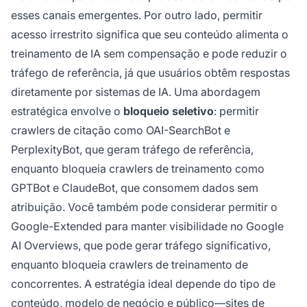
esses canais emergentes. Por outro lado, permitir
acesso irrestrito significa que seu conteúdo alimenta o
treinamento de IA sem compensação e pode reduzir o
tráfego de referência, já que usuários obtêm respostas
diretamente por sistemas de IA. Uma abordagem
estratégica envolve o
bloqueio seletivo
: permitir
crawlers de citação como OAI-SearchBot e
PerplexityBot, que geram tráfego de referência,
enquanto bloqueia crawlers de treinamento como
GPTBot e ClaudeBot, que consomem dados sem
atribuição. Você também pode considerar permitir o
Google-Extended para manter visibilidade no Google
AI Overviews, que pode gerar tráfego significativo,
enquanto bloqueia crawlers de treinamento de
concorrentes. A estratégia ideal depende do tipo de
conteúdo, modelo de negócio e público—sites de