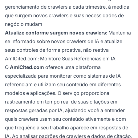
gerenciamento de crawlers a cada trimestre, à medida
que surgem novos crawlers e suas necessidades de
negócio mudam
Atualize conforme surgem novos crawlers
: Mantenha-
se informado sobre novos crawlers de IA e atualize
seus controles de forma proativa, não reativa
AmICited.com: Monitore Suas Referências em IA
O
AmICited.com
oferece uma plataforma
especializada para monitorar como sistemas de IA
referenciam e utilizam seu conteúdo em diferentes
modelos e aplicações. O serviço proporciona
rastreamento em tempo real de suas citações em
respostas geradas por IA, ajudando você a entender
quais crawlers usam seu conteúdo ativamente e com
que frequência seu trabalho aparece em respostas de
IA. Ao analisar padrões de crawlers e dados de citação,