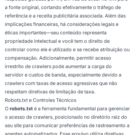
a fonte original, cortando efetivamente o tráfego de
referência e a receita publicitária associada. Além das
implicações financeiras, há considerações legais e
éticas importantes—seu conteúdo representa
propriedade intelectual e você tem o direito de
controlar como ele é utilizado e se recebe atribuição ou
compensação. Adicionalmente, permitir acesso
irrestrito de crawlers pode aumentar a carga do
servidor e custos de banda, especialmente devido a
crawlers com taxas de acesso agressivas que não
respeitam diretivas de limitação de taxa.
Robots.txt e Controles Técnicos
O
robots.txt
é a ferramenta fundamental para gerenciar
o acesso de crawlers, posicionado no diretório raiz do
seu site para comunicar preferências de rastreamento a
agentes automatizados.
Esse arquivo
utiliza diretivas