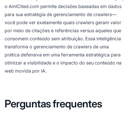
o AmICited.com permite decisões baseadas em dados
para sua estratégia de gerenciamento de crawlers—
você pode ver exatamente quais crawlers geram valor
por meio de citações e referências versus aqueles que
consomem conteúdo sem atribuição. Essa inteligência
transforma o gerenciamento de crawlers de uma
prática defensiva em uma ferramenta estratégica para
otimizar a visibilidade e o impacto do seu conteúdo na
web movida por IA.
Perguntas frequentes