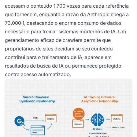
acessam o conteúdo 1.700 vezes para cada referência
que fornecem, enquanto a razão da Anthropic chega a
73.000:1, destacando o enorme consumo de dados
necessário para treinar sistemas modernos de IA. Um
gerenciamento eficaz de crawlers permite que
proprietários de sites decidam se seu conteúdo
contribui para o treinamento de IA, aparece em
resultados de busca de IA ou permanece protegido
contra acesso automatizado.