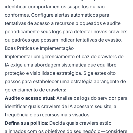
identificar comportamentos suspeitos ou não
conformes. Configure alertas automáticos para
tentativas de acesso a recursos bloqueados e audite
periodicamente seus logs para detectar novos crawlers
ou padrões que possam indicar tentativas de evasão.
Boas Práticas e Implementação
Implementar um gerenciamento eficaz de crawlers de
IA exige uma abordagem sistemática que equilibre
proteção e visibilidade estratégica. Siga estes oito
passos para estabelecer uma estratégia abrangente de
gerenciamento de crawlers:
Audite o acesso atual
: Analise os logs do servidor para
identificar quais crawlers de IA acessam seu site, a
frequência e os recursos mais visados
Defina sua política
: Decida quais crawlers estão
alinhados com os objetivos do seu negócio—considere