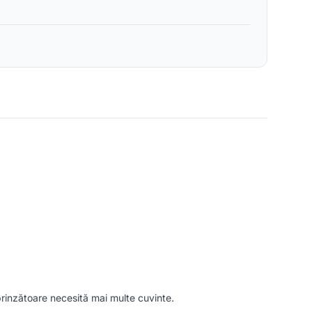
prinzătoare necesită mai multe cuvinte.