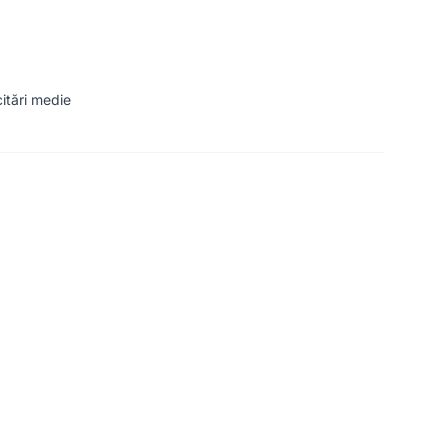
citări medie