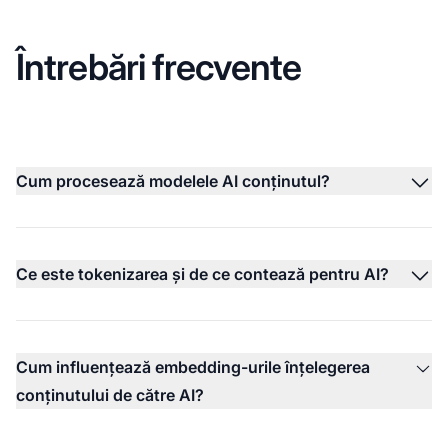
Întrebări frecvente
Cum procesează modelele AI conținutul?
Ce este tokenizarea și de ce contează pentru AI?
Cum influențează embedding-urile înțelegerea
conținutului de către AI?