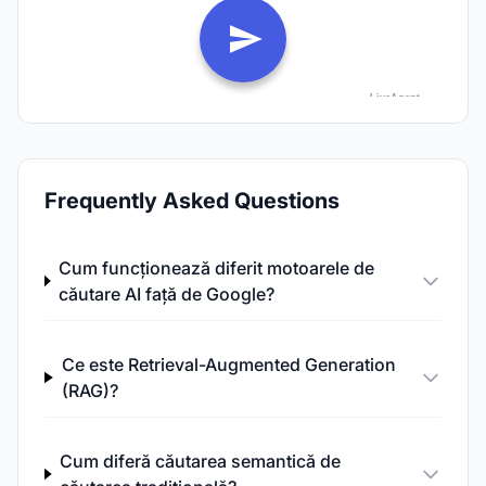
Frequently Asked Questions
Cum funcționează diferit motoarele de
căutare AI față de Google?
Ce este Retrieval-Augmented Generation
(RAG)?
Cum diferă căutarea semantică de