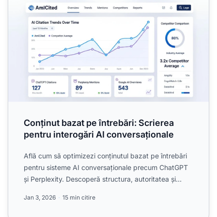
Conținut bazat pe întrebări: Scrierea
pentru interogări AI conversaționale
Află cum să optimizezi conținutul bazat pe întrebări
pentru sisteme AI conversaționale precum ChatGPT
și Perplexity. Descoperă structura, autoritatea și
strateg...
Jan 3, 2026
15 min citire