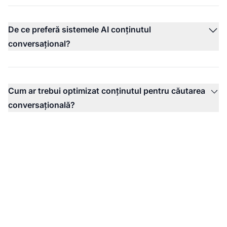
De ce preferă sistemele AI conținutul
conversațional?
Cum ar trebui optimizat conținutul pentru căutarea
conversațională?