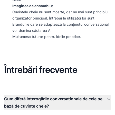
Imaginea de ansamblu:
Cuvintele cheie nu sunt moarte, dar nu mai sunt principiul
organizator principal. Întrebările utilizatorilor sunt.
Brandurile care se adaptează la conținutul conversațional
vor domina căutarea AI.
Mulțumesc tuturor pentru ideile practice.
Întrebări frecvente
Cum diferă interogările conversaționale de cele pe
bază de cuvinte cheie?