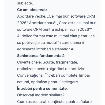
subiecte.
Ce am observat:
Abordare veche: „Cel mai bun software CRM
2026” Abordare nouă: „Care este cel mai bun
software CRM pentru echipe mici în 2026?”
Al doilea format este mult mai citat pentru că
se potrivește cu modul în care oamenii
adresează întrebări sistemelor AI.
Schimbarea fundamentală:
Cuvinte cheie: Scurte, fragmentate,
optimizate pentru algoritmi de potrivire
Conversațional: Întrebări complete, limbaj
natural, optimizat pentru înțelegere
Întrebări pentru comunitate:
Observați modele similare?
Cum restructurați conținutul pentru căutare