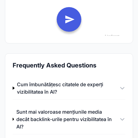
Frequently Asked Questions
Cum îmbunătățesc citatele de experți
vizibilitatea în AI?
Sunt mai valoroase mențiunile media
decât backlink-urile pentru vizibilitatea în
AI?