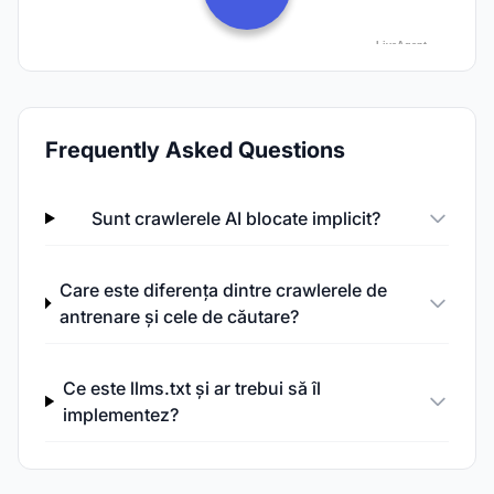
Frequently Asked Questions
Sunt crawlerele AI blocate implicit?
Care este diferența dintre crawlerele de
antrenare și cele de căutare?
Ce este llms.txt și ar trebui să îl
implementez?