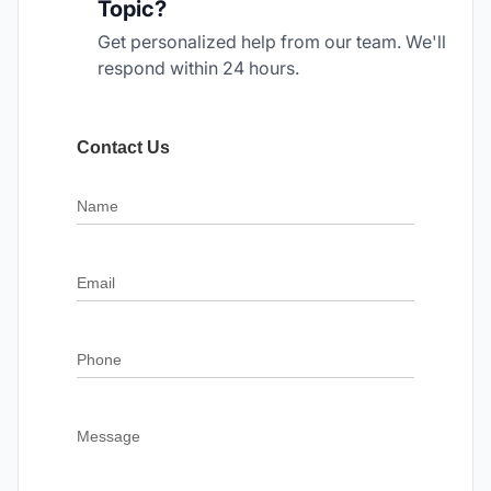
Topic?
Get personalized help from our team. We'll
respond within 24 hours.