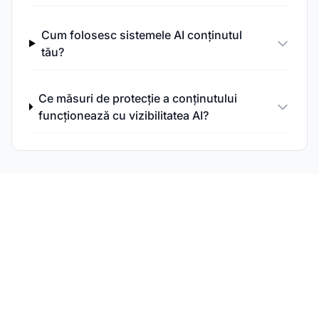
Cum folosesc sistemele AI conținutul
tău?
Ce măsuri de protecție a conținutului
funcționează cu vizibilitatea AI?