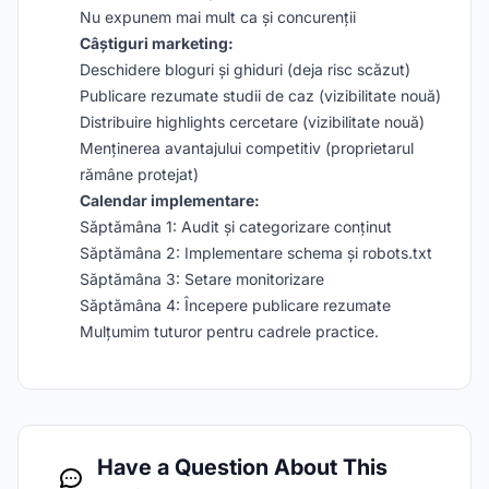
Nu expunem mai mult ca și concurenții
Câștiguri marketing:
Deschidere bloguri și ghiduri (deja risc scăzut)
Publicare rezumate studii de caz (vizibilitate nouă)
Distribuire highlights cercetare (vizibilitate nouă)
Menținerea avantajului competitiv (proprietarul
rămâne protejat)
Calendar implementare:
Săptămâna 1: Audit și categorizare conținut
Săptămâna 2: Implementare schema și robots.txt
Săptămâna 3: Setare monitorizare
Săptămâna 4: Începere publicare rezumate
Mulțumim tuturor pentru cadrele practice.
Have a Question About This