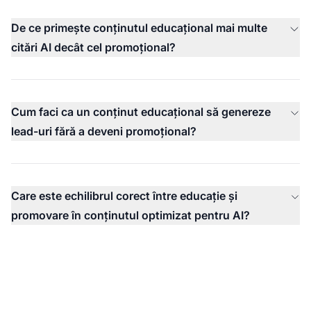
De ce primește conținutul educațional mai multe
citări AI decât cel promoțional?
Cum faci ca un conținut educațional să genereze
lead-uri fără a deveni promoțional?
Care este echilibrul corect între educație și
promovare în conținutul optimizat pentru AI?