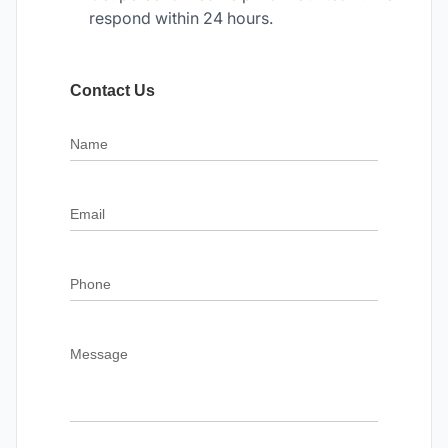
respond within 24 hours.