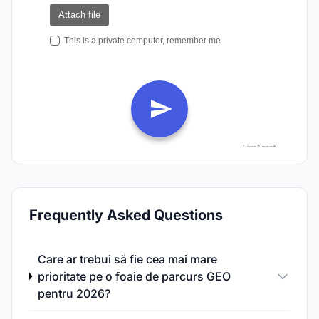
Frequently Asked Questions
Care ar trebui să fie cea mai mare
prioritate pe o foaie de parcurs GEO
pentru 2026?