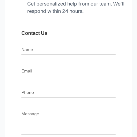
Get personalized help from our team. We'll
respond within 24 hours.