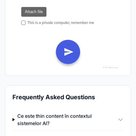
Frequently Asked Questions
Ce este thin content în contextul
sistemelor AI?