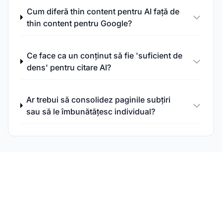
Cum diferă thin content pentru AI față de
thin content pentru Google?
Ce face ca un conținut să fie 'suficient de
dens' pentru citare AI?
Ar trebui să consolidez paginile subțiri
sau să le îmbunătățesc individual?