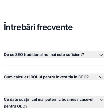
Întrebări frecvente
De ce SEO tradițional nu mai este suficient?
Cum calculezi ROI-ul pentru investiția în GEO?
Ce date susțin cel mai puternic business case-ul
pentru GEO?