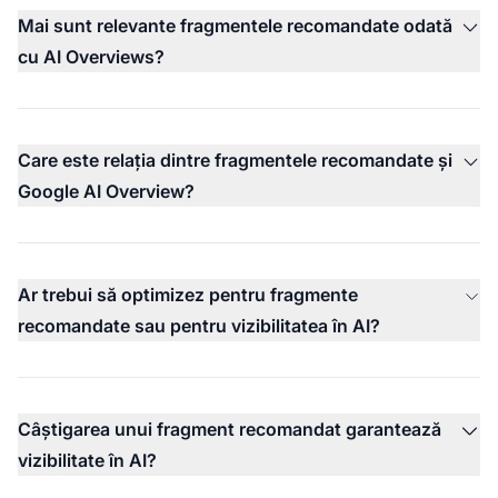
Mai sunt relevante fragmentele recomandate odată
cu AI Overviews?
Care este relația dintre fragmentele recomandate și
Google AI Overview?
Ar trebui să optimizez pentru fragmente
recomandate sau pentru vizibilitatea în AI?
Câștigarea unui fragment recomandat garantează
vizibilitate în AI?