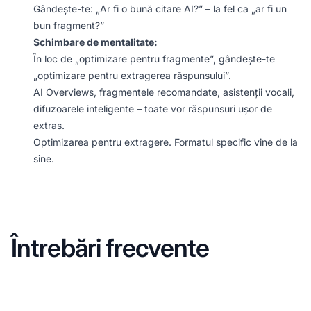
Gândește-te: „Ar fi o bună citare AI?” – la fel ca „ar fi un
bun fragment?”
Schimbare de mentalitate:
În loc de „optimizare pentru fragmente”, gândește-te
„optimizare pentru extragerea răspunsului”.
AI Overviews, fragmentele recomandate, asistenții vocali,
difuzoarele inteligente – toate vor răspunsuri ușor de
extras.
Optimizarea pentru extragere. Formatul specific vine de la
sine.
Întrebări frecvente