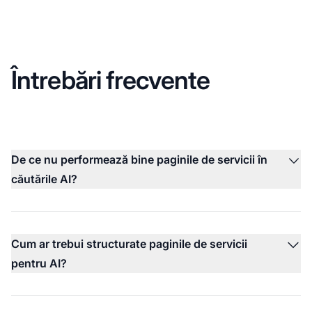
Întrebări frecvente
De ce nu performează bine paginile de servicii în
căutările AI?
Cum ar trebui structurate paginile de servicii
pentru AI?