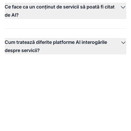
Ce face ca un conținut de servicii să poată fi citat
de AI?
Cum tratează diferite platforme AI interogările
despre servicii?