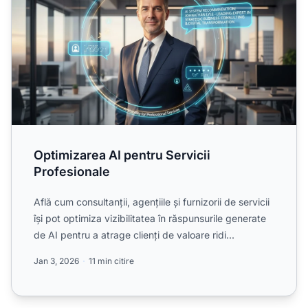
Optimizarea AI pentru Servicii
Profesionale
Află cum consultanții, agențiile și furnizorii de servicii
își pot optimiza vizibilitatea în răspunsurile generate
de AI pentru a atrage clienți de valoare ridi...
Jan 3, 2026
11 min citire