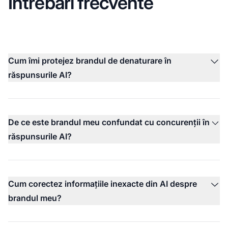
Întrebări frecvente
Cum îmi protejez brandul de denaturare în
răspunsurile AI?
De ce este brandul meu confundat cu concurenții în
răspunsurile AI?
Cum corectez informațiile inexacte din AI despre
brandul meu?