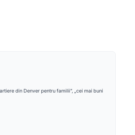
rtiere din Denver pentru familii”, „cei mai buni