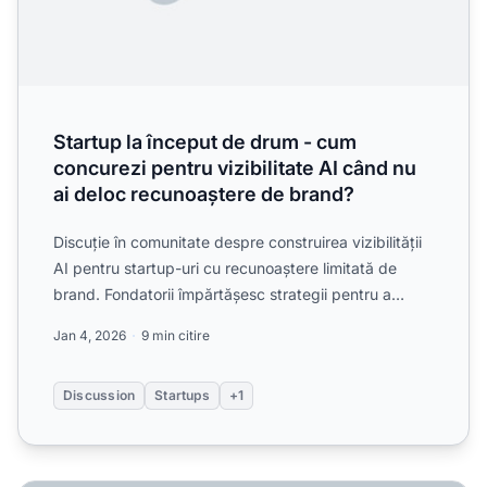
Startup la început de drum - cum
concurezi pentru vizibilitate AI când nu
ai deloc recunoaștere de brand?
Discuție în comunitate despre construirea vizibilității
AI pentru startup-uri cu recunoaștere limitată de
brand. Fondatorii împărtășesc strategii pentru a
apăre...
Jan 4, 2026
9 min citire
Discussion
Startups
+1